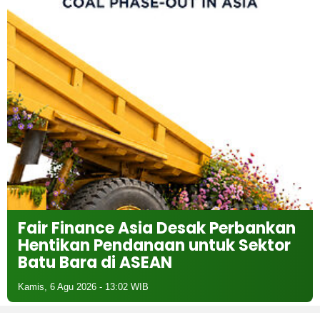
Fair Finance Asia Desak Perbankan
Hentikan Pendanaan untuk Sektor
Batu Bara di ASEAN
Kamis, 6 Agu 2026 - 13:02 WIB