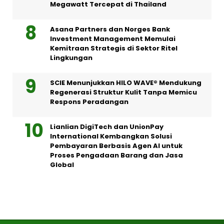
Megawatt Tercepat di Thailand
Asana Partners dan Norges Bank
Investment Management Memulai
Kemitraan Strategis di Sektor Ritel
Lingkungan
SCIE Menunjukkan HILO WAVE® Mendukung
Regenerasi Struktur Kulit Tanpa Memicu
Respons Peradangan
Lianlian DigiTech dan UnionPay
International Kembangkan Solusi
Pembayaran Berbasis Agen AI untuk
Proses Pengadaan Barang dan Jasa
Global