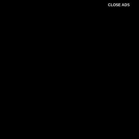
CLOSE ADS