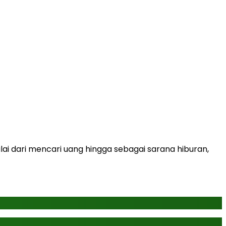
i dari mencari uang hingga sebagai sarana hiburan,