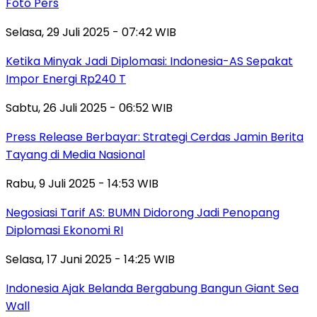
Foto Pers
Selasa, 29 Juli 2025 - 07:42 WIB
Ketika Minyak Jadi Diplomasi: Indonesia-AS Sepakat
Impor Energi Rp240 T
Sabtu, 26 Juli 2025 - 06:52 WIB
Press Release Berbayar: Strategi Cerdas Jamin Berita
Tayang di Media Nasional
Rabu, 9 Juli 2025 - 14:53 WIB
Negosiasi Tarif AS: BUMN Didorong Jadi Penopang
Diplomasi Ekonomi RI
Selasa, 17 Juni 2025 - 14:25 WIB
Indonesia Ajak Belanda Bergabung Bangun Giant Sea
Wall