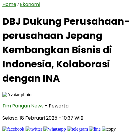
Home
Ekonomi
/
DBJ Dukung Perusahaan-
perusahaan Jepang
Kembangkan Bisnis di
Indonesia, Kolaborasi
dengan INA
Tim Pangan News
- Pewarta
Selasa, 18 Februari 2025
- 10:37 WIB