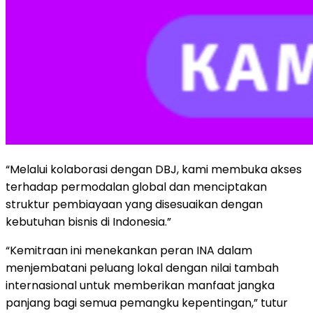
“Melalui kolaborasi dengan DBJ, kami membuka akses
terhadap permodalan global dan menciptakan
struktur pembiayaan yang disesuaikan dengan
kebutuhan bisnis di Indonesia.”
“Kemitraan ini menekankan peran INA dalam
menjembatani peluang lokal dengan nilai tambah
internasional untuk memberikan manfaat jangka
panjang bagi semua pemangku kepentingan,” tutur