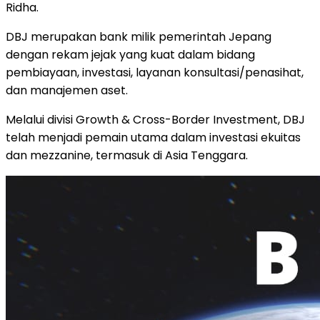
Ridha.
DBJ merupakan bank milik pemerintah Jepang
dengan rekam jejak yang kuat dalam bidang
pembiayaan, investasi, layanan konsultasi/penasihat,
dan manajemen aset.
Melalui divisi Growth & Cross-Border Investment, DBJ
telah menjadi pemain utama dalam investasi ekuitas
dan mezzanine, termasuk di Asia Tenggara.