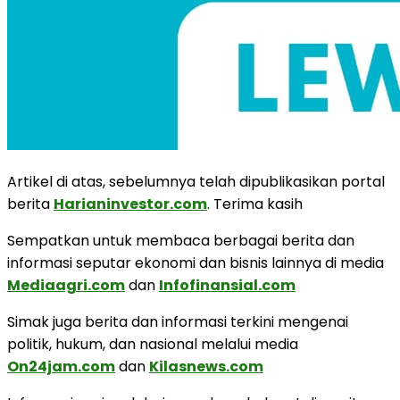
Artikel di atas, sebelumnya telah dipublikasikan portal
berita
Harianinvestor.com
. Terima kasih
Sempatkan untuk membaca berbagai berita dan
informasi seputar ekonomi dan bisnis lainnya di media
Mediaagri.com
dan
Infofinansial.com
Simak juga berita dan informasi terkini mengenai
politik, hukum, dan nasional melalui media
On24jam.com
dan
Kilasnews.com