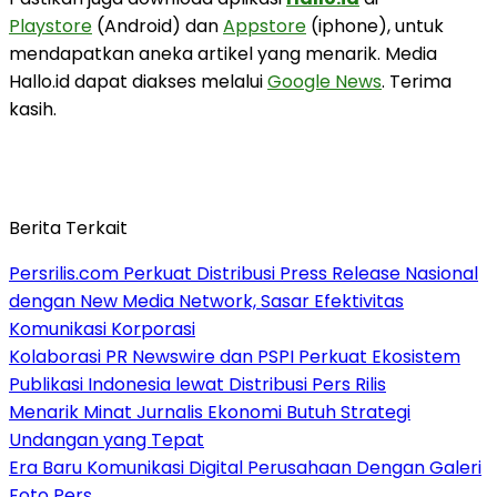
Playstore
(Android) dan
Appstore
(iphone), untuk
mendapatkan aneka artikel yang menarik. Media
Hallo.id dapat diakses melalui
Google News
. Terima
kasih.
Berita Terkait
Persrilis.com Perkuat Distribusi Press Release Nasional
dengan New Media Network, Sasar Efektivitas
Komunikasi Korporasi
Kolaborasi PR Newswire dan PSPI Perkuat Ekosistem
Publikasi Indonesia lewat Distribusi Pers Rilis
Menarik Minat Jurnalis Ekonomi Butuh Strategi
Undangan yang Tepat
Era Baru Komunikasi Digital Perusahaan Dengan Galeri
Foto Pers