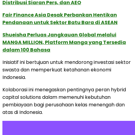
Distribusi Siaran Pers, dan AEO
Fair Finance Asia Desak Perbankan Hentikan
Pendanaan untuk Sektor Batu Bara di ASEAN
Shueisha Perluas Jangkauan Global melalui
MANGA MILLION, Platform Manga yang Tersedia
dalam 100 Bahasa
Inisiatif ini bertujuan untuk mendorong investasi sektor
swasta dan memperkuat ketahanan ekonomi
Indonesia.
Kolaborasi ini menegaskan pentingnya peran hybrid
capital solutions dalam memenuhi kebutuhan
pembiayaan bagi perusahaan kelas menengah dan
atas di Indonesia.