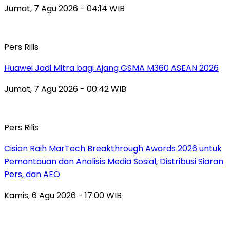
Jumat, 7 Agu 2026 - 04:14 WIB
Pers Rilis
Huawei Jadi Mitra bagi Ajang GSMA M360 ASEAN 2026
Jumat, 7 Agu 2026 - 00:42 WIB
Pers Rilis
Cision Raih MarTech Breakthrough Awards 2026 untuk
Pemantauan dan Analisis Media Sosial, Distribusi Siaran
Pers, dan AEO
Kamis, 6 Agu 2026 - 17:00 WIB