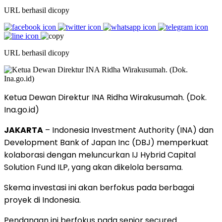
URL berhasil dicopy
URL berhasil dicopy
Ketua Dewan Direktur INA Ridha Wirakusumah. (Dok.
Ina.go.id)
JAKARTA
– Indonesia Investment Authority (INA) dan
Development Bank of Japan Inc (DBJ) memperkuat
kolaborasi dengan meluncurkan IJ Hybrid Capital
Solution Fund ILP, yang akan dikelola bersama.
Skema investasi ini akan berfokus pada berbagai
proyek di Indonesia.
Pendanaan ini berfokus pada senior secured