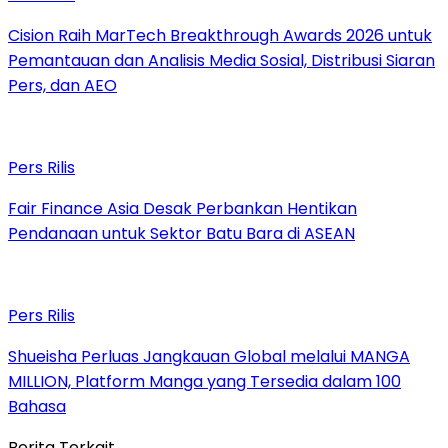
Cision Raih MarTech Breakthrough Awards 2026 untuk
Pemantauan dan Analisis Media Sosial, Distribusi Siaran
Pers, dan AEO
Pers Rilis
Fair Finance Asia Desak Perbankan Hentikan
Pendanaan untuk Sektor Batu Bara di ASEAN
Pers Rilis
Shueisha Perluas Jangkauan Global melalui MANGA
MILLION, Platform Manga yang Tersedia dalam 100
Bahasa
Berita Terkait