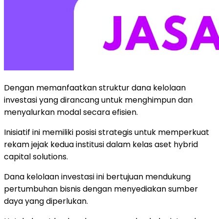
Dengan memanfaatkan struktur dana kelolaan
investasi yang dirancang untuk menghimpun dan
menyalurkan modal secara efisien.
Inisiatif ini memiliki posisi strategis untuk memperkuat
rekam jejak kedua institusi dalam kelas aset hybrid
capital solutions.
Dana kelolaan investasi ini bertujuan mendukung
pertumbuhan bisnis dengan menyediakan sumber
daya yang diperlukan.