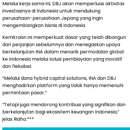
Melalui kerja sama ini, DBJ akan memperluas aktivitas
investasinya di Indonesia untuk mendukung
perusahaan-perusahaan Jepang yang ingin
mengembangkan bisnis di Indonesia.
Kemitraan ini memperkuat dasar yang telah dibangun
dari perjanjian sebelumnya dan menegaskan upaya
berkelanjutan INA dalam menarik permodalan global
ke Indonesia melalui solusi pembiayaan yang inovatif
dan fleksibel.
“Melalui dana hybrid capital solutions, INA dan DBJ
menghadirkan platform yang tidak hanya memenuhi
permintaan pasar.”
“Tetapi juga mendorong kontribusi yang signifikan dan
berkelanjutan bagi ekosistem keuangan Indonesia,”
jelas Ridha.***