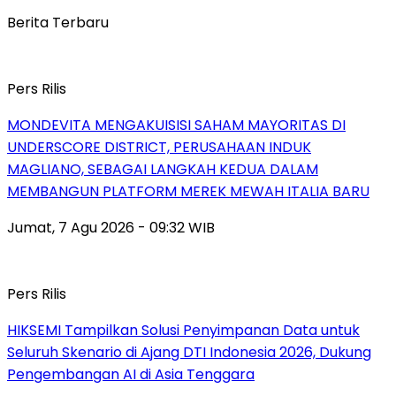
Berita Terbaru
Pers Rilis
MONDEVITA MENGAKUISISI SAHAM MAYORITAS DI
UNDERSCORE DISTRICT, PERUSAHAAN INDUK
MAGLIANO, SEBAGAI LANGKAH KEDUA DALAM
MEMBANGUN PLATFORM MEREK MEWAH ITALIA BARU
Jumat, 7 Agu 2026 - 09:32 WIB
Pers Rilis
HIKSEMI Tampilkan Solusi Penyimpanan Data untuk
Seluruh Skenario di Ajang DTI Indonesia 2026, Dukung
Pengembangan AI di Asia Tenggara