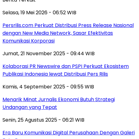
Selasa, 19 Mei 2026 - 06:52 WIB
Persrilis.com Perkuat Distribusi Press Release Nasional
dengan New Media Network, Sasar Efektivitas
Komunikasi Korporasi
Jumat, 21 November 2025 - 09:44 WIB
Kolaborasi PR Newswire dan PSPI Perkuat Ekosistem
Publikasi Indonesia lewat Distribusi Pers Rilis
Kamis, 4 September 2025 - 09:55 WIB
Menarik Minat Jurnalis Ekonomi Butuh Strategi
Undangan yang Tepat
Senin, 25 Agustus 2025 - 06:21 WIB
Era Baru Komunikasi Digital Perusahaan Dengan Galeri