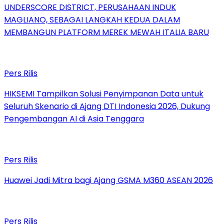
UNDERSCORE DISTRICT, PERUSAHAAN INDUK
MAGLIANO, SEBAGAI LANGKAH KEDUA DALAM
MEMBANGUN PLATFORM MEREK MEWAH ITALIA BARU
Pers Rilis
HIKSEMI Tampilkan Solusi Penyimpanan Data untuk
Seluruh Skenario di Ajang DTI Indonesia 2026, Dukung
Pengembangan AI di Asia Tenggara
Pers Rilis
Huawei Jadi Mitra bagi Ajang GSMA M360 ASEAN 2026
Pers Rilis