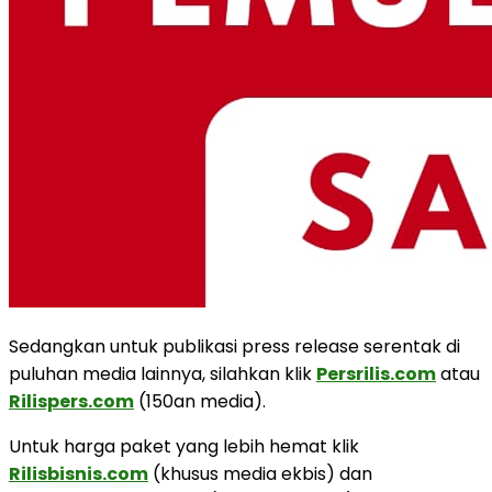
Sedangkan untuk publikasi press release serentak di
puluhan media lainnya, silahkan klik
Persrilis.com
atau
Rilispers.com
(150an media).
Untuk harga paket yang lebih hemat klik
Rilisbisnis.com
(khusus media ekbis) dan