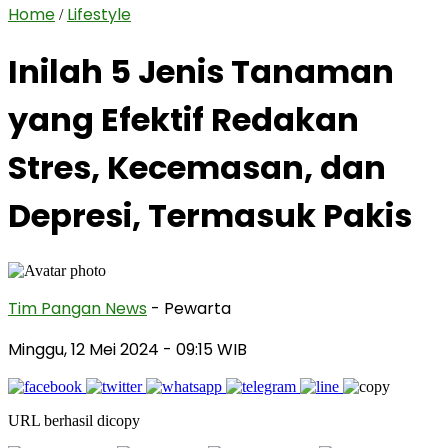
Home
Lifestyle
/
Inilah 5 Jenis Tanaman
yang Efektif Redakan
Stres, Kecemasan, dan
Depresi, Termasuk Pakis
Tim Pangan News
- Pewarta
Minggu, 12 Mei 2024
- 09:15 WIB
URL berhasil dicopy