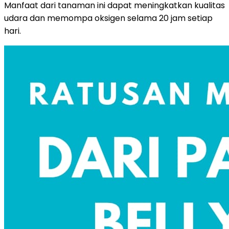
Manfaat dari tanaman ini dapat meningkatkan kualitas
udara dan memompa oksigen selama 20 jam setiap
hari.