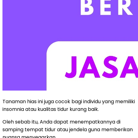
Tanaman hias ini juga cocok bagi individu yang memiliki
insomnia atau kualitas tidur kurang baik.
Oleh sebab itu, Anda dapat menempatkannya di
samping tempat tidur atau jendela guna memberikan
nuansa menyegarkan.