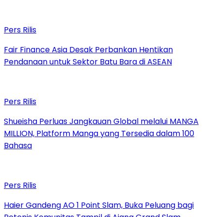
Pers Rilis
Fair Finance Asia Desak Perbankan Hentikan
Pendanaan untuk Sektor Batu Bara di ASEAN
Pers Rilis
Shueisha Perluas Jangkauan Global melalui MANGA
MILLION, Platform Manga yang Tersedia dalam 100
Bahasa
Pers Rilis
Haier Gandeng AO 1 Point Slam, Buka Peluang bagi