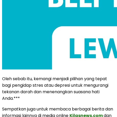
Oleh sebab itu, kemangi menjadi pilihan yang tepat
bagi pengidap stres atau depresi untuk mengurangi
tekanan darah dan menenangkan suasana hati
Anda.***
Sempatkan juga untuk membaca berbagai berita dan
informasi lainnya di media online
Kilasnews.com
dan