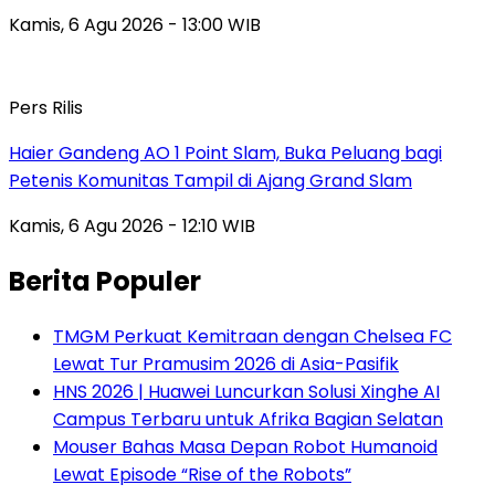
Kamis, 6 Agu 2026 - 13:00 WIB
Pers Rilis
Haier Gandeng AO 1 Point Slam, Buka Peluang bagi
Petenis Komunitas Tampil di Ajang Grand Slam
Kamis, 6 Agu 2026 - 12:10 WIB
Berita Populer
TMGM Perkuat Kemitraan dengan Chelsea FC
Lewat Tur Pramusim 2026 di Asia-Pasifik
HNS 2026 | Huawei Luncurkan Solusi Xinghe AI
Campus Terbaru untuk Afrika Bagian Selatan
Mouser Bahas Masa Depan Robot Humanoid
Lewat Episode “Rise of the Robots”