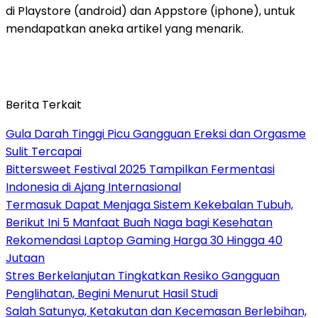
di Playstore (android) dan Appstore (iphone), untuk
mendapatkan aneka artikel yang menarik.
Berita Terkait
Gula Darah Tinggi Picu Gangguan Ereksi dan Orgasme
Sulit Tercapai
Bittersweet Festival 2025 Tampilkan Fermentasi
Indonesia di Ajang Internasional
Termasuk Dapat Menjaga Sistem Kekebalan Tubuh,
Berikut Ini 5 Manfaat Buah Naga bagi Kesehatan
Rekomendasi Laptop Gaming Harga 30 Hingga 40
Jutaan
Stres Berkelanjutan Tingkatkan Resiko Gangguan
Penglihatan, Begini Menurut Hasil Studi
Salah Satunya, Ketakutan dan Kecemasan Berlebihan,