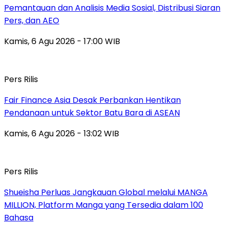
Pemantauan dan Analisis Media Sosial, Distribusi Siaran
Pers, dan AEO
Kamis, 6 Agu 2026 - 17:00 WIB
Pers Rilis
Fair Finance Asia Desak Perbankan Hentikan
Pendanaan untuk Sektor Batu Bara di ASEAN
Kamis, 6 Agu 2026 - 13:02 WIB
Pers Rilis
Shueisha Perluas Jangkauan Global melalui MANGA
MILLION, Platform Manga yang Tersedia dalam 100
Bahasa