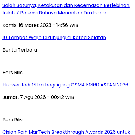
Salah Satunya, Ketakutan dan Kecemasan Berlebihan,
Inilah 7 Potensi Bahaya Menonton Fim Horor
Kamis, 16 Maret 2023 - 14:56 WIB
10 Tempat Wajib Dikunjungi di Korea Selatan
Berita Terbaru
Pers Rilis
Huawei Jadi Mitra bagi Ajang GSMA M360 ASEAN 2026
Jumat, 7 Agu 2026 - 00:42 WIB
Pers Rilis
Cision Raih MarTech Breakthrough Awards 2026 untuk