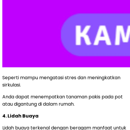
Seperti mampu mengatasi stres dan meningkatkan
sirkulasi.
Anda dapat menempatkan tanaman pakis pada pot
atau digantung di dalam rumah.
4. Lidah Buaya
Lidah buaya terkenal dengan beragam manfaat untuk