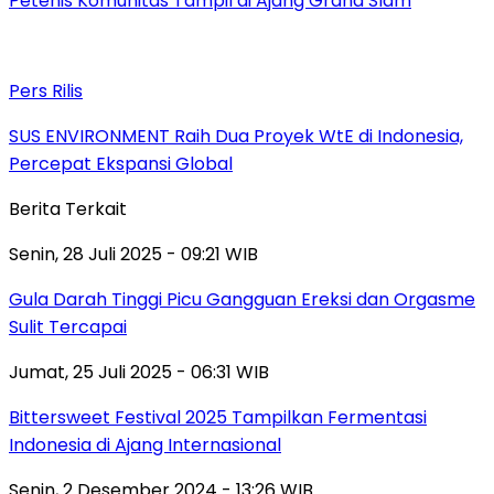
Petenis Komunitas Tampil di Ajang Grand Slam
Pers Rilis
SUS ENVIRONMENT Raih Dua Proyek WtE di Indonesia,
Percepat Ekspansi Global
Berita Terkait
Senin, 28 Juli 2025 - 09:21 WIB
Gula Darah Tinggi Picu Gangguan Ereksi dan Orgasme
Sulit Tercapai
Jumat, 25 Juli 2025 - 06:31 WIB
Bittersweet Festival 2025 Tampilkan Fermentasi
Indonesia di Ajang Internasional
Senin, 2 Desember 2024 - 13:26 WIB