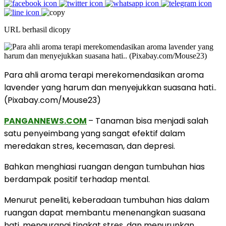
URL berhasil dicopy
Para ahli aroma terapi merekomendasikan aroma
lavender yang harum dan menyejukkan suasana hati..
(Pixabay.com/Mouse23)
PANGANNEWS.COM
– Tanaman bisa menjadi salah
satu penyeimbang yang sangat efektif dalam
meredakan stres, kecemasan, dan depresi.
Bahkan menghiasi ruangan dengan tumbuhan hias
berdampak positif terhadap mental.
Menurut peneliti, keberadaan tumbuhan hias dalam
ruangan dapat membantu menenangkan suasana
hati, mengurangi tingkat stres, dan menurunkan