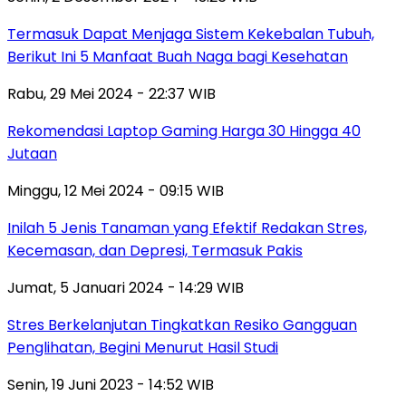
Termasuk Dapat Menjaga Sistem Kekebalan Tubuh,
Berikut Ini 5 Manfaat Buah Naga bagi Kesehatan
Rabu, 29 Mei 2024 - 22:37 WIB
Rekomendasi Laptop Gaming Harga 30 Hingga 40
Jutaan
Minggu, 12 Mei 2024 - 09:15 WIB
Inilah 5 Jenis Tanaman yang Efektif Redakan Stres,
Kecemasan, dan Depresi, Termasuk Pakis
Jumat, 5 Januari 2024 - 14:29 WIB
Stres Berkelanjutan Tingkatkan Resiko Gangguan
Penglihatan, Begini Menurut Hasil Studi
Senin, 19 Juni 2023 - 14:52 WIB