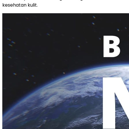
kesehatan kulit.