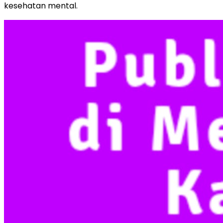
kesehatan mental.