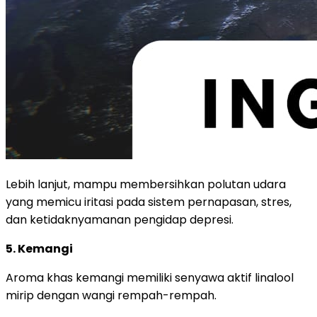
Lebih lanjut, mampu membersihkan polutan udara
yang memicu iritasi pada sistem pernapasan, stres,
dan ketidaknyamanan pengidap depresi.
5. Kemangi
Aroma khas kemangi memiliki senyawa aktif linalool
mirip dengan wangi rempah-rempah.