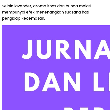
Selain lavender, aroma khas dari bunga melati
mempunyai efek menenangkan suasana hati
pengidap kecemasan.