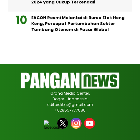
2024 yang Cukup Terkendali
EACON Resmi Melantai di Bursa Efek Hong
Kong, Percepat Pertumbuhan Sektor
Tambang Otonom di Pasar Global
Graha Media Center,
Bogor - Indonesia
editorekbis@gmail.com
+628557777888