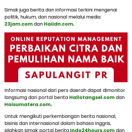
Simak juga berita dan informasi terkini mengenai
politik, hukum, dan nasional melalui media
23jam.com
dan
Haiidn.com
.
Informasi nasional dari pers daerah dapat dimonitor
langsumg dari portal berita
Hallotangsel.com
dan
Haisumatera.com
.
Untuk mengikuti perkembangan berita nasional,
bisinis dan internasional dalam bahasa Inggris,
silahkan simak portal berita
Indo24hours.com
dan