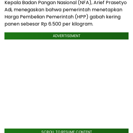
Kepala Badan Pangan Nasional (NFA), Arief Prasetyo
Adi, menegaskan bahwa pemerintah menetapkan
Harga Pembelian Pemerintah (HPP) gabah kering
panen sebesar Rp 6.500 per kilogram.
ADVERTISEMENT
SCROLL TO RESUME CONTENT