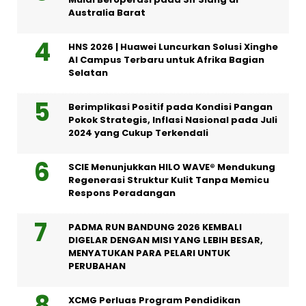
Australia Barat
HNS 2026 | Huawei Luncurkan Solusi Xinghe
AI Campus Terbaru untuk Afrika Bagian
Selatan
Berimplikasi Positif pada Kondisi Pangan
Pokok Strategis, Inflasi Nasional pada Juli
2024 yang Cukup Terkendali
SCIE Menunjukkan HILO WAVE® Mendukung
Regenerasi Struktur Kulit Tanpa Memicu
Respons Peradangan
PADMA RUN BANDUNG 2026 KEMBALI
DIGELAR DENGAN MISI YANG LEBIH BESAR,
MENYATUKAN PARA PELARI UNTUK
PERUBAHAN
XCMG Perluas Program Pendidikan