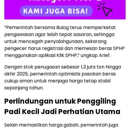
“Pemerintah bersama Bulog terus memperketat
pengawasan agar lebih tepat sasaran, sehingga
untuk mencegah penyalahgunaan, sekarang
pengecer harus registrasi dan memesan beras SPHP
menggunakan aplikasi Klik SPHP,” ungkap Arief.
Dengan stok penugasan sebesar 1,3 juta ton hingga
akhir 2025, pemerintah optimistis pasokan beras
cukup aman untuk menjaga harga tetap stabil
sepanjang tahun.
Perlindungan untuk Penggiling
Padi Kecil Jadi Perhatian Utama
Selain memastikan harga gabah, pemerintah juga