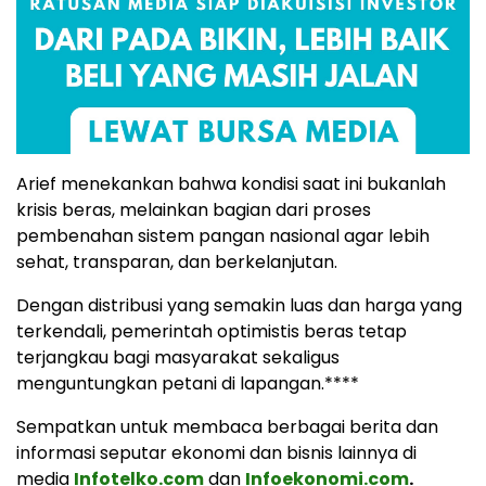
Arief menekankan bahwa kondisi saat ini bukanlah
krisis beras, melainkan bagian dari proses
pembenahan sistem pangan nasional agar lebih
sehat, transparan, dan berkelanjutan.
Dengan distribusi yang semakin luas dan harga yang
terkendali, pemerintah optimistis beras tetap
terjangkau bagi masyarakat sekaligus
menguntungkan petani di lapangan.****
Sempatkan untuk membaca berbagai berita dan
informasi seputar ekonomi dan bisnis lainnya di
media
Infotelko.com
dan
Infoekonomi.com
.