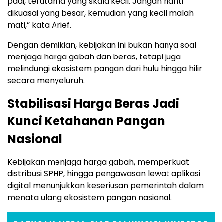
padi, terutama yang skala kecil. Jangan nanti
dikuasai yang besar, kemudian yang kecil malah
mati,” kata Arief.
Dengan demikian, kebijakan ini bukan hanya soal
menjaga harga gabah dan beras, tetapi juga
melindungi ekosistem pangan dari hulu hingga hilir
secara menyeluruh.
Stabilisasi Harga Beras Jadi
Kunci Ketahanan Pangan
Nasional
Kebijakan menjaga harga gabah, memperkuat
distribusi SPHP, hingga pengawasan lewat aplikasi
digital menunjukkan keseriusan pemerintah dalam
menata ulang ekosistem pangan nasional.