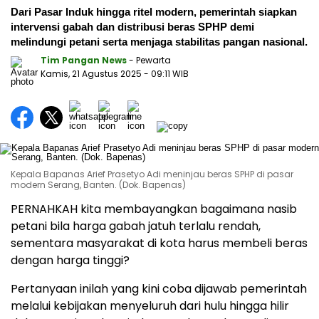
Dari Pasar Induk hingga ritel modern, pemerintah siapkan
intervensi gabah dan distribusi beras SPHP demi
melindungi petani serta menjaga stabilitas pangan nasional.
Tim Pangan News
- Pewarta
Kamis, 21 Agustus 2025
- 09:11 WIB
Kepala Bapanas Arief Prasetyo Adi meninjau beras SPHP di pasar
modern Serang, Banten. (Dok. Bapenas)
PERNAHKAH kita membayangkan bagaimana nasib
petani bila harga gabah jatuh terlalu rendah,
sementara masyarakat di kota harus membeli beras
dengan harga tinggi?
Pertanyaan inilah yang kini coba dijawab pemerintah
melalui kebijakan menyeluruh dari hulu hingga hilir