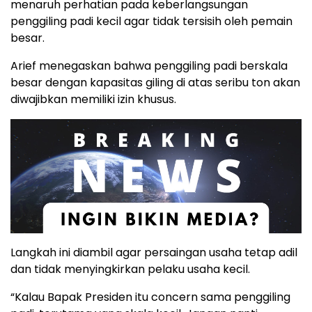
menaruh perhatian pada keberlangsungan
penggiling padi kecil agar tidak tersisih oleh pemain
besar.
Arief menegaskan bahwa penggiling padi berskala
besar dengan kapasitas giling di atas seribu ton akan
diwajibkan memiliki izin khusus.
Langkah ini diambil agar persaingan usaha tetap adil
dan tidak menyingkirkan pelaku usaha kecil.
“Kalau Bapak Presiden itu concern sama penggiling