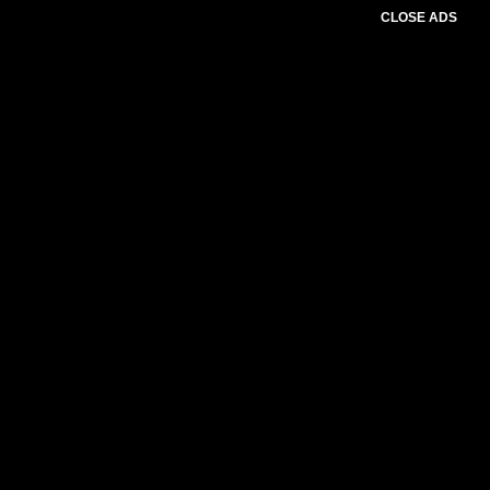
CLOSE ADS