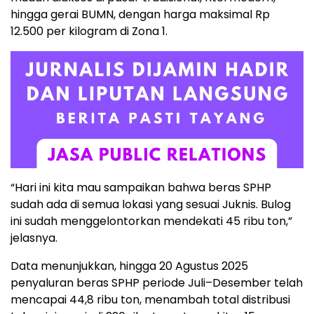
hingga gerai BUMN, dengan harga maksimal Rp
12.500 per kilogram di Zona 1.
“Hari ini kita mau sampaikan bahwa beras SPHP
sudah ada di semua lokasi yang sesuai Juknis. Bulog
ini sudah menggelontorkan mendekati 45 ribu ton,”
jelasnya.
Data menunjukkan, hingga 20 Agustus 2025
penyaluran beras SPHP periode Juli–Desember telah
mencapai 44,8 ribu ton, menambah total distribusi