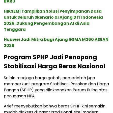
BARU
HIKSEMI Tampilkan Solusi Penyimpanan Data
untuk Seluruh Skenario di Ajang DTI Indonesia
2026, Dukung Pengembangan AI di Asia
Tenggara
Huawei Jadi Mitra bagi Ajang GSMA M360 ASEAN
2026
Program SPHP Jadi Penopang
Stabilisasi Harga Beras Nasional
Selain menjaga harga gabah, pemerintah juga
memperkuat program Stabilisasi Pasokan dan Harga
Pangan (SPHP) yang dilaksanakan Perum Bulog atas
penugasan NFA.
Arief menyebutkan bahwa beras SPHP kini semakin
mudah diakses di pasar tradisional, ritel modern,