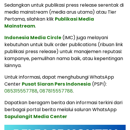
Sedangkan untuk publikasi press release serentak di
media mainstream (media arus utama) atau Tier
Pertama, silahkan klik
Publikasi Media
Mainstream
.
Indonesia Media Circle
(IMC) juga melayani
kebutuhan untuk bulk order publications (ribuan link
publikasi press release) untuk manajemen reputasi:
kampanye, pemulihan nama baik, atau kepentingan
lainnya.
Untuk informasi, dapat menghubungi WhatsApp
Center
Pusat Siaran Pers Indonesia
(PSPI):
085315557788
,
087815557788
.
Dapatkan beragam berita dan informasi terkini dari
berbagai portal berita melalui saluran WhatsApp
Sapulangit Media Center