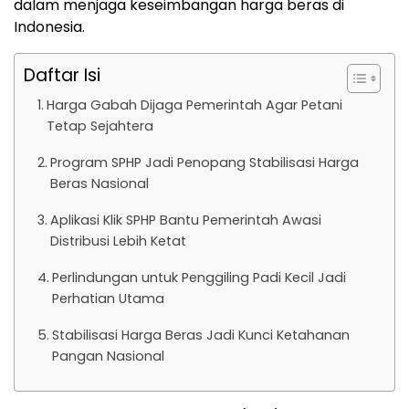
dalam menjaga keseimbangan harga beras di
Indonesia.
Daftar Isi
Harga Gabah Dijaga Pemerintah Agar Petani
Tetap Sejahtera
Program SPHP Jadi Penopang Stabilisasi Harga
Beras Nasional
Aplikasi Klik SPHP Bantu Pemerintah Awasi
Distribusi Lebih Ketat
Perlindungan untuk Penggiling Padi Kecil Jadi
Perhatian Utama
Stabilisasi Harga Beras Jadi Kunci Ketahanan
Pangan Nasional