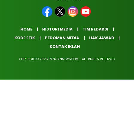
HOME
HISTORI MEDIA
TIM REDAKSI
KODE ETIK
PEDOMAN MEDIA
HAK JAWAB
KONTAK IKLAN
COPYRIGHT © 2026 PANGANNEWS.COM - ALL RIGHTS RESERVED