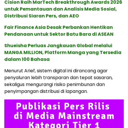
Cision Raih MarTech Breakthrough Awards 2026
untuk Pemantauan dan Analisis Media Sosial,
Distribusi Siaran Pers, dan AEO
Fair Finance Asia Desak Perbankan Hentikan
Pendanaan untuk Sektor Batu Bara di ASEAN
Shueisha Perluas Jangkauan Global melalui
MANGA MILLION, Platform Manga yang Tersedia
dalam 100 Bahasa
Menurut Arief, sistem digital ini dirancang agar
penyaluran lebih transparan dan tepat sasaran,
sekaligus mengurangi risiko penimbunan dan
penyimpangan distribusi di lapangan.