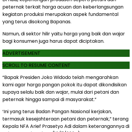
peternak terkait harga acuan dan keberlangsungan
kegiatan produksi merupakan aspek fundamental
yang terus disokong Bapanas.
Namun, di sektor hilir yaitu harga yang baik dan wajar
bagi konsumen juga harus dapat diciptakan.
ADVERTISEMENT
SCROLL TO RESUME CONTENT
“Bapak Presiden Joko Widodo telah mengarahkan
kami agar harga pangan pokok itu dapat dikondisikan
supaya selalu baik dan wajar, mulai dari petani dan
peternak hingga sampai di masyarakat.”
‘Ini yang terus Badan Pangan Nasional kerjakan,
termasuk kesejahteraan petani dan peternak,” terang
Kepala NFA Arief Prasetyo Adi dalam keterangannya di