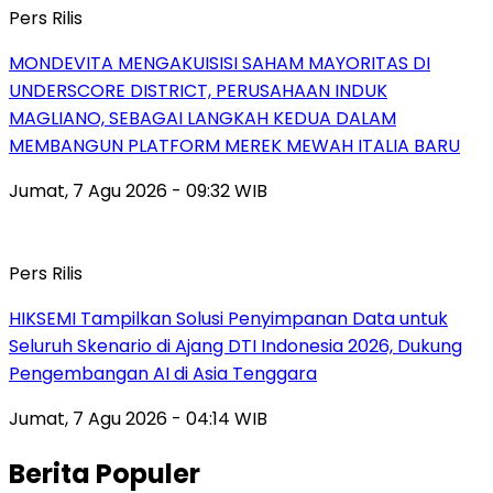
Pers Rilis
MONDEVITA MENGAKUISISI SAHAM MAYORITAS DI
UNDERSCORE DISTRICT, PERUSAHAAN INDUK
MAGLIANO, SEBAGAI LANGKAH KEDUA DALAM
MEMBANGUN PLATFORM MEREK MEWAH ITALIA BARU
Jumat, 7 Agu 2026 - 09:32 WIB
Pers Rilis
HIKSEMI Tampilkan Solusi Penyimpanan Data untuk
Seluruh Skenario di Ajang DTI Indonesia 2026, Dukung
Pengembangan AI di Asia Tenggara
Jumat, 7 Agu 2026 - 04:14 WIB
Berita Populer