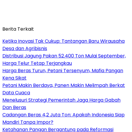
Berita Terkait
Ketika Inovasi Tak Cukup: Tantangan Baru Wirausaha
Desa dan Agribisnis
Distribusi Jagung Pakan 52.400 Ton Mulai September,
Harga Telur Tetap Terjangkau
Harga Beras Turun, Petani Tersenyum, Mafia Pangan
Kena Sikat
Petani Makin Berdaya, Panen Makin Melimpah Berkat
Data Cuaca
Menelusuri Strategi Pemerintah Jaga Harga Gabah
Dan Beras
Cadangan Beras 4,2 Juta Ton: Apakah Indonesia Siap
Mandiri Tanpa Impor?
Ketahanan Pangan Bergantung pada Reformasi