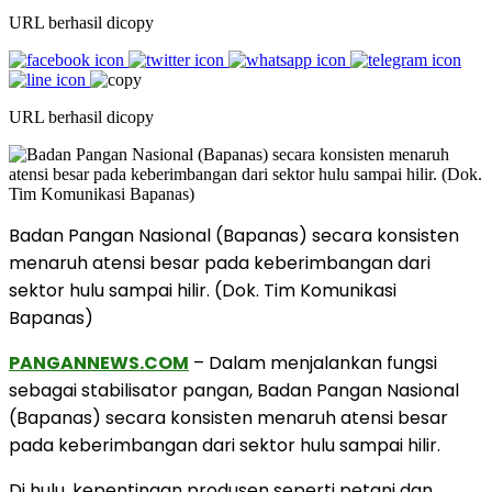
URL berhasil dicopy
URL berhasil dicopy
Badan Pangan Nasional (Bapanas) secara konsisten
menaruh atensi besar pada keberimbangan dari
sektor hulu sampai hilir. (Dok. Tim Komunikasi
Bapanas)
PANGANNEWS.COM
– Dalam menjalankan fungsi
sebagai stabilisator pangan, Badan Pangan Nasional
(Bapanas) secara konsisten menaruh atensi besar
pada keberimbangan dari sektor hulu sampai hilir.
Di hulu, kepentingan produsen seperti petani dan