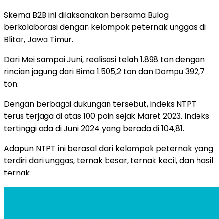
Skema B2B ini dilaksanakan bersama Bulog
berkolaborasi dengan kelompok peternak unggas di
Blitar, Jawa Timur.
Dari Mei sampai Juni, realisasi telah 1.898 ton dengan
rincian jagung dari Bima 1.505,2 ton dan Dompu 392,7
ton.
Dengan berbagai dukungan tersebut, indeks NTPT
terus terjaga di atas 100 poin sejak Maret 2023. Indeks
tertinggi ada di Juni 2024 yang berada di 104,81.
Adapun NTPT ini berasal dari kelompok peternak yang
terdiri dari unggas, ternak besar, ternak kecil, dan hasil
ternak.