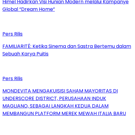
Himel Hadirkan Visi Hunian Modern melalui Kampanye
Global “Dream Home”
Pers Rilis
FAMILIARITÉ: Ketika Sinema dan Sastra Bertemu dalam
Sebuah Karya Puitis
Pers Rilis
MONDEVITA MENGAKUISISI SAHAM MAYORITAS DI
UNDERSCORE DISTRICT, PERUSAHAAN INDUK
MAGLIANO, SEBAGAI LANGKAH KEDUA DALAM
MEMBANGUN PLATFORM MEREK MEWAH ITALIA BARU