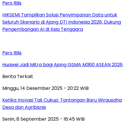
Pers Rilis
HIKSEMI Tampilkan Solusi Penyimpanan Data untuk
Seluruh Skenario di Ajang DTI Indonesia 2026, Dukung
Pengembangan AI di Asia Tenggara
Pers Rilis
Huawei Jadi Mitra bagi Ajang GSMA M360 ASEAN 2026
Berita Terkait
Minggu, 14 Desember 2025 - 20:22 WIB
Ketika Inovasi Tak Cukup: Tantangan Baru Wirausaha
Desa dan Agribisnis
Senin, 8 September 2025 - 16:45 WIB