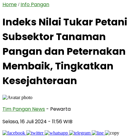
Home
Info Pangan
/
Indeks Nilai Tukar Petani
Subsektor Tanaman
Pangan dan Peternakan
Membaik, Tingkatkan
Kesejahteraan
Tim Pangan News
- Pewarta
Selasa, 16 Juli 2024
- 11:56 WIB