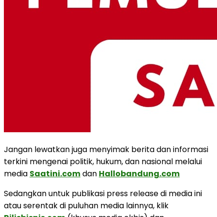
Jangan lewatkan juga menyimak berita dan informasi
terkini mengenai politik, hukum, dan nasional melalui
media
Saatini.com
dan
Hallobandung.com
Sedangkan untuk publikasi press release di media ini
atau serentak di puluhan media lainnya, klik