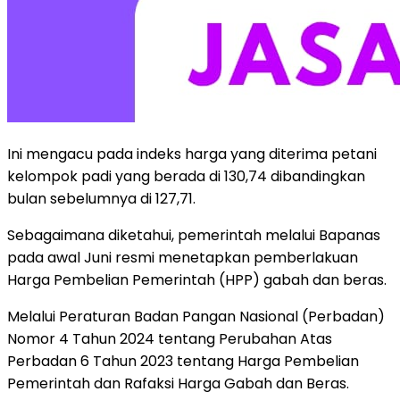
Ini mengacu pada indeks harga yang diterima petani
kelompok padi yang berada di 130,74 dibandingkan
bulan sebelumnya di 127,71.
Sebagaimana diketahui, pemerintah melalui Bapanas
pada awal Juni resmi menetapkan pemberlakuan
Harga Pembelian Pemerintah (HPP) gabah dan beras.
Melalui Peraturan Badan Pangan Nasional (Perbadan)
Nomor 4 Tahun 2024 tentang Perubahan Atas
Perbadan 6 Tahun 2023 tentang Harga Pembelian
Pemerintah dan Rafaksi Harga Gabah dan Beras.