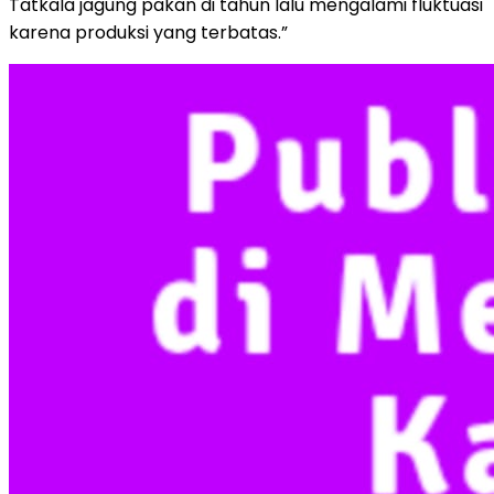
Tatkala jagung pakan di tahun lalu mengalami fluktuasi
karena produksi yang terbatas.”