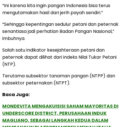
“Ini karena kita ingin pangan Indonesia bisa terus
mengutamakan hasil dari jerih payah sendiri.”
“Sehingga kepentingan sedulur petani dan peternak
senantiasa jadi perhatian Badan Pangan Nasional,”
imbuhnya.
Salah satu indikator kesejahteraan petani dan
peternak dapat dilihat dari indeks Nilai Tukar Petani
(NTP).
Terutama subsektor tanaman pangan (NTPP) dan
subsektor peternakan (NTPT).
Baca Juga:
MONDEVITA MENGAKUISISI SAHAM MAYORITAS DI
UNDERSCORE DISTRICT, PERUSAHAAN INDUK
MAGLIANO, SEBAGAI LANGKAH KEDUA DALAM