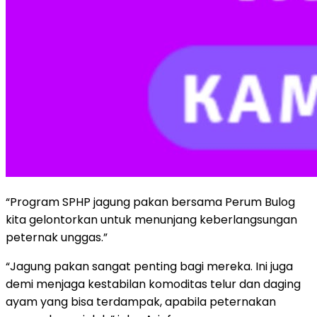
“Program SPHP jagung pakan bersama Perum Bulog
kita gelontorkan untuk menunjang keberlangsungan
peternak unggas.”
“Jagung pakan sangat penting bagi mereka. Ini juga
demi menjaga kestabilan komoditas telur dan daging
ayam yang bisa terdampak, apabila peternakan