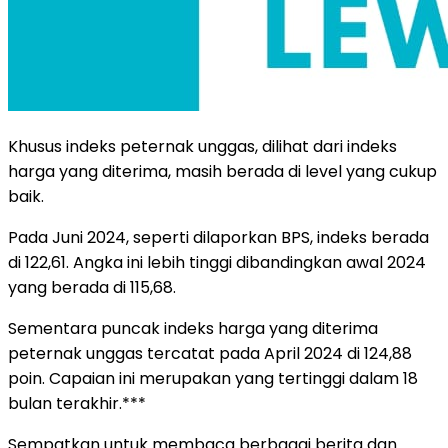
Khusus indeks peternak unggas, dilihat dari indeks
harga yang diterima, masih berada di level yang cukup
baik.
Pada Juni 2024, seperti dilaporkan BPS, indeks berada
di 122,61. Angka ini lebih tinggi dibandingkan awal 2024
yang berada di 115,68.
Sementara puncak indeks harga yang diterima
peternak unggas tercatat pada April 2024 di 124,88
poin. Capaian ini merupakan yang tertinggi dalam 18
bulan terakhir.***
Sempatkan untuk membaca berbagai berita dan