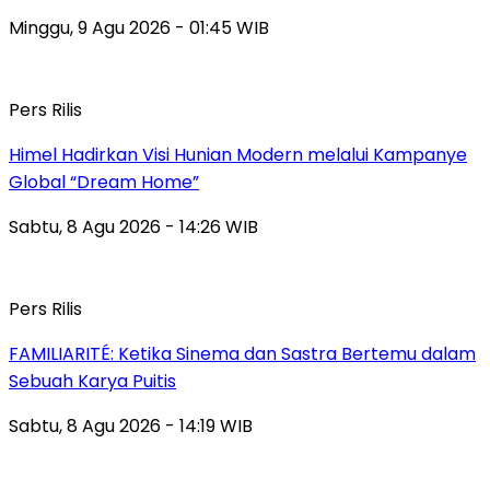
Minggu, 9 Agu 2026 - 01:45 WIB
Pers Rilis
Himel Hadirkan Visi Hunian Modern melalui Kampanye
Global “Dream Home”
Sabtu, 8 Agu 2026 - 14:26 WIB
Pers Rilis
FAMILIARITÉ: Ketika Sinema dan Sastra Bertemu dalam
Sebuah Karya Puitis
Sabtu, 8 Agu 2026 - 14:19 WIB