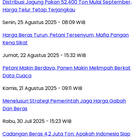
Distribusi Jagung Pakan 52.400 Ton Mulai September,
Harga Telur Tetap Terjangkau
Senin, 25 Agustus 2025 - 08:09 WIB
Harga Beras Turun, Petani Tersenyum, Mafia Pangan
Kena Sikat
Jumat, 22 Agustus 2025 - 15:32 WIB
Petani Makin Berdaya, Panen Makin Melimpah Berkat
Data Cuaca
Kamis, 21 Agustus 2025 - 09:11 WIB
Menelusuri Strategi Pemerintah Jaga Harga Gabah
Dan Beras
Rabu, 30 Juli 2025 - 15:23 WIB
Cadangan Beras 4,2 Juta Ton: Apakah Indonesia Siap