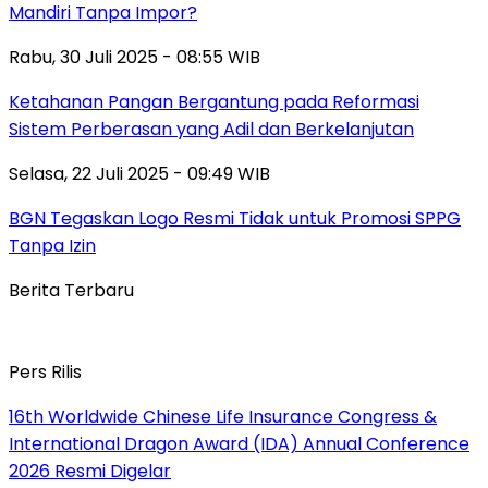
Mandiri Tanpa Impor?
Rabu, 30 Juli 2025 - 08:55 WIB
Ketahanan Pangan Bergantung pada Reformasi
Sistem Perberasan yang Adil dan Berkelanjutan
Selasa, 22 Juli 2025 - 09:49 WIB
BGN Tegaskan Logo Resmi Tidak untuk Promosi SPPG
Tanpa Izin
Berita Terbaru
Pers Rilis
16th Worldwide Chinese Life Insurance Congress &
International Dragon Award (IDA) Annual Conference
2026 Resmi Digelar