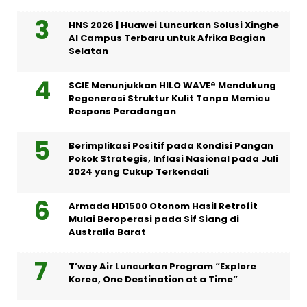
HNS 2026 | Huawei Luncurkan Solusi Xinghe
AI Campus Terbaru untuk Afrika Bagian
Selatan
SCIE Menunjukkan HILO WAVE® Mendukung
Regenerasi Struktur Kulit Tanpa Memicu
Respons Peradangan
Berimplikasi Positif pada Kondisi Pangan
Pokok Strategis, Inflasi Nasional pada Juli
2024 yang Cukup Terkendali
Armada HD1500 Otonom Hasil Retrofit
Mulai Beroperasi pada Sif Siang di
Australia Barat
T’way Air Luncurkan Program “Explore
Korea, One Destination at a Time”