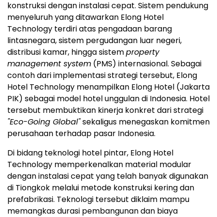
konstruksi dengan instalasi cepat. Sistem pendukung
menyeluruh yang ditawarkan Elong Hotel
Technology terdiri atas pengadaan barang
lintasnegara, sistem pergudangan luar negeri,
distribusi kamar, hingga sistem
property
management system
(PMS) internasional. Sebagai
contoh dari implementasi strategi tersebut, Elong
Hotel Technology menampilkan Elong Hotel (Jakarta
PIK) sebagai model hotel unggulan di Indonesia. Hotel
tersebut membuktikan kinerja konkret dari strategi
"Eco-Going Global"
sekaligus menegaskan komitmen
perusahaan terhadap pasar Indonesia.
Di bidang teknologi hotel pintar, Elong Hotel
Technology memperkenalkan material modular
dengan instalasi cepat yang telah banyak digunakan
di Tiongkok melalui metode konstruksi kering dan
prefabrikasi. Teknologi tersebut diklaim mampu
memangkas durasi pembangunan dan biaya