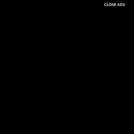
CLOSE ADS