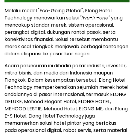
Melalui model "Eco-Going Global", Elong Hotel
Technology menawarkan solusi
"five-in-one"
yang
mencakup standar merek, sistem operasional,
perangkat digital, dukungan rantai pasok, serta
konektivitas finansial. Solusi tersebut membantu
merek asal Tiongkok menjawab berbagai tantangan
dalam ekspansi ke pasar luar negeri.
Acara peluncuran ini dihadiri pakar industri, investor,
mitra bisnis, dan media dari Indonesia maupun
Tiongkok. Dalam kesempatan tersebut, Elong Hotel
Technology memperkenalkan sejumlah merek hotel
andalannya di pasar internasional, termasuk ELONG
DELUXE, Mehood Elegant Hotel, ELONG HOTEL,
MEHOOD LESTIE, Mehood Hotel, ELONG ME, dan Elong
E-S Hotel. Elong Hotel Technology juga
memamerkan solusi hotel pintar yang berfokus
pada operasional digital, robot servis, serta material