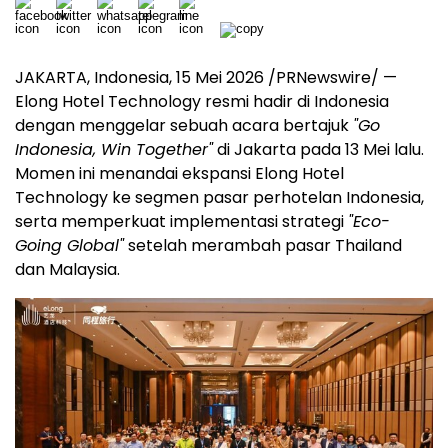
JAKARTA, Indonesia, 15 Mei 2026 /PRNewswire/ —
Elong Hotel Technology resmi hadir di Indonesia
dengan menggelar sebuah acara bertajuk
"Go
Indonesia, Win Together"
di Jakarta pada 13 Mei lalu.
Momen ini menandai ekspansi Elong Hotel
Technology ke segmen pasar perhotelan Indonesia,
serta memperkuat implementasi strategi
"Eco-
Going Global"
setelah merambah pasar Thailand
dan Malaysia.