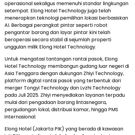
operasional sekaligus memenuhi standar lingkungan
setempat. Elong Hotel Technology juga telah
menerapkan teknologi pemilihan lokasi berbasiskan
AI. Berbagai perangkat pintar seperti robot
pengantar barang dan layar pintar kini telah
beroperasi secara stabil di sejumlah properti
unggulan milik Elong Hotel Technology.
Untuk mengatasi tantangan rantai pasok, Elong
Hotel Technology membangun gudang luar negeri di
Asia Tenggara dengan dukungan Zhiyi Technology,
platform digital rantai pasok yang terbentuk dari
merger Tongyi Technology dan Lvzhi Technology
pada Juli 2025. Zhiyi menyediakan layanan terpadu
mulai dari pengadaan barang lintasnegara,
pergudangan lokal, distribusi kamar, hingga PMS
internasional.
Elong Hotel (Jakarta PIK) yang berada di kawasan