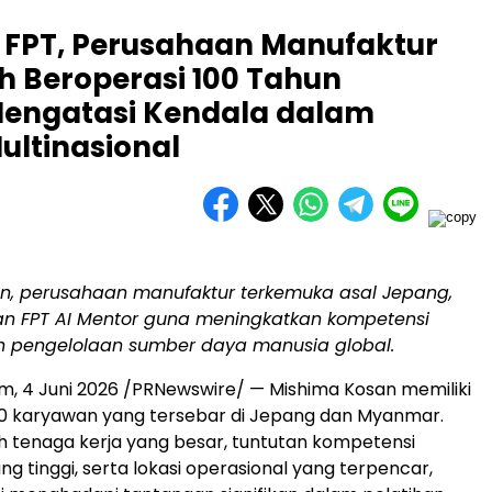
 FPT, Perusahaan Manufaktur
h Beroperasi 100 Tahun
Mengatasi Kendala dalam
ultinasional
n, perusahaan manufaktur terkemuka asal Jepang,
 FPT AI Mentor guna meningkatkan kompetensi
 pengelolaan sumber daya manusia global.
m, 4 Juni 2026 /PRNewswire/ — Mishima Kosan memiliki
500 karyawan yang tersebar di Jepang dan Myanmar.
 tenaga kerja yang besar, tuntutan kompetensi
ng tinggi, serta lokasi operasional yang terpencar,