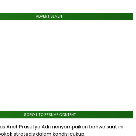
ADVERTISEMENT
SCROLL TO RESUME CONTENT
s Arief Prasetyo Adi menyampaikan bahwa saat ini
okok strategis dalam kondisi cukup.