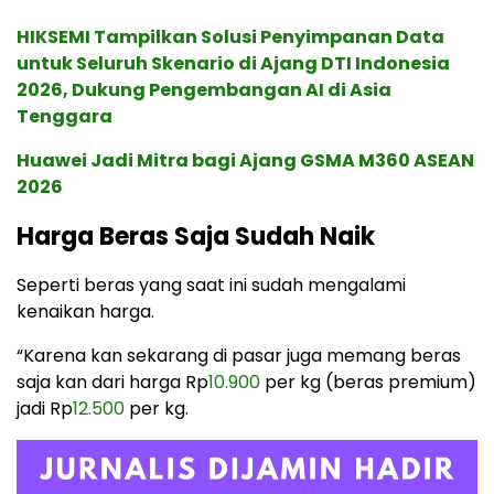
HIKSEMI Tampilkan Solusi Penyimpanan Data
untuk Seluruh Skenario di Ajang DTI Indonesia
2026, Dukung Pengembangan AI di Asia
Tenggara
Huawei Jadi Mitra bagi Ajang GSMA M360 ASEAN
2026
Harga Beras Saja Sudah Naik
Seperti beras yang saat ini sudah mengalami
kenaikan harga.
“Karena kan sekarang di pasar juga memang beras
saja kan dari harga Rp
10.900
per kg (beras premium)
jadi Rp
12.500
per kg.