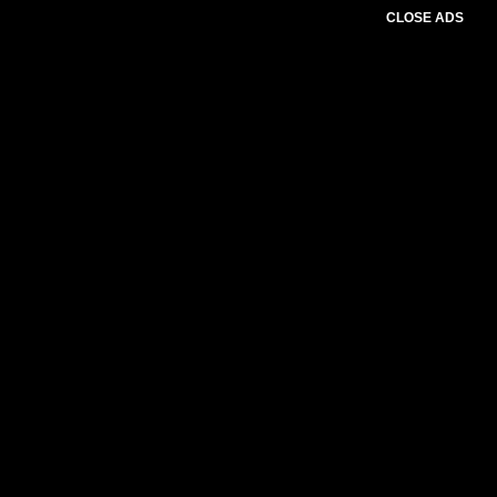
CLOSE ADS