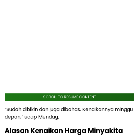
SCROLL TO RESUME CONTENT
“Sudah dibikin dan juga dibahas. Kenaikannya minggu
depan,” ucap Mendag.
Alasan Kenaikan Harga Minyakita