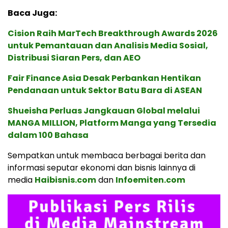
Baca Juga:
Cision Raih MarTech Breakthrough Awards 2026
untuk Pemantauan dan Analisis Media Sosial,
Distribusi Siaran Pers, dan AEO
Fair Finance Asia Desak Perbankan Hentikan
Pendanaan untuk Sektor Batu Bara di ASEAN
Shueisha Perluas Jangkauan Global melalui
MANGA MILLION, Platform Manga yang Tersedia
dalam 100 Bahasa
Sempatkan untuk membaca berbagai berita dan
informasi seputar ekonomi dan bisnis lainnya di
media
Haibisnis.com
dan
Infoemiten.com