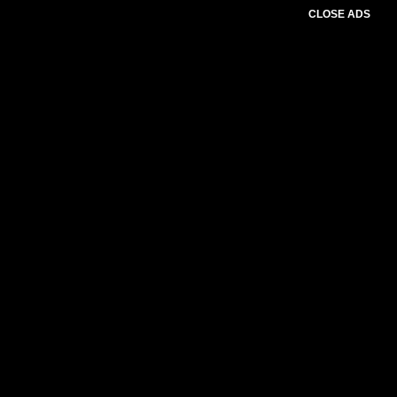
CLOSE ADS