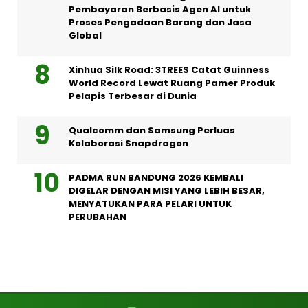
Pembayaran Berbasis Agen AI untuk
Proses Pengadaan Barang dan Jasa
Global
Xinhua Silk Road: 3TREES Catat Guinness
World Record Lewat Ruang Pamer Produk
Pelapis Terbesar di Dunia
Qualcomm dan Samsung Perluas
Kolaborasi Snapdragon
PADMA RUN BANDUNG 2026 KEMBALI
DIGELAR DENGAN MISI YANG LEBIH BESAR,
MENYATUKAN PARA PELARI UNTUK
PERUBAHAN