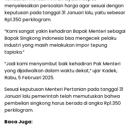
menyelesaikan persoalan harga agar sesuai dengan
keputusan pada tanggal 31 Januari lalu, yaitu sebesar
Rp1.350 perkilogram.
“Kami sangat yakin kehadiran Bapak Menteri sebagai
Bapak Singkong Indonesia bisa mengecek pelaku
industri yang masih melakukan impor tepung
tapioka.”
“Jadi kami menyambut baik kehadiran Pak Menteri
yang dijadwalkan dalam waktu dekat,” ujar Kadek,
Rabu, 5 Februari 2025.
Sesuai keputusan Menteri Pertanian pada tanggal 31
Januari lalu pemerintah telah memutuskan bahwa
pembelian singkong harus berada di angka Rp1.350
perkilogram.
Baca Juga: