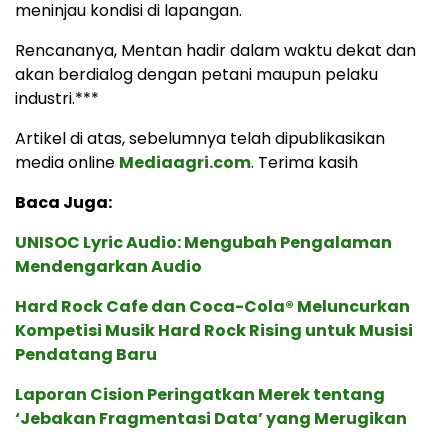
meninjau kondisi di lapangan.
Rencananya, Mentan hadir dalam waktu dekat dan
akan berdialog dengan petani maupun pelaku
industri.***
Artikel di atas, sebelumnya telah dipublikasikan
media online
Mediaagri.com
. Terima kasih
Baca Juga:
UNISOC Lyric Audio: Mengubah Pengalaman
Mendengarkan Audio
Hard Rock Cafe dan Coca-Cola® Meluncurkan
Kompetisi Musik Hard Rock Rising untuk Musisi
Pendatang Baru
Laporan Cision Peringatkan Merek tentang
‘Jebakan Fragmentasi Data’ yang Merugikan