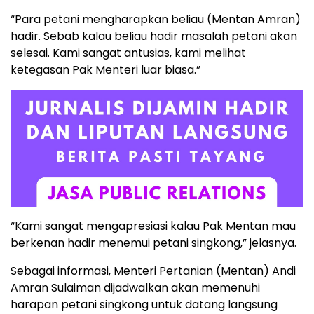
“Para petani mengharapkan beliau (Mentan Amran)
hadir. Sebab kalau beliau hadir masalah petani akan
selesai. Kami sangat antusias, kami melihat
ketegasan Pak Menteri luar biasa.”
“Kami sangat mengapresiasi kalau Pak Mentan mau
berkenan hadir menemui petani singkong,” jelasnya.
Sebagai informasi, Menteri Pertanian (Mentan) Andi
Amran Sulaiman dijadwalkan akan memenuhi
harapan petani singkong untuk datang langsung