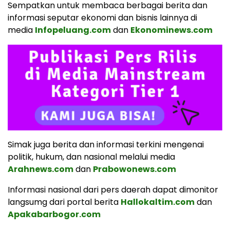
Sempatkan untuk membaca berbagai berita dan
informasi seputar ekonomi dan bisnis lainnya di
media
Infopeluang.com
dan
Ekonominews.com
Simak juga berita dan informasi terkini mengenai
politik, hukum, dan nasional melalui media
Arahnews.com
dan
Prabowonews.com
Informasi nasional dari pers daerah dapat dimonitor
langsumg dari portal berita
Hallokaltim.com
dan
Apakabarbogor.com