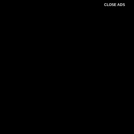
CLOSE ADS