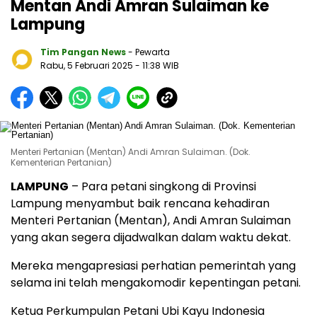
Mentan Andi Amran Sulaiman ke
Lampung
Tim Pangan News
- Pewarta
Rabu, 5 Februari 2025
- 11:38 WIB
Menteri Pertanian (Mentan) Andi Amran Sulaiman. (Dok.
Kementerian Pertanian)
LAMPUNG
– Para petani singkong di Provinsi
Lampung menyambut baik rencana kehadiran
Menteri Pertanian (Mentan), Andi Amran Sulaiman
yang akan segera dijadwalkan dalam waktu dekat.
Mereka mengapresiasi perhatian pemerintah yang
selama ini telah mengakomodir kepentingan petani.
Ketua Perkumpulan Petani Ubi Kayu Indonesia