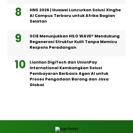
HNS 2026 | Huawei Luncurkan Solusi Xinghe
AI Campus Terbaru untuk Afrika Bagian
Selatan
SCIE Menunjukkan HILO WAVE® Mendukung
Regenerasi Struktur Kulit Tanpa Memicu
Respons Peradangan
Lianlian DigiTech dan UnionPay
International Kembangkan Solusi
Pembayaran Berbasis Agen AI untuk
Proses Pengadaan Barang dan Jasa
Global