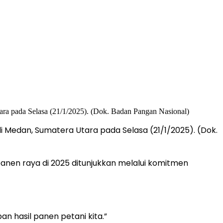
i Medan, Sumatera Utara pada Selasa (21/1/2025). (Dok.
n raya di 2025 ditunjukkan melalui komitmen
 hasil panen petani kita.”