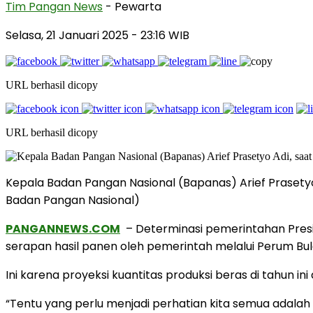
Tim Pangan News
- Pewarta
Selasa, 21 Januari 2025
- 23:16 WIB
URL berhasil dicopy
URL berhasil dicopy
Kepala Badan Pangan Nasional (Bapanas) Arief Prasetyo 
Badan Pangan Nasional)
PANGANNEWS.COM
– Determinasi pemerintahan Pres
serapan hasil panen oleh pemerintah melalui Perum Bul
Ini karena proyeksi kuantitas produksi beras di tahun ini
“Tentu yang perlu menjadi perhatian kita semua adala