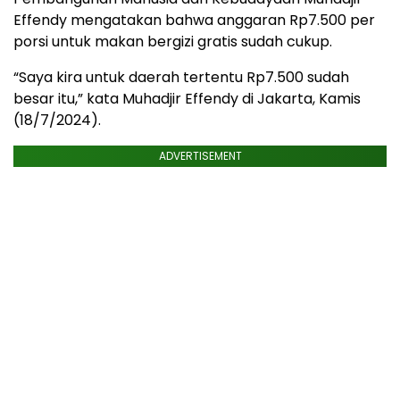
Effendy mengatakan bahwa anggaran Rp7.500 per
porsi untuk makan bergizi gratis sudah cukup.
“Saya kira untuk daerah tertentu Rp7.500 sudah
besar itu,” kata Muhadjir Effendy di Jakarta, Kamis
(18/7/2024).
ADVERTISEMENT