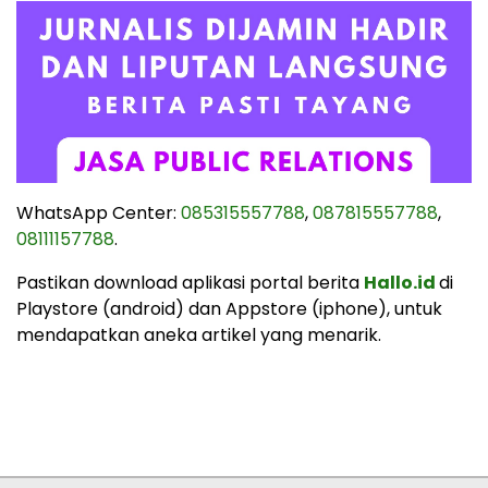
WhatsApp Center:
085315557788
,
087815557788
,
08111157788
.
Pastikan download aplikasi portal berita
Hallo.id
di
Playstore (android) dan Appstore (iphone), untuk
mendapatkan aneka artikel yang menarik.