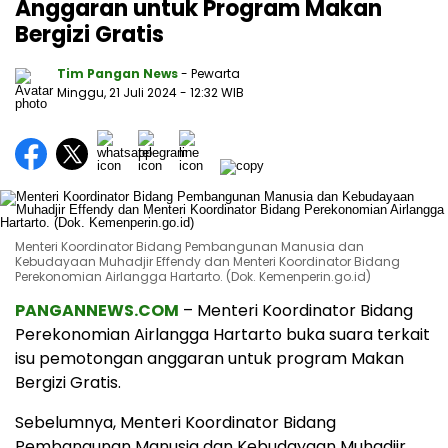
Anggaran untuk Program Makan
Bergizi Gratis
Tim Pangan News
- Pewarta
Minggu, 21 Juli 2024
- 12:32 WIB
Menteri Koordinator Bidang Pembangunan Manusia dan
Kebudayaan Muhadjir Effendy dan Menteri Koordinator Bidang
Perekonomian Airlangga Hartarto. (Dok. Kemenperin.go.id)
PANGANNEWS.COM
– Menteri Koordinator Bidang
Perekonomian Airlangga Hartarto buka suara terkait
isu pemotongan anggaran untuk program Makan
Bergizi Gratis.
Sebelumnya, Menteri Koordinator Bidang
Pembangunan Manusia dan Kebudayaan Muhadjir