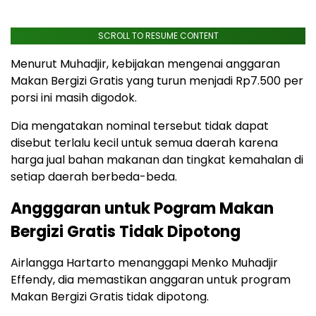
SCROLL TO RESUME CONTENT
Menurut Muhadjir, kebijakan mengenai anggaran
Makan Bergizi Gratis yang turun menjadi Rp7.500 per
porsi ini masih digodok.
Dia mengatakan nominal tersebut tidak dapat
disebut terlalu kecil untuk semua daerah karena
harga jual bahan makanan dan tingkat kemahalan di
setiap daerah berbeda-beda.
Angggaran untuk Pogram Makan
Bergizi Gratis Tidak Dipotong
Airlangga Hartarto menanggapi Menko Muhadjir
Effendy, dia memastikan anggaran untuk program
Makan Bergizi Gratis tidak dipotong.