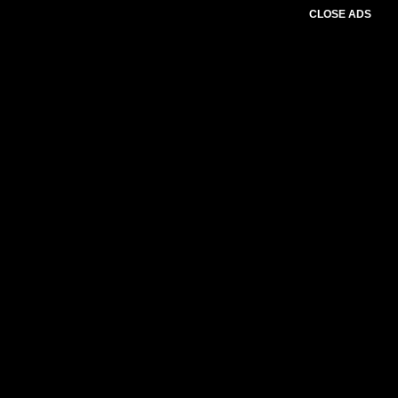
CLOSE ADS