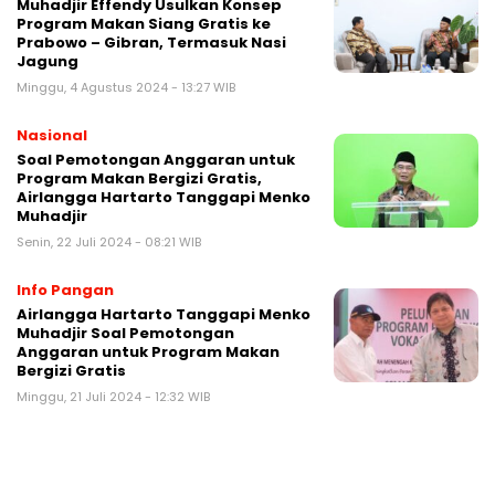
Muhadjir Effendy Usulkan Konsep
Program Makan Siang Gratis ke
Prabowo – Gibran, Termasuk Nasi
Jagung
Minggu, 4 Agustus 2024 - 13:27 WIB
Nasional
Soal Pemotongan Anggaran untuk
Program Makan Bergizi Gratis,
Airlangga Hartarto Tanggapi Menko
Muhadjir
Senin, 22 Juli 2024 - 08:21 WIB
Info Pangan
Airlangga Hartarto Tanggapi Menko
Muhadjir Soal Pemotongan
Anggaran untuk Program Makan
Bergizi Gratis
Minggu, 21 Juli 2024 - 12:32 WIB