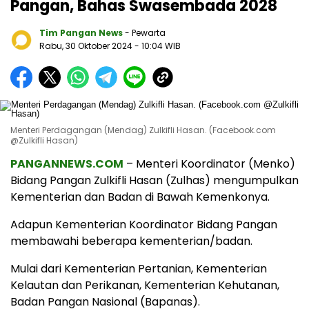
Pangan, Bahas Swasembada 2028
Tim Pangan News
- Pewarta
Rabu, 30 Oktober 2024
- 10:04 WIB
Menteri Perdagangan (Mendag) Zulkifli Hasan. (Facebook.com
@Zulkifli Hasan)
PANGANNEWS.COM
– Menteri Koordinator (Menko)
Bidang Pangan Zulkifli Hasan (Zulhas) mengumpulkan
Kementerian dan Badan di Bawah Kemenkonya.
Adapun Kementerian Koordinator Bidang Pangan
membawahi beberapa kementerian/badan.
Mulai dari Kementerian Pertanian, Kementerian
Kelautan dan Perikanan, Kementerian Kehutanan,
Badan Pangan Nasional (Bapanas).