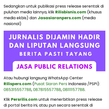
Sedangkan untuk publikasi press release serentak di
puluhan media lainnya, klik
Rilisbisnis.com
(khusus
media ekbis) dan
Jasasiaranpers.com
(media
nasional)
Atau hubungi langsung WhatsApp Center
Rilispers.com
(
Pusat Siaran Pers
Indonesia /PSPI):
085315557788
,
087815557788
,
08111157788
.
Klik
Persrilis.com
untuk menerbitkan press release
di portal berita ini, atau pun secara serentak di