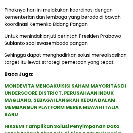
Pihaknya hari ini melakukan koordinasi dengan
kementerian dan lembaga yang berada di bawah
koordinasi Kemenko Bidang Pangan.
Untuk menindaklanjuti perintah Presiden Prabowo
Subianto soal swasembada pangan.
Sehingga dapat menghadirkan solusi merealisasikan
target itu lewat strategi pemetaan yang tepat.
Baca Juga:
MONDEVITA MENGAKUISISI SAHAM MAYORITAS DI
UNDERSCORE DISTRICT, PERUSAHAAN INDUK
MAGLIANO, SEBAGAI LANGKAH KEDUA DALAM
MEMBANGUN PLATFORM MEREK MEWAH ITALIA
BARU
HIKSEMI Tampilkan Solusi Penyimpanan Data