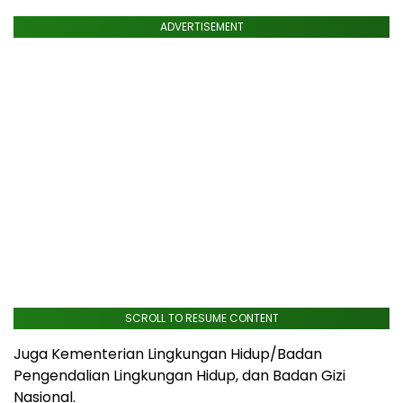
ADVERTISEMENT
SCROLL TO RESUME CONTENT
Juga Kementerian Lingkungan Hidup/Badan
Pengendalian Lingkungan Hidup, dan Badan Gizi
Nasional.