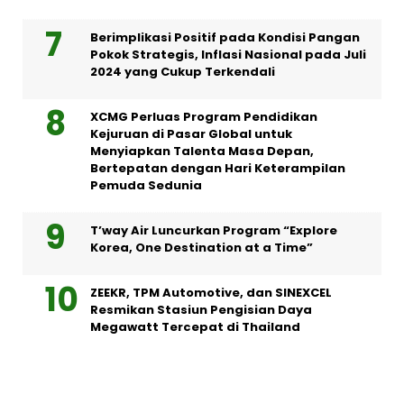
Berimplikasi Positif pada Kondisi Pangan
Pokok Strategis, Inflasi Nasional pada Juli
2024 yang Cukup Terkendali
XCMG Perluas Program Pendidikan
Kejuruan di Pasar Global untuk
Menyiapkan Talenta Masa Depan,
Bertepatan dengan Hari Keterampilan
Pemuda Sedunia
T’way Air Luncurkan Program “Explore
Korea, One Destination at a Time”
ZEEKR, TPM Automotive, dan SINEXCEL
Resmikan Stasiun Pengisian Daya
Megawatt Tercepat di Thailand