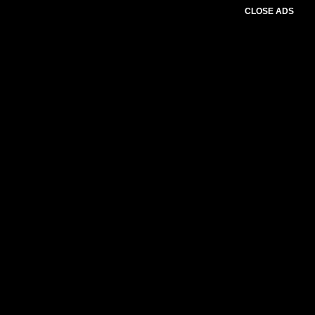
CLOSE ADS