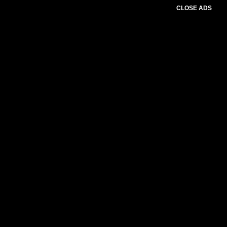
CLOSE ADS