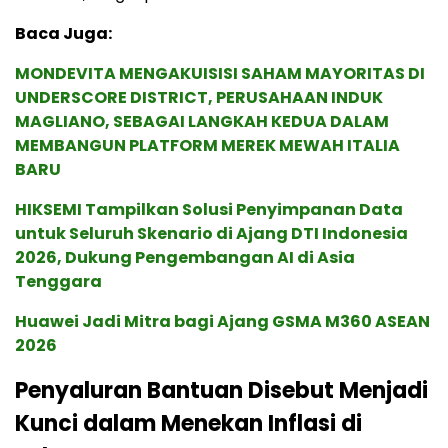
Baca Juga:
MONDEVITA MENGAKUISISI SAHAM MAYORITAS DI
UNDERSCORE DISTRICT, PERUSAHAAN INDUK
MAGLIANO, SEBAGAI LANGKAH KEDUA DALAM
MEMBANGUN PLATFORM MEREK MEWAH ITALIA
BARU
HIKSEMI Tampilkan Solusi Penyimpanan Data
untuk Seluruh Skenario di Ajang DTI Indonesia
2026, Dukung Pengembangan AI di Asia
Tenggara
Huawei Jadi Mitra bagi Ajang GSMA M360 ASEAN
2026
Penyaluran Bantuan Disebut Menjadi
Kunci dalam Menekan Inflasi di