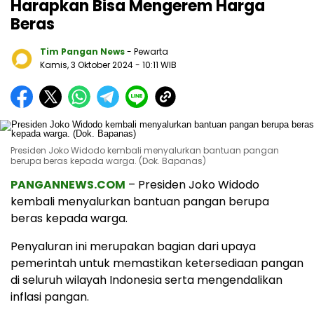
Harapkan Bisa Mengerem Harga
Beras
Tim Pangan News
- Pewarta
Kamis, 3 Oktober 2024
- 10:11 WIB
Presiden Joko Widodo kembali menyalurkan bantuan pangan
berupa beras kepada warga. (Dok. Bapanas)
PANGANNEWS.COM
– Presiden Joko Widodo
kembali menyalurkan bantuan pangan berupa
beras kepada warga.
Penyaluran ini merupakan bagian dari upaya
pemerintah untuk memastikan ketersediaan pangan
di seluruh wilayah Indonesia serta mengendalikan
inflasi pangan.