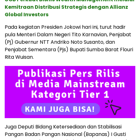
Kemitraan Distribusi Strategis dengan Allianz
Global Investors
Pada kegiatan Presiden Jokowi hari ini, turut hadir
pula Menteri Dalam Negeri Tito Karnavian, Penjabat
(Pj) Gubernur NTT Andriko Noto Susanto, dan
Penjabat Sementara (Pjs) Bupati Sumba Barat Flouri
Rita Wuisan.
Juga Deputi Bidang Ketersediaan dan Stabilisasi
Pangan Badan Pangan Nasional (Bapanas) I Gusti