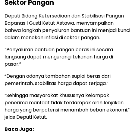
Sektor Pangan
Deputi Bidang Ketersediaan dan Stabilisasi Pangan
Bapanas I Gusti Ketut Astawa, menyampaikan
bahwa langkah penyaluran bantuan ini menjadi kunci
dalam menekan inflasi di sektor pangan.
“Penyaluran bantuan pangan beras ini secara
langsung dapat mengurangi tekanan harga di
pasar.”
“Dengan adanya tambahan suplai beras dari
pemerintah, stabilitas harga dapat terjaga.”
“Sehingga masyarakat khususnya kelompok
penerima manfaat tidak terdampak oleh lonjakan
harga yang berpotensi menambah beban ekonomi,”
jelas Deputi Ketut.
Baca Juga: