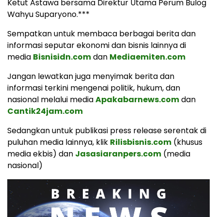
Ketut Astawa bersama Direktur Utama Perum Bulog
Wahyu Suparyono.***
Sempatkan untuk membaca berbagai berita dan
informasi seputar ekonomi dan bisnis lainnya di
media
Bisnisidn.com
dan
Mediaemiten.com
Jangan lewatkan juga menyimak berita dan
informasi terkini mengenai politik, hukum, dan
nasional melalui media
Apakabarnews.com
dan
Cantik24jam.com
Sedangkan untuk publikasi press release serentak di
puluhan media lainnya, klik
Rilisbisnis.com
(khusus
media ekbis) dan
Jasasiaranpers.com
(media
nasional)