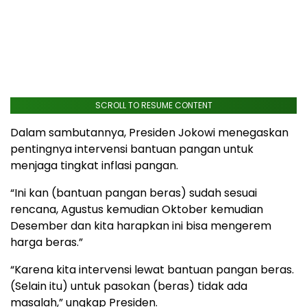
SCROLL TO RESUME CONTENT
Dalam sambutannya, Presiden Jokowi menegaskan
pentingnya intervensi bantuan pangan untuk
menjaga tingkat inflasi pangan.
“Ini kan (bantuan pangan beras) sudah sesuai
rencana, Agustus kemudian Oktober kemudian
Desember dan kita harapkan ini bisa mengerem
harga beras.”
“Karena kita intervensi lewat bantuan pangan beras.
(Selain itu) untuk pasokan (beras) tidak ada
masalah,” ungkap Presiden.