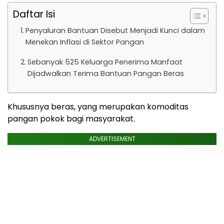
Daftar Isi
Penyaluran Bantuan Disebut Menjadi Kunci dalam
Menekan Inflasi di Sektor Pangan
Sebanyak 525 Keluarga Penerima Manfaat
Dijadwalkan Terima Bantuan Pangan Beras
Khususnya beras, yang merupakan komoditas
pangan pokok bagi masyarakat.
ADVERTISEMENT