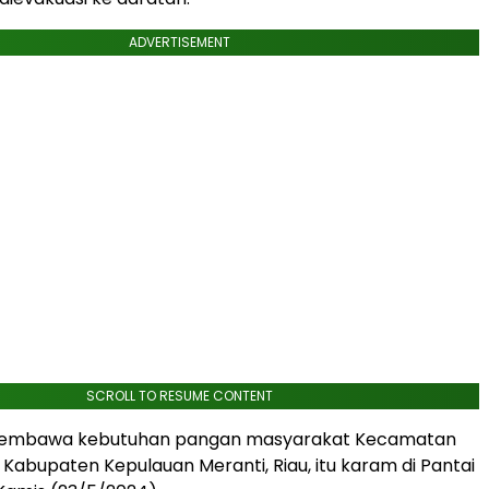
ADVERTISEMENT
SCROLL TO RESUME CONTENT
membawa kebutuhan pangan masyarakat Kecamatan
 Kabupaten Kepulauan Meranti, Riau, itu karam di Pantai