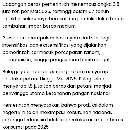
Cadangan beras pemerintah menembus angka 3,5
juta ton per Mei 2025, tertinggi dalam 57 tahun
terakhir, seluruhnya berasal dari produksi lokal tanpa
tambahan impor beras medium.
Prestasi ini merupakan hasil nyata dari strategi
intensifikasi dan ekstensifikasi yang dijalankan
pemerintah, termasuk percepatan tanam,
pompanisasi, hingga penggunaan benih unggul.
Bulog juga berperan penting dalam menyerap
produksi petani. Hingga Mei 2025, Bulog telah
menyerap 1,8 juta ton beras dari petani, menjadi
penyangga utama ketahanan pangan nasional.
Pemerintah menyatakan bahwa produksi dalam
negeri kini telah melampaui kebutuhan nasional,
sehingga Indonesia tidak lagi melakukan impor beras
konsumsi pada 2025.