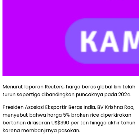
Menurut laporan Reuters, harga beras global kini telah
turun sepertiga dibandingkan puncaknya pada 2024.
Presiden Asosiasi Eksportir Beras India, BV Krishna Rao,
menyebut bahwa harga 5% broken rice diperkirakan
bertahan di kisaran US$390 per ton hingga akhir tahun
karena membanjirnya pasokan.