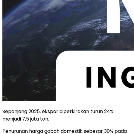
Sepanjang 2025, ekspor diperkirakan turun 24%
menjadi 7,5 juta ton.
Penurunan harga gabah domestik sebesar 30% pada