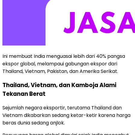
Ini membuat India menguasai lebih dari 40% pangsa
ekspor global, melampaui gabungan ekspor dari
Thailand, Vietnam, Pakistan, dan Amerika Serikat.
Thailand, Vietnam, dan Kamboja Alami
Tekanan Berat
Sejumlah negara eksportir, terutama Thailand dan
Vietnam dikabarkan sedang ketar-ketir karena harga
beras dunia sedang anjlok.