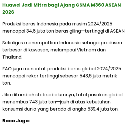
Huawei Jadi Mitra bagi Ajang GSMA M360 ASEAN
2026
Produksi beras Indonesia pada musim 2024/2025
mencapai 34,6 juta ton beras giling—tertinggi di ASEAN
Sekaligus menempatkan Indonesia sebagai produsen
terbesar di kawasan, melampaui Vietnam dan
Thailand.
FAO juga mencatat produksi beras global 2024/2025
mencapai rekor tertinggi sebesar 543,6 juta metrik
ton.
Jika ditambah stok sebelumnya, total pasokan global
menembus 743 juta ton—jauh di atas kebutuhan
konsumsi dunia yang berada di angka 539,4 juta ton.
Baca Juga: