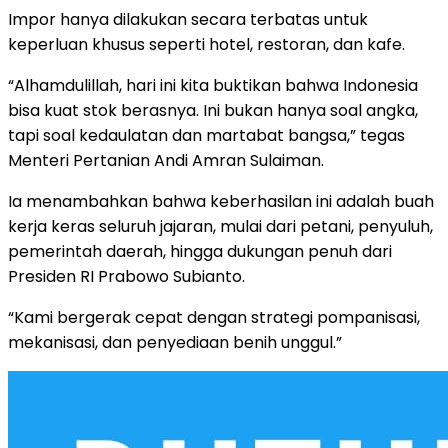
Impor hanya dilakukan secara terbatas untuk
keperluan khusus seperti hotel, restoran, dan kafe.
“Alhamdulillah, hari ini kita buktikan bahwa Indonesia
bisa kuat stok berasnya. Ini bukan hanya soal angka,
tapi soal kedaulatan dan martabat bangsa,” tegas
Menteri Pertanian Andi Amran Sulaiman.
Ia menambahkan bahwa keberhasilan ini adalah buah
kerja keras seluruh jajaran, mulai dari petani, penyuluh,
pemerintah daerah, hingga dukungan penuh dari
Presiden RI Prabowo Subianto.
“Kami bergerak cepat dengan strategi pompanisasi,
mekanisasi, dan penyediaan benih unggul.”