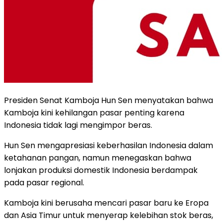
Presiden Senat Kamboja Hun Sen menyatakan bahwa
Kamboja kini kehilangan pasar penting karena
Indonesia tidak lagi mengimpor beras.
Hun Sen mengapresiasi keberhasilan Indonesia dalam
ketahanan pangan, namun menegaskan bahwa
lonjakan produksi domestik Indonesia berdampak
pada pasar regional.
Kamboja kini berusaha mencari pasar baru ke Eropa
dan Asia Timur untuk menyerap kelebihan stok beras,