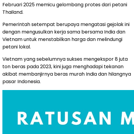
Februari 2025 memicu gelombang protes dari petani
Thailand.
Pemerintah setempat berupaya mengatasi gejolak ini
dengan mengusulkan kerja sama bersama India dan
Vietnam untuk menstabilkan harga dan melindungi
petani lokal.
Vietnam yang sebelumnya sukses mengekspor 8 juta
ton beras pada 2023, kini juga menghadapi tekanan
akibat membanjirnya beras murah India dan hilangnya
pasar Indonesia.