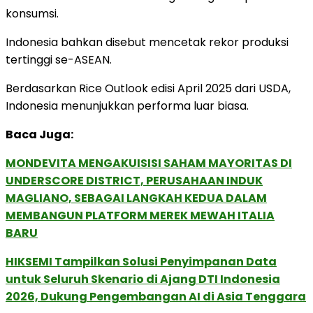
konsumsi.
Indonesia bahkan disebut mencetak rekor produksi
tertinggi se-ASEAN.
Berdasarkan Rice Outlook edisi April 2025 dari USDA,
Indonesia menunjukkan performa luar biasa.
Baca Juga:
MONDEVITA MENGAKUISISI SAHAM MAYORITAS DI
UNDERSCORE DISTRICT, PERUSAHAAN INDUK
MAGLIANO, SEBAGAI LANGKAH KEDUA DALAM
MEMBANGUN PLATFORM MEREK MEWAH ITALIA
BARU
HIKSEMI Tampilkan Solusi Penyimpanan Data
untuk Seluruh Skenario di Ajang DTI Indonesia
2026, Dukung Pengembangan AI di Asia Tenggara