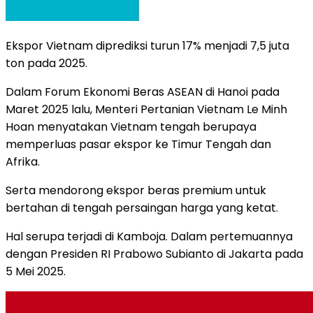
Ekspor Vietnam diprediksi turun 17% menjadi 7,5 juta
ton pada 2025.
Dalam Forum Ekonomi Beras ASEAN di Hanoi pada
Maret 2025 lalu, Menteri Pertanian Vietnam Le Minh
Hoan menyatakan Vietnam tengah berupaya
memperluas pasar ekspor ke Timur Tengah dan
Afrika.
Serta mendorong ekspor beras premium untuk
bertahan di tengah persaingan harga yang ketat.
Hal serupa terjadi di Kamboja. Dalam pertemuannya
dengan Presiden RI Prabowo Subianto di Jakarta pada
5 Mei 2025.