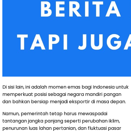
Di sisi lain, ini adalah momen emas bagi Indonesia untuk
memperkuat posisi sebagai negara mandiri pangan
dan bahkan bersiap menjadi eksportir di masa depan.
Namun, pemerintah tetap harus mewaspadai
tantangan jangka panjang seperti perubahan iklim,
penurunan luas lahan pertanian, dan fluktuasi pasar