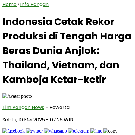
Home
Info Pangan
/
Indonesia Cetak Rekor
Produksi di Tengah Harga
Beras Dunia Anjlok:
Thailand, Vietnam, dan
Kamboja Ketar-ketir
Tim Pangan News
- Pewarta
Sabtu, 10 Mei 2025
- 07:26 WIB