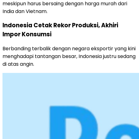
meskipun harus bersaing dengan harga murah dari
India dan Vietnam.
Indonesia Cetak Rekor Produksi, Akhiri
Impor Konsumsi
Berbanding terbalik dengan negara eksportir yang kini
menghadapi tantangan besar, Indonesia justru sedang
di atas angin.