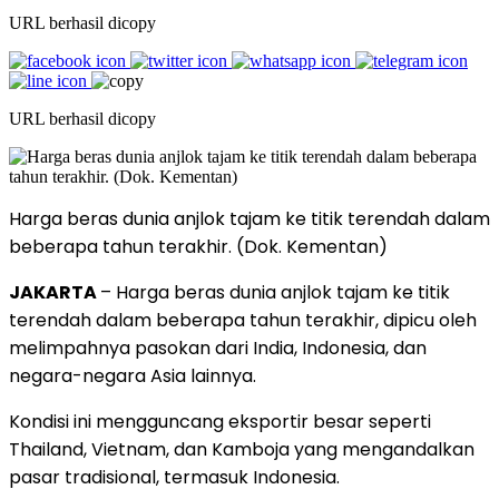
URL berhasil dicopy
URL berhasil dicopy
Harga beras dunia anjlok tajam ke titik terendah dalam
beberapa tahun terakhir. (Dok. Kementan)
JAKARTA
– Harga beras dunia anjlok tajam ke titik
terendah dalam beberapa tahun terakhir, dipicu oleh
melimpahnya pasokan dari India, Indonesia, dan
negara-negara Asia lainnya.
Kondisi ini mengguncang eksportir besar seperti
Thailand, Vietnam, dan Kamboja yang mengandalkan
pasar tradisional, termasuk Indonesia.