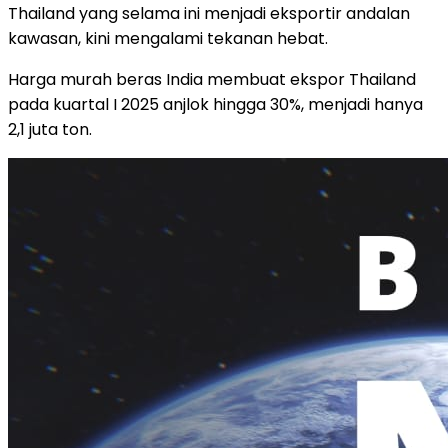
Thailand yang selama ini menjadi eksportir andalan
kawasan, kini mengalami tekanan hebat.
Harga murah beras India membuat ekspor Thailand
pada kuartal I 2025 anjlok hingga 30%, menjadi hanya
2,1 juta ton.