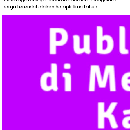
harga terendah dalam hampir lima tahun.