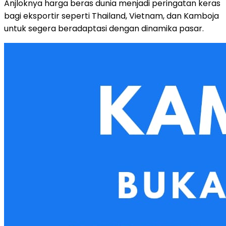
Anjloknya harga beras dunia menjadi peringatan keras
bagi eksportir seperti Thailand, Vietnam, dan Kamboja
untuk segera beradaptasi dengan dinamika pasar.