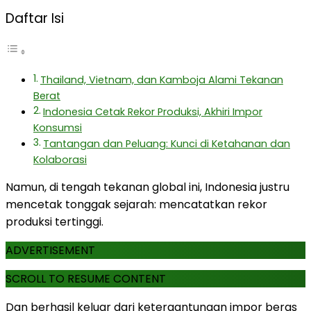
Daftar Isi
Thailand, Vietnam, dan Kamboja Alami Tekanan
Berat
Indonesia Cetak Rekor Produksi, Akhiri Impor
Konsumsi
Tantangan dan Peluang: Kunci di Ketahanan dan
Kolaborasi
Namun, di tengah tekanan global ini, Indonesia justru
mencetak tonggak sejarah: mencatatkan rekor
produksi tertinggi.
ADVERTISEMENT
SCROLL TO RESUME CONTENT
Dan berhasil keluar dari ketergantungan impor beras