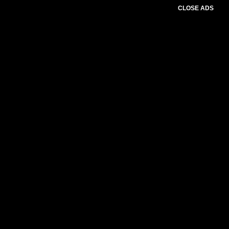
CLOSE ADS