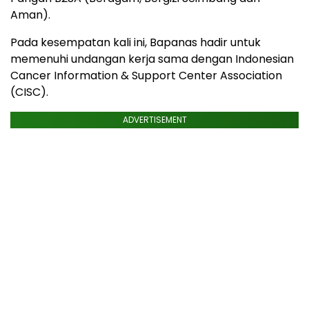
Aman).
Pada kesempatan kali ini, Bapanas hadir untuk
memenuhi undangan kerja sama dengan Indonesian
Cancer Information & Support Center Association
(CISC).
ADVERTISEMENT