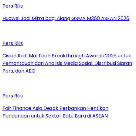
Pers Rilis
Huawei Jadi Mitra bagi Ajang GSMA M360 ASEAN 2026
Pers Rilis
Cision Raih MarTech Breakthrough Awards 2026 untuk
Pemantauan dan Analisis Media Sosial, Distribusi Siaran
Pers, dan AEO
Pers Rilis
Fair Finance Asia Desak Perbankan Hentikan
Pendanaan untuk Sektor Batu Bara di ASEAN