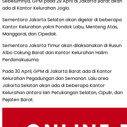
Sebelumnya, GPM pada 29 April di Jakarta Barat akan
ada di Kantor Kelurahan Joglo.
Sementara Jakarta Selatan akan digelar di beberapa
Kantor Kelurahan yakni Pondok Labu, Menteng Atas,
Manggarai, dan Cipedak.
Sementara Jakarta Timur akan dilaksanakan di Rusun
Albo Cakung Barat dan Kantor Kelurahan Halim
Perdanakusuma.
Pada 30 April, GPM di Jakarta Barat ada di Kantor
Kelurahan Pegadungan dan Semanan. Lalu area
Jakarta Selatan akan ada di beberapa Kantor
Kelurahan antara lain Petukangan Selatan, Cipulir, dan
Pejaten Barat.