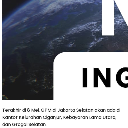
Terakhir di 8 Mei, GPM di Jakarta Selatan akan ada di
Kantor Kelurahan Ciganjur, Kebayoran Lama Utara,
dan Grogol Selatan.