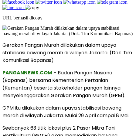
URL berhasil dicopy
Gerakan Pangan Murah diilakukan dalam upaya
stabilisasi bawang merah di wilayah Jakarta. (Dok. Tim
Komunikasi Bapanas)
PANGANNEWS.COM
– Badan Pangan Nasiona
(Bapanas) bersama Kementerian Pertanian
(Kementan) beserta stakeholder pangan lainnya
menyelenggarakan Gerakan Pangan Murah (GPM).
GPM itu dilakukan dalam upaya stabilisasi bawang
merah di wilayah Jakarta. Mulai 29 April sampai 8 Mei.
Seebanyak 63 titik lokasi plus 2 Pasar Mitra Tani
Hortikultura (PMTH) akan menyediakan bawang