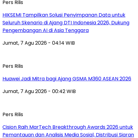
Pers Rilis
HIKSEMI Tampilkan Solusi Penyimpanan Data untuk
Seluruh Skenario di Ajang DTI Indonesia 2026, Dukung
Pengembangan AI di Asia Tenggara
Jumat, 7 Agu 2026 - 04:14 WIB
Pers Rilis
Huawei Jadi Mitra bagi Ajang GSMA M360 ASEAN 2026
Jumat, 7 Agu 2026 - 00:42 WIB
Pers Rilis
Cision Raih MarTech Breakthrough Awards 2026 untuk
Pemantauan dan Analisis Media Sosial, Distribusi Siaran