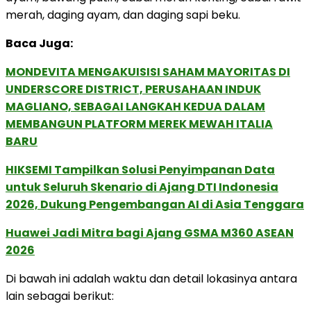
merah, daging ayam, dan daging sapi beku.
Baca Juga:
MONDEVITA MENGAKUISISI SAHAM MAYORITAS DI
UNDERSCORE DISTRICT, PERUSAHAAN INDUK
MAGLIANO, SEBAGAI LANGKAH KEDUA DALAM
MEMBANGUN PLATFORM MEREK MEWAH ITALIA
BARU
HIKSEMI Tampilkan Solusi Penyimpanan Data
untuk Seluruh Skenario di Ajang DTI Indonesia
2026, Dukung Pengembangan AI di Asia Tenggara
Huawei Jadi Mitra bagi Ajang GSMA M360 ASEAN
2026
Di bawah ini adalah waktu dan detail lokasinya antara
lain sebagai berikut: