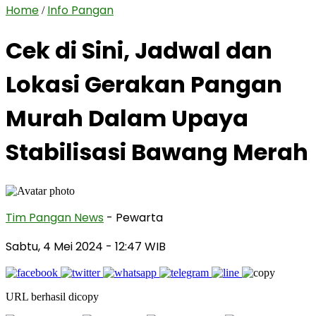
Home
Info Pangan
/
Cek di Sini, Jadwal dan
Lokasi Gerakan Pangan
Murah Dalam Upaya
Stabilisasi Bawang Merah
Tim Pangan News
- Pewarta
Sabtu, 4 Mei 2024
- 12:47 WIB
URL berhasil dicopy