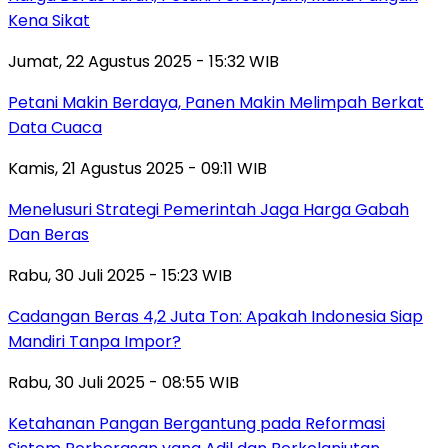
Kena Sikat
Jumat, 22 Agustus 2025 - 15:32 WIB
Petani Makin Berdaya, Panen Makin Melimpah Berkat
Data Cuaca
Kamis, 21 Agustus 2025 - 09:11 WIB
Menelusuri Strategi Pemerintah Jaga Harga Gabah
Dan Beras
Rabu, 30 Juli 2025 - 15:23 WIB
Cadangan Beras 4,2 Juta Ton: Apakah Indonesia Siap
Mandiri Tanpa Impor?
Rabu, 30 Juli 2025 - 08:55 WIB
Ketahanan Pangan Bergantung pada Reformasi