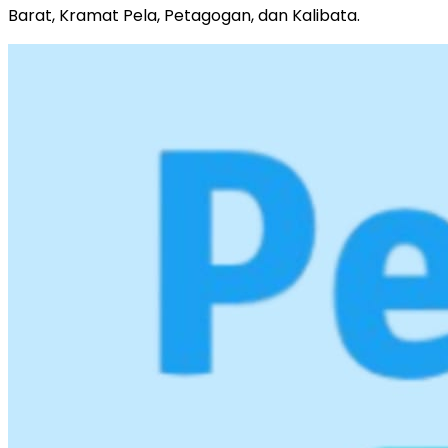
Barat, Kramat Pela, Petagogan, dan Kalibata.