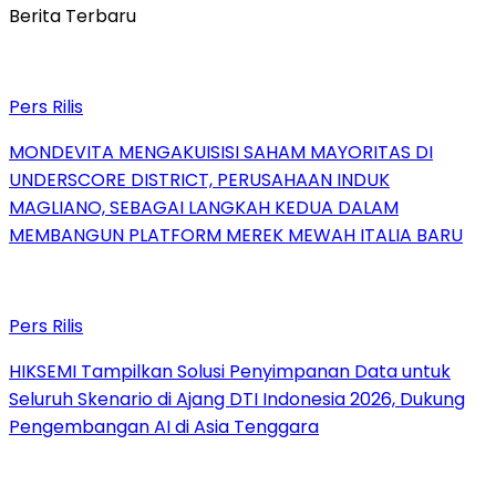
Berita Terbaru
Pers Rilis
MONDEVITA MENGAKUISISI SAHAM MAYORITAS DI
UNDERSCORE DISTRICT, PERUSAHAAN INDUK
MAGLIANO, SEBAGAI LANGKAH KEDUA DALAM
MEMBANGUN PLATFORM MEREK MEWAH ITALIA BARU
Pers Rilis
HIKSEMI Tampilkan Solusi Penyimpanan Data untuk
Seluruh Skenario di Ajang DTI Indonesia 2026, Dukung
Pengembangan AI di Asia Tenggara