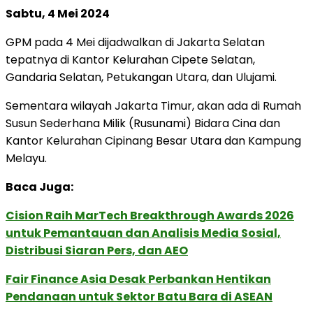
Sabtu, 4 Mei 2024
GPM pada 4 Mei dijadwalkan di Jakarta Selatan
tepatnya di Kantor Kelurahan Cipete Selatan,
Gandaria Selatan, Petukangan Utara, dan Ulujami.
Sementara wilayah Jakarta Timur, akan ada di Rumah
Susun Sederhana Milik (Rusunami) Bidara Cina dan
Kantor Kelurahan Cipinang Besar Utara dan Kampung
Melayu.
Baca Juga:
Cision Raih MarTech Breakthrough Awards 2026
untuk Pemantauan dan Analisis Media Sosial,
Distribusi Siaran Pers, dan AEO
Fair Finance Asia Desak Perbankan Hentikan
Pendanaan untuk Sektor Batu Bara di ASEAN