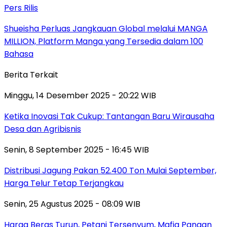
Pers Rilis
Shueisha Perluas Jangkauan Global melalui MANGA
MILLION, Platform Manga yang Tersedia dalam 100
Bahasa
Berita Terkait
Minggu, 14 Desember 2025 - 20:22 WIB
Ketika Inovasi Tak Cukup: Tantangan Baru Wirausaha
Desa dan Agribisnis
Senin, 8 September 2025 - 16:45 WIB
Distribusi Jagung Pakan 52.400 Ton Mulai September,
Harga Telur Tetap Terjangkau
Senin, 25 Agustus 2025 - 08:09 WIB
Harga Beras Turun, Petani Tersenyum, Mafia Pangan