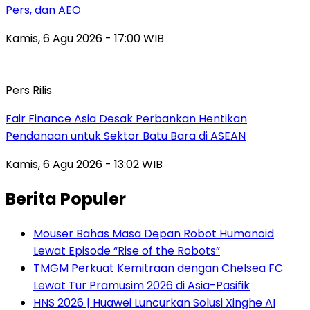
Pers, dan AEO
Kamis, 6 Agu 2026 - 17:00 WIB
Pers Rilis
Fair Finance Asia Desak Perbankan Hentikan
Pendanaan untuk Sektor Batu Bara di ASEAN
Kamis, 6 Agu 2026 - 13:02 WIB
Berita Populer
Mouser Bahas Masa Depan Robot Humanoid
Lewat Episode “Rise of the Robots”
TMGM Perkuat Kemitraan dengan Chelsea FC
Lewat Tur Pramusim 2026 di Asia-Pasifik
HNS 2026 | Huawei Luncurkan Solusi Xinghe AI