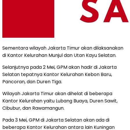
Sementara wilayah Jakarta Timur akan dilaksanakan
di Kantor Kelurahan Munjul dan Utan Kayu Selatan.
Selanjutnya pada 2 Mei, GPM akan hadir di Jakarta
Selatan tepatnya Kantor Kelurahan Kebon Baru,
Pancoran, dan Duren Tiga.
Wilayah Jakarta Timur akan dihelat di beberapa
Kantor Kelurahan yaitu Lubang Buaya, Duren Sawit,
Cibubur, dan Rawamangun.
Pada 3 Mei, GPM di Jakarta Selatan akan ada di
beberapa Kantor Kelurahan antara lain Kuningan