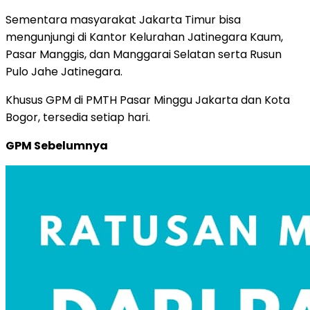
Sementara masyarakat Jakarta Timur bisa
mengunjungi di Kantor Kelurahan Jatinegara Kaum,
Pasar Manggis, dan Manggarai Selatan serta Rusun
Pulo Jahe Jatinegara.
Khusus GPM di PMTH Pasar Minggu Jakarta dan Kota
Bogor, tersedia setiap hari.
GPM Sebelumnya