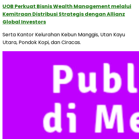
UOB Perkuat Bisnis Wealth Management melalui
Kemitraan Distribusi Strategis dengan Allianz
Global Investors
Serta Kantor Kelurahan Kebun Manggis, Utan Kayu
Utara, Pondok Kopi, dan Ciracas.