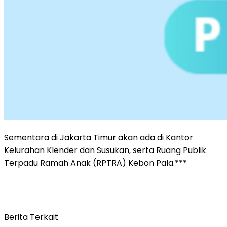
Sementara di Jakarta Timur akan ada di Kantor
Kelurahan Klender dan Susukan, serta Ruang Publik
Terpadu Ramah Anak (RPTRA) Kebon Pala.***
Berita Terkait