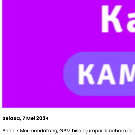
Selasa, 7 Mei 2024
Pada 7 Mei mendatang, GPM bisa dijumpai di beberapa