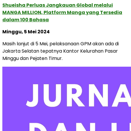
Shueisha Perluas Jangkauan Global melalui
MANGA MILLION, Platform Manga yang Tersedia
dalam 100 Bahasa
Minggu, 5 Mei 2024
Masih lanjut di 5 Mei, pelaksanaan GPM akan ada di
Jakarta Selatan tepatnya Kantor Kelurahan Pasar
Minggu dan Pejaten Timur.