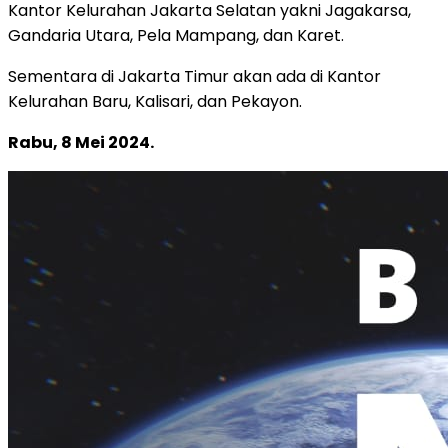
Kantor Kelurahan Jakarta Selatan yakni Jagakarsa,
Gandaria Utara, Pela Mampang, dan Karet.
Sementara di Jakarta Timur akan ada di Kantor
Kelurahan Baru, Kalisari, dan Pekayon.
Rabu, 8 Mei 2024.