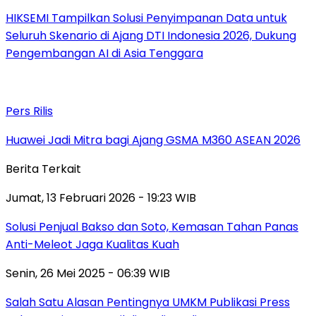
HIKSEMI Tampilkan Solusi Penyimpanan Data untuk
Seluruh Skenario di Ajang DTI Indonesia 2026, Dukung
Pengembangan AI di Asia Tenggara
Pers Rilis
Huawei Jadi Mitra bagi Ajang GSMA M360 ASEAN 2026
Berita Terkait
Jumat, 13 Februari 2026 - 19:23 WIB
Solusi Penjual Bakso dan Soto, Kemasan Tahan Panas
Anti-Meleot Jaga Kualitas Kuah
Senin, 26 Mei 2025 - 06:39 WIB
Salah Satu Alasan Pentingnya UMKM Publikasi Press