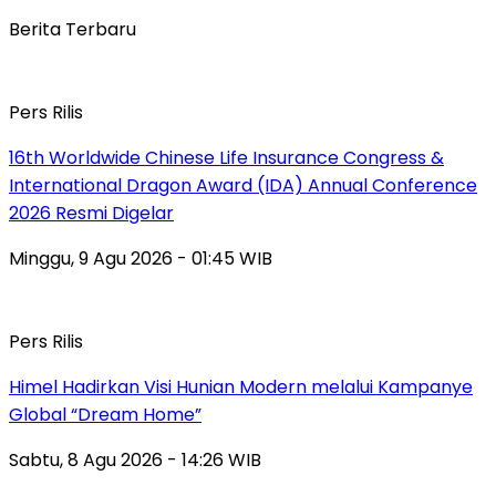
Berita Terbaru
Pers Rilis
16th Worldwide Chinese Life Insurance Congress &
International Dragon Award (IDA) Annual Conference
2026 Resmi Digelar
Minggu, 9 Agu 2026 - 01:45 WIB
Pers Rilis
Himel Hadirkan Visi Hunian Modern melalui Kampanye
Global “Dream Home”
Sabtu, 8 Agu 2026 - 14:26 WIB