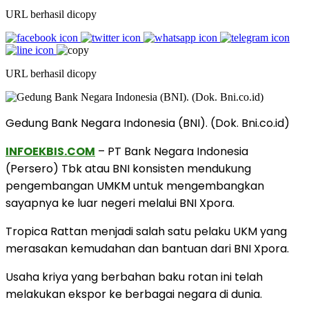
URL berhasil dicopy
URL berhasil dicopy
Gedung Bank Negara Indonesia (BNI). (Dok. Bni.co.id)
INFOEKBIS.COM
– PT Bank Negara Indonesia
(Persero) Tbk atau BNI konsisten mendukung
pengembangan UMKM untuk mengembangkan
sayapnya ke luar negeri melalui BNI Xpora.
Tropica Rattan menjadi salah satu pelaku UKM yang
merasakan kemudahan dan bantuan dari BNI Xpora.
Usaha kriya yang berbahan baku rotan ini telah
melakukan ekspor ke berbagai negara di dunia.