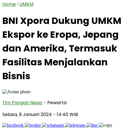
Home
UMKM
/
BNI Xpora Dukung UMKM
Ekspor ke Eropa, Jepang
dan Amerika, Termasuk
Fasilitas Menjalankan
Bisnis
Tim Pangan News
- Pewarta
Selasa, 9 Januari 2024
- 14:40 WIB