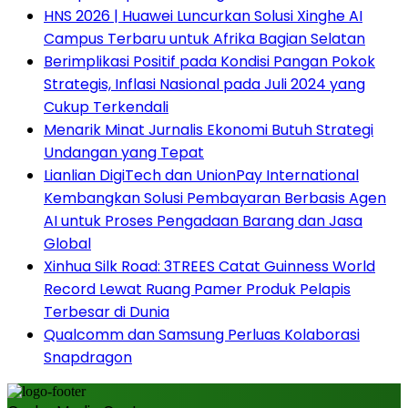
HNS 2026 | Huawei Luncurkan Solusi Xinghe AI
Campus Terbaru untuk Afrika Bagian Selatan
Berimplikasi Positif pada Kondisi Pangan Pokok
Strategis, Inflasi Nasional pada Juli 2024 yang
Cukup Terkendali
Menarik Minat Jurnalis Ekonomi Butuh Strategi
Undangan yang Tepat
Lianlian DigiTech dan UnionPay International
Kembangkan Solusi Pembayaran Berbasis Agen
AI untuk Proses Pengadaan Barang dan Jasa
Global
Xinhua Silk Road: 3TREES Catat Guinness World
Record Lewat Ruang Pamer Produk Pelapis
Terbesar di Dunia
Qualcomm dan Samsung Perluas Kolaborasi
Snapdragon