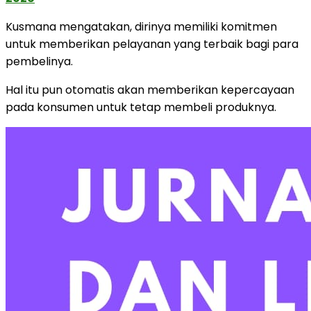
Kusmana mengatakan, dirinya memiliki komitmen
untuk memberikan pelayanan yang terbaik bagi para
pembelinya.
Hal itu pun otomatis akan memberikan kepercayaan
pada konsumen untuk tetap membeli produknya.