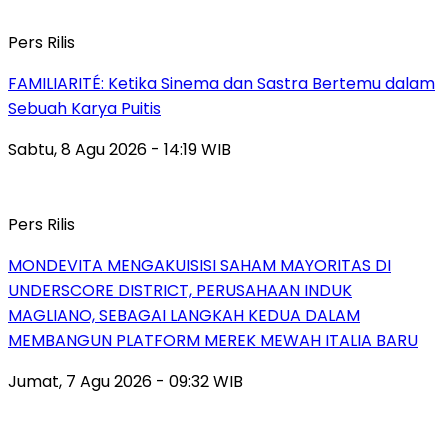
Pers Rilis
FAMILIARITÉ: Ketika Sinema dan Sastra Bertemu dalam
Sebuah Karya Puitis
Sabtu, 8 Agu 2026 - 14:19 WIB
Pers Rilis
MONDEVITA MENGAKUISISI SAHAM MAYORITAS DI
UNDERSCORE DISTRICT, PERUSAHAAN INDUK
MAGLIANO, SEBAGAI LANGKAH KEDUA DALAM
MEMBANGUN PLATFORM MEREK MEWAH ITALIA BARU
Jumat, 7 Agu 2026 - 09:32 WIB