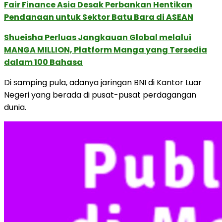
Fair Finance Asia Desak Perbankan Hentikan
Pendanaan untuk Sektor Batu Bara di ASEAN
Shueisha Perluas Jangkauan Global melalui
MANGA MILLION, Platform Manga yang Tersedia
dalam 100 Bahasa
Di samping pula, adanya jaringan BNI di Kantor Luar
Negeri yang berada di pusat-pusat perdagangan
dunia.