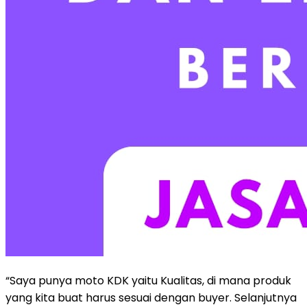
“Saya punya moto KDK yaitu Kualitas, di mana produk
yang kita buat harus sesuai dengan buyer. Selanjutnya