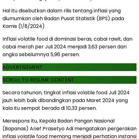
Hal itu disebutkan dalam rilis tentang inflasi yang
diumumkan oleh Badan Pusat Statistik (BPS) pada
Kamis (1/8/2024)
Inflasi volatile food di dominasi beras, cabai rawit, dan
cabai merah per Juli 2024 menjadi 3,63 persen dari
angka sebelumnya 5,96 persen.
ADVERTISEMENT
SCROLL TO RESUME CONTENT
Secara tahunan, tingkat inflasi volatile food Juli 2024
jauh lebih baik dibandingkan pada Maret 2024 yang
kala itu sempat berada di 10,33 persen.
Merespons itu, Kepala Badan Pangan Nasional
(Bapanas) Arief Prasetyo Adi mengatakan pergerakan
inflasi volatile food memang menjadi perhatian instansi