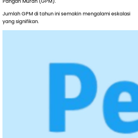
Pangan Murah (GPM).
Jumlah GPM di tahun ini semakin mengalami eskalasi
yang signifikan.