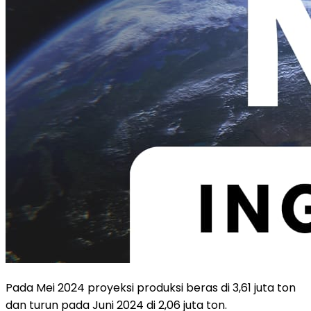
Pada Mei 2024 proyeksi produksi beras di 3,61 juta ton
dan turun pada Juni 2024 di 2,06 juta ton.