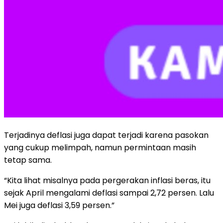
Terjadinya deflasi juga dapat terjadi karena pasokan
yang cukup melimpah, namun permintaan masih
tetap sama.
“Kita lihat misalnya pada pergerakan inflasi beras, itu
sejak April mengalami deflasi sampai 2,72 persen. Lalu
Mei juga deflasi 3,59 persen.”