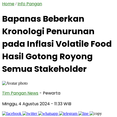
Home
Info Pangan
/
Bapanas Beberkan
Kronologi Penurunan
pada Inflasi Volatile Food
Hasil Gotong Royong
Semua Stakeholder
Tim Pangan News
- Pewarta
Minggu, 4 Agustus 2024
- 11:33 WIB