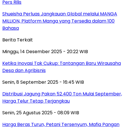
Pers Rilis
Shueisha Perluas Jangkauan Global melalui MANGA
MILLION, Platform Manga yang Tersedia dalam 100
Bahasa
Berita Terkait
Minggu, 14 Desember 2025 - 20:22 WIB
Ketika Inovasi Tak Cukup: Tantangan Baru Wirausaha
Desa dan Agribisnis
Senin, 8 September 2025 - 16:45 WIB
Distribusi Jagung Pakan 52.400 Ton Mulai September,
Harga Telur Tetap Terjangkau
Senin, 25 Agustus 2025 - 08:09 WIB
Harga Beras Turun, Petani Tersenyum, Mafia Pangan