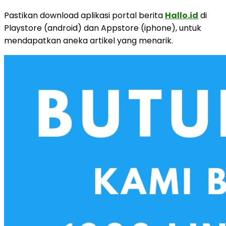
Pastikan download aplikasi portal berita
Hallo.id
di
Playstore (android) dan Appstore (iphone), untuk
mendapatkan aneka artikel yang menarik.