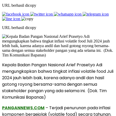
URL berhasil dicopy
URL berhasil dicopy
Kepala Badan Pangan Nasional Arief Prasetyo Adi
mengungkapkan bahwa tingkat inflasi volatile food Juli
2024 jauh lebih baik, karena adanya andil dan hasil
gotong royong bersama-sama dengan semua
stakeholder pangan yang ada selama ini. (Dok. Tim
Komunikasi Bapanas)
PANGANNEWS.COM
– Terjadi penurunan pada inflasi
komponen bergejolak (volatile food) secara tahunan.