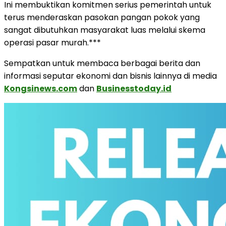
Ini membuktikan komitmen serius pemerintah untuk
terus menderaskan pasokan pangan pokok yang
sangat dibutuhkan masyarakat luas melalui skema
operasi pasar murah.***
Sempatkan untuk membaca berbagai berita dan
informasi seputar ekonomi dan bisnis lainnya di media
Kongsinews.com
dan
Businesstoday.id