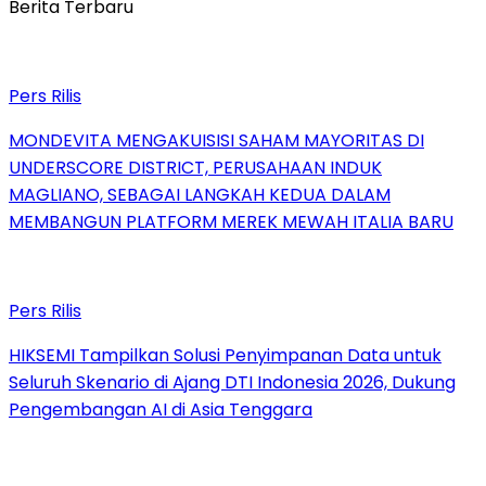
Berita Terbaru
Pers Rilis
MONDEVITA MENGAKUISISI SAHAM MAYORITAS DI
UNDERSCORE DISTRICT, PERUSAHAAN INDUK
MAGLIANO, SEBAGAI LANGKAH KEDUA DALAM
MEMBANGUN PLATFORM MEREK MEWAH ITALIA BARU
Pers Rilis
HIKSEMI Tampilkan Solusi Penyimpanan Data untuk
Seluruh Skenario di Ajang DTI Indonesia 2026, Dukung
Pengembangan AI di Asia Tenggara