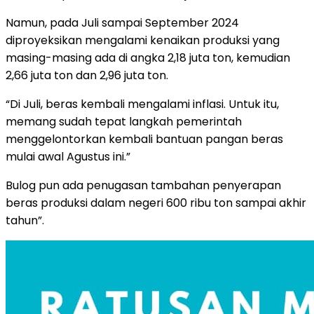
Namun, pada Juli sampai September 2024
diproyeksikan mengalami kenaikan produksi yang
masing-masing ada di angka 2,18 juta ton, kemudian
2,66 juta ton dan 2,96 juta ton.
“Di Juli, beras kembali mengalami inflasi. Untuk itu,
memang sudah tepat langkah pemerintah
menggelontorkan kembali bantuan pangan beras
mulai awal Agustus ini.”
Bulog pun ada penugasan tambahan penyerapan
beras produksi dalam negeri 600 ribu ton sampai akhir
tahun”.