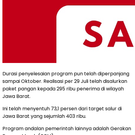
Durasi penyelesaian program pun telah diperpanjang
sampai Oktober. Realisasi per 29 Juli telah disalurkan
paket pangan kepada 295 ribu penerima di wilayah
Jawa Barat.
Ini telah menyentuh 73,1 persen dari target salur di
Jawa Barat yang sejumlah 403 ribu.
Program andalan pemerintah lainnya adalah Gerakan