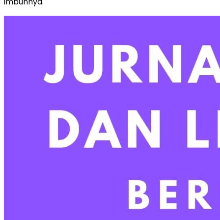
imbuhnya.