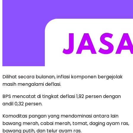
Dilihat secara bulanan, inflasi komponen bergejolak
masih mengalami deflasi.
BPS mencatat di tingkat deflasi 1,92 persen dengan
andil 0,32 persen.
Komoditas pangan yang mendominasi antara lain
bawang merah, cabai merah, tomat, daging ayam ras,
bawang putih, dan telur ayam ras.