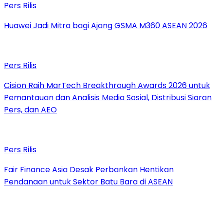
Pers Rilis
Huawei Jadi Mitra bagi Ajang GSMA M360 ASEAN 2026
Pers Rilis
Cision Raih MarTech Breakthrough Awards 2026 untuk
Pemantauan dan Analisis Media Sosial, Distribusi Siaran
Pers, dan AEO
Pers Rilis
Fair Finance Asia Desak Perbankan Hentikan
Pendanaan untuk Sektor Batu Bara di ASEAN