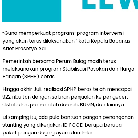
“Guna memperkuat program-program intervensi
yang akan terus dilaksanakan,” kata Kepala Bapanas
Arief Prasetyo Adi.
Pemerintah bersama Perum Bulog masih terus
melaksanakan program Stabilisasi Pasokan dan Harga
Pangan (SPHP) beras.
Hingga akhir Juli, realisasi SPHP beras telah mencapai
922 ribu ton dengan saluran penjualan ke pengecer,
distributor, pemerintah daerah, BUMN, dan lainnya.
Di samping itu, ada pula bantuan pangan penanganan
stunting yang dikerjakan ID FOOD berupa berupa
paket pangan daging ayam dan telur.