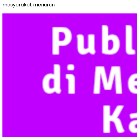
masyarakat menurun.