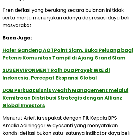
Tren deflasi yang berulang secara bulanan ini tidak
serta merta menunjukan adanya depresiasi daya beli
masyarakat.
Baca Juga:
Haier Gandeng AO 1 Point Slam, Buka Peluang bagi
Petenis Komunitas Tampil di Ajang Grand Slam
SUS ENVIRONMENT Raih Dua Proyek WtE di
Indonesia, Percepat Ekspansi Global
UOB Perkuat Bisnis Wealth Management melalui
Kemitraan Distribusi Strategis dengan Allianz
Global Investors
Menurut Arief, ia sepakat dengan Plt Kepala BPS
Amalia Adininggar Widyasanti yang menyatakan
kondisi deflasi bukan satu-satunya indikator daya beli