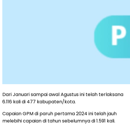
Dari Januari sampai awal Agustus ini telah terlaksana
6.116 kali di 477 kabupaten/kota.
Capaian GPM di paruh pertama 2024 ini telah jauh
melebihi capaian di tahun sebelumnya di 1.591 kali.