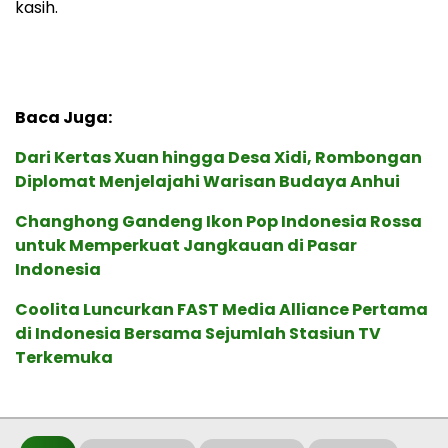
kasih.
Baca Juga:
Dari Kertas Xuan hingga Desa Xidi, Rombongan
Diplomat Menjelajahi Warisan Budaya Anhui
Changhong Gandeng Ikon Pop Indonesia Rossa
untuk Memperkuat Jangkauan di Pasar
Indonesia
Coolita Luncurkan FAST Media Alliance Pertama
di Indonesia Bersama Sejumlah Stasiun TV
Terkemuka