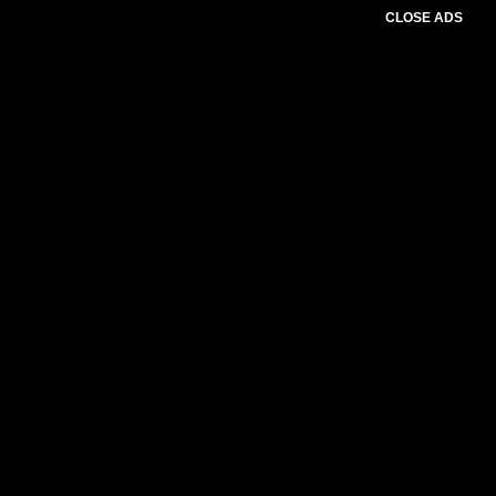
CLOSE ADS