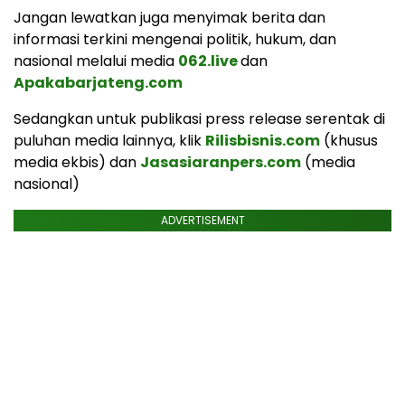
Jangan lewatkan juga menyimak berita dan
informasi terkini mengenai politik, hukum, dan
nasional melalui media
062.live
dan
Apakabarjateng.com
Sedangkan untuk publikasi press release serentak di
puluhan media lainnya, klik
Rilisbisnis.com
(khusus
media ekbis) dan
Jasasiaranpers.com
(media
nasional)
ADVERTISEMENT