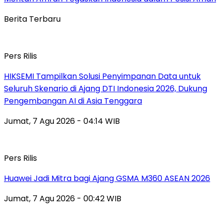
Berita Terbaru
Pers Rilis
HIKSEMI Tampilkan Solusi Penyimpanan Data untuk
Seluruh Skenario di Ajang DTI Indonesia 2026, Dukung
Pengembangan AI di Asia Tenggara
Jumat, 7 Agu 2026 - 04:14 WIB
Pers Rilis
Huawei Jadi Mitra bagi Ajang GSMA M360 ASEAN 2026
Jumat, 7 Agu 2026 - 00:42 WIB