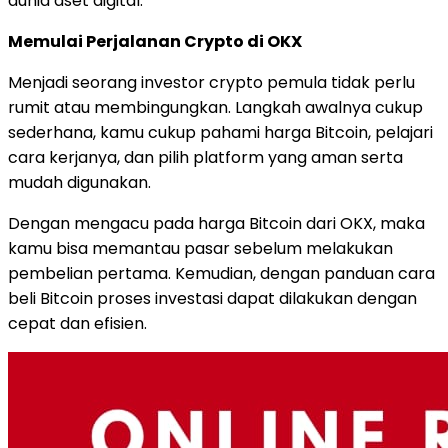
dunia aset digital.
Memulai Perjalanan Crypto di OKX
Menjadi seorang investor crypto pemula tidak perlu
rumit atau membingungkan. Langkah awalnya cukup
sederhana, kamu cukup pahami harga Bitcoin, pelajari
cara kerjanya, dan pilih platform yang aman serta
mudah digunakan.
Dengan mengacu pada harga Bitcoin dari OKX, maka
kamu bisa memantau pasar sebelum melakukan
pembelian pertama. Kemudian, dengan panduan cara
beli Bitcoin proses investasi dapat dilakukan dengan
cepat dan efisien.