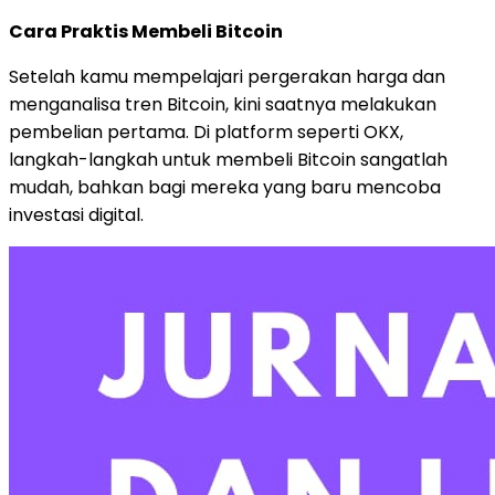
Cara Praktis Membeli Bitcoin
Setelah kamu mempelajari pergerakan harga dan
menganalisa tren Bitcoin, kini saatnya melakukan
pembelian pertama. Di platform seperti OKX,
langkah-langkah untuk membeli Bitcoin sangatlah
mudah, bahkan bagi mereka yang baru mencoba
investasi digital.