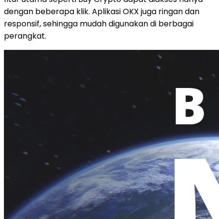
dengan beberapa klik. Aplikasi OKX juga ringan dan
responsif, sehingga mudah digunakan di berbagai
perangkat.