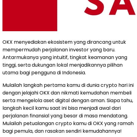
OKX menyediakan ekosistem yang dirancang untuk
mempermudah perjalanan investor yang baru.
Antarmukanya yang intuitif, tingkat keamanan yang
tinggi, serta dukungan lokal menjadikannya pilihan
utama bagi pengguna di Indonesia.
Mulailah langkah pertama kamu di dunia crypto hari ini
dengan jelajahi OKX dan nikmati kemudahan membeli
serta mengelola aset digital dengan aman. Siapa tahu,
langkah kecil kamu saat ini bisa menjadi awal dari
perjalanan finansial yang besar di masa mendatang.
Mulailah petualangan crypto kamu di OKX yang ramah
bagi pemula, dan rasakan sendiri kemudahannya!