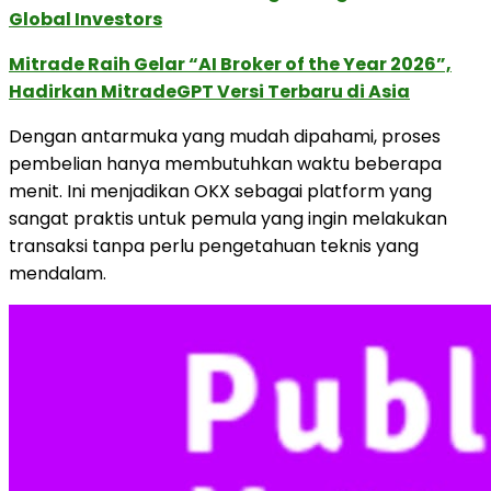
Global Investors
Mitrade Raih Gelar “AI Broker of the Year 2026”,
Hadirkan MitradeGPT Versi Terbaru di Asia
Dengan antarmuka yang mudah dipahami, proses
pembelian hanya membutuhkan waktu beberapa
menit. Ini menjadikan OKX sebagai platform yang
sangat praktis untuk pemula yang ingin melakukan
transaksi tanpa perlu pengetahuan teknis yang
mendalam.