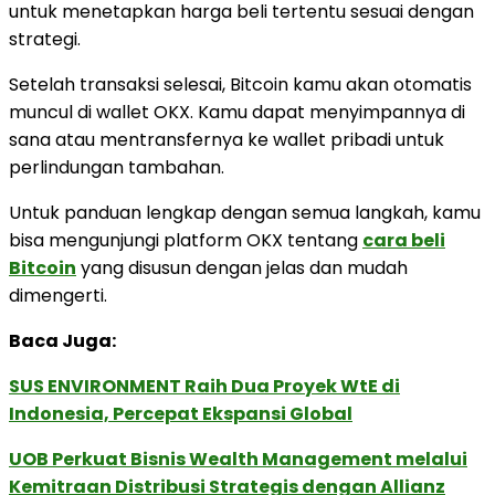
untuk menetapkan harga beli tertentu sesuai dengan
strategi.
Setelah transaksi selesai, Bitcoin kamu akan otomatis
muncul di wallet OKX. Kamu dapat menyimpannya di
sana atau mentransfernya ke wallet pribadi untuk
perlindungan tambahan.
Untuk panduan lengkap dengan semua langkah, kamu
bisa mengunjungi platform OKX tentang
cara beli
Bitcoin
yang disusun dengan jelas dan mudah
dimengerti.
Baca Juga:
SUS ENVIRONMENT Raih Dua Proyek WtE di
Indonesia, Percepat Ekspansi Global
UOB Perkuat Bisnis Wealth Management melalui
Kemitraan Distribusi Strategis dengan Allianz