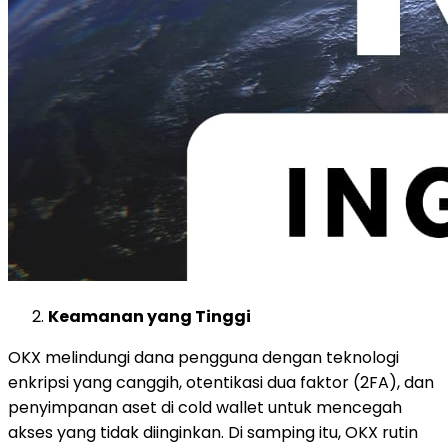
Keamanan yang Tinggi
OKX melindungi dana pengguna dengan teknologi
enkripsi yang canggih, otentikasi dua faktor (2FA), dan
penyimpanan aset di cold wallet untuk mencegah
akses yang tidak diinginkan. Di samping itu, OKX rutin