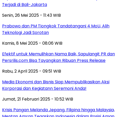
Terjadi di Bali-Jakarta
Senin, 26 Mei 2025 - 11:43 WIB
Prabowo dan PM Tiongkok Tandatangani 4 MoU, Alih
Teknologi Jadi Sorotan
Kamis, 8 Mei 2025 - 08:06 WIB
Efektif untuk Memulihkan Nama Baik, Sapulangit PR dan
Persrilis.com Bisa Tayangkan Ribuan Press Release
Rabu, 2 April 2025 - 09:51 WIB
Media Ekonomi dan Bisnis Siap Mempublikasikan Aksi
Korporasi dan Kegiatann Seremoni Anda!
Jumat, 21 Februari 2025 - 10:52 WIB
Krisis Pangan Melanda Jepang, Filipina hingga Malaysia,
Mentan Amran Tegaskan Indonesia dalam Posisi Aman