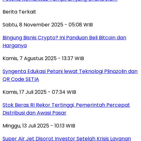
Berita Terkait
Sabtu, 8 November 2025 - 05:08 WIB
Bingung Bisnis Crypto? Ini Panduan Beli Bitcoin dan
Harganya
Kamis, 7 Agustus 2025 - 13:37 WIB
Syngenta Edukasi Petani lewat Teknologi Plinazolin dan
QR Code SETIA
Kamis, 17 Juli 2025 - 07:34 WIB
Stok Beras RI Rekor Tertinggi, Pemerintah Percepat
Distribusi dan Awasi Pasar
Minggu, 13 Juli 2025 - 10:13 WIB
Super Air Jet Disorot Investor Setelah Krisis Layanan