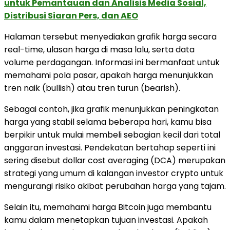
untuk Pemantauan dan Analisis Media Sosial,
Distribusi Siaran Pers, dan AEO
Halaman tersebut menyediakan grafik harga secara
real-time, ulasan harga di masa lalu, serta data
volume perdagangan. Informasi ini bermanfaat untuk
memahami pola pasar, apakah harga menunjukkan
tren naik (bullish) atau tren turun (bearish).
Sebagai contoh, jika grafik menunjukkan peningkatan
harga yang stabil selama beberapa hari, kamu bisa
berpikir untuk mulai membeli sebagian kecil dari total
anggaran investasi. Pendekatan bertahap seperti ini
sering disebut dollar cost averaging (DCA) merupakan
strategi yang umum di kalangan investor crypto untuk
mengurangi risiko akibat perubahan harga yang tajam.
Selain itu, memahami harga Bitcoin juga membantu
kamu dalam menetapkan tujuan investasi. Apakah