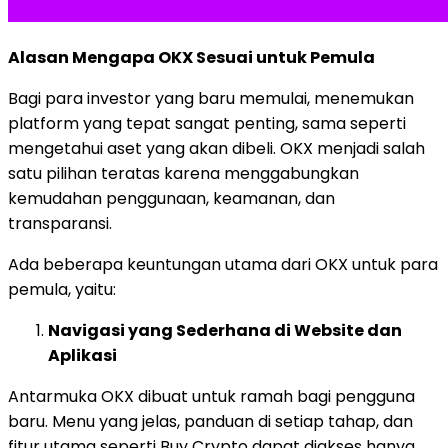
Alasan Mengapa OKX Sesuai untuk Pemula
Bagi para investor yang baru memulai, menemukan
platform yang tepat sangat penting, sama seperti
mengetahui aset yang akan dibeli. OKX menjadi salah
satu pilihan teratas karena menggabungkan
kemudahan penggunaan, keamanan, dan
transparansi.
Ada beberapa keuntungan utama dari OKX untuk para
pemula, yaitu:
Navigasi yang Sederhana di Website dan
Aplikasi
Antarmuka OKX dibuat untuk ramah bagi pengguna
baru. Menu yang jelas, panduan di setiap tahap, dan
fitur utama seperti Buy Crypto dapat diakses hanya