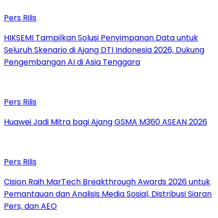
Pers Rilis
HIKSEMI Tampilkan Solusi Penyimpanan Data untuk
Seluruh Skenario di Ajang DTI Indonesia 2026, Dukung
Pengembangan AI di Asia Tenggara
Pers Rilis
Huawei Jadi Mitra bagi Ajang GSMA M360 ASEAN 2026
Pers Rilis
Cision Raih MarTech Breakthrough Awards 2026 untuk
Pemantauan dan Analisis Media Sosial, Distribusi Siaran
Pers, dan AEO