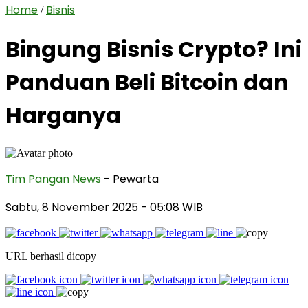
Home
Bisnis
/
Bingung Bisnis Crypto? Ini
Panduan Beli Bitcoin dan
Harganya
Tim Pangan News
- Pewarta
Sabtu, 8 November 2025
- 05:08 WIB
URL berhasil dicopy