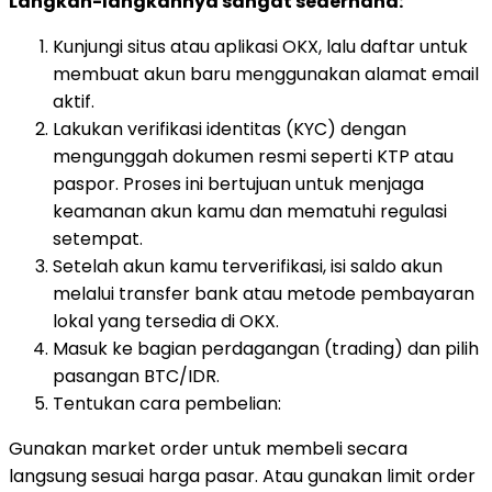
Langkah-langkahnya sangat sederhana:
Kunjungi situs atau aplikasi OKX, lalu daftar untuk
membuat akun baru menggunakan alamat email
aktif.
Lakukan verifikasi identitas (KYC) dengan
mengunggah dokumen resmi seperti KTP atau
paspor. Proses ini bertujuan untuk menjaga
keamanan akun kamu dan mematuhi regulasi
setempat.
Setelah akun kamu terverifikasi, isi saldo akun
melalui transfer bank atau metode pembayaran
lokal yang tersedia di OKX.
Masuk ke bagian perdagangan (trading) dan pilih
pasangan BTC/IDR.
Tentukan cara pembelian:
Gunakan market order untuk membeli secara
langsung sesuai harga pasar. Atau gunakan limit order