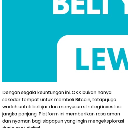
Dengan segala keuntungan ini, OKX bukan hanya
sekedar tempat untuk membeli Bitcoin, tetapi juga
wadah untuk belajar dan menyusun strategi investasi
jangka panjang. Platform ini memberikan rasa aman
dan nyaman bagi siapapun yang ingin mengeksplorasi