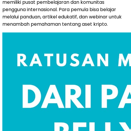
memiliki pusat pembelajaran dan komunitas
pengguna internasional. Para pemula bisa belajar
melalui panduan, artikel edukatif, dan webinar untuk
menambah pemahaman tentang aset kripto.