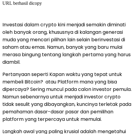
URL berhasil dicopy
Investasi dalam crypto kini menjadi semakin diminati
oleh banyak orang, khususnya di kalangan generasi
muda yang mencari pilihan lain selain berinvestasi di
saham atau emas. Namun, banyak yang baru mulai
merasa bingung tentang langkah pertama yang harus
diambil.
Pertanyaan seperti Kapan waktu yang tepat untuk
membeli Bitcoin? atau Platform mana yang bisa
dipercaya? Sering muncul pada calon investor pemula.
Namun sebenarnya untuk menjadi investor crypto
tidak sesulit yang dibayangkan, kuncinya terletak pada
pemahaman dasar-dasar pasar dan pemilihan
platform yang terpercaya untuk memulai.
Langkah awal yang paling krusial adalah mengetahui