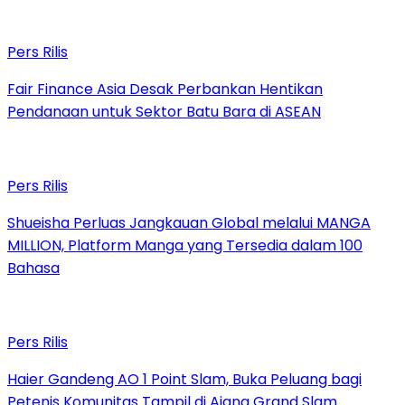
Pers Rilis
Fair Finance Asia Desak Perbankan Hentikan
Pendanaan untuk Sektor Batu Bara di ASEAN
Pers Rilis
Shueisha Perluas Jangkauan Global melalui MANGA
MILLION, Platform Manga yang Tersedia dalam 100
Bahasa
Pers Rilis
Haier Gandeng AO 1 Point Slam, Buka Peluang bagi
Petenis Komunitas Tampil di Ajang Grand Slam