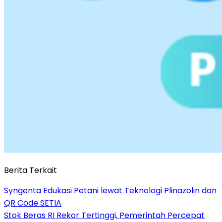
Berita Terkait
Syngenta Edukasi Petani lewat Teknologi Plinazolin dan
QR Code SETIA
Stok Beras RI Rekor Tertinggi, Pemerintah Percepat