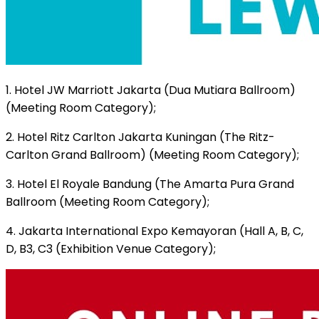
1. Hotel JW Marriott Jakarta (Dua Mutiara Ballroom)
(Meeting Room Category);
2. Hotel Ritz Carlton Jakarta Kuningan (The Ritz-
Carlton Grand Ballroom) (Meeting Room Category);
3. Hotel El Royale Bandung (The Amarta Pura Grand
Ballroom (Meeting Room Category);
4. Jakarta International Expo Kemayoran (Hall A, B, C,
D, B3, C3 (Exhibition Venue Category);