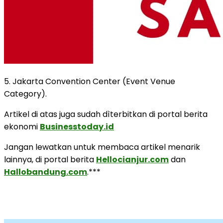
5. Jakarta Convention Center (Event Venue
Category).
Artikel di atas juga sudah dìterbitkan di portal berita
ekonomi
Businesstoday.id
Jangan lewatkan untuk membaca artikel menarik
lainnya, di portal berita
Hellocianjur.com
dan
Hallobandung.com
.***