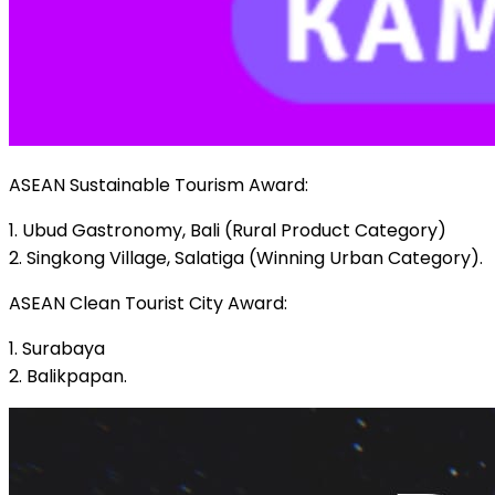
ASEAN Sustainable Tourism Award:
1. Ubud Gastronomy, Bali (Rural Product Category)
2. Singkong Village, Salatiga (Winning Urban Category).
ASEAN Clean Tourist City Award:
1. Surabaya
2. Balikpapan.