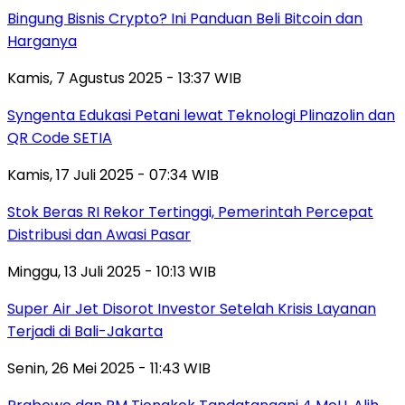
Bingung Bisnis Crypto? Ini Panduan Beli Bitcoin dan
Harganya
Kamis, 7 Agustus 2025 - 13:37 WIB
Syngenta Edukasi Petani lewat Teknologi Plinazolin dan
QR Code SETIA
Kamis, 17 Juli 2025 - 07:34 WIB
Stok Beras RI Rekor Tertinggi, Pemerintah Percepat
Distribusi dan Awasi Pasar
Minggu, 13 Juli 2025 - 10:13 WIB
Super Air Jet Disorot Investor Setelah Krisis Layanan
Terjadi di Bali-Jakarta
Senin, 26 Mei 2025 - 11:43 WIB