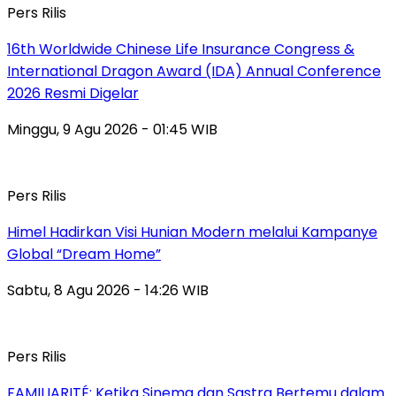
Pers Rilis
16th Worldwide Chinese Life Insurance Congress &
International Dragon Award (IDA) Annual Conference
2026 Resmi Digelar
Minggu, 9 Agu 2026 - 01:45 WIB
Pers Rilis
Himel Hadirkan Visi Hunian Modern melalui Kampanye
Global “Dream Home”
Sabtu, 8 Agu 2026 - 14:26 WIB
Pers Rilis
FAMILIARITÉ: Ketika Sinema dan Sastra Bertemu dalam