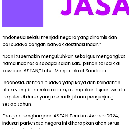
“Indonesia selalu menjadi negara yang dinamis dan
berbudaya dengan banyak destinasi indah.”
“Dan itu semakin mengukuhkan sekaligus mengangkat
nama Indonesia sebagai salah satu pilihan terbaik di
kawasan ASEAN,” tutur Menparekraf Sandiaga.
Indonesia, dengan budaya yang kaya dan keindahan
alam yang beraneka ragam, merupakan tujuan wisata
populer di dunia yang menarik jutaan pengunjung
setiap tahun.
Dengan penghargaan ASEAN Tourism Awards 2024,
industri pariwisata negara ini diharapkan akan terus