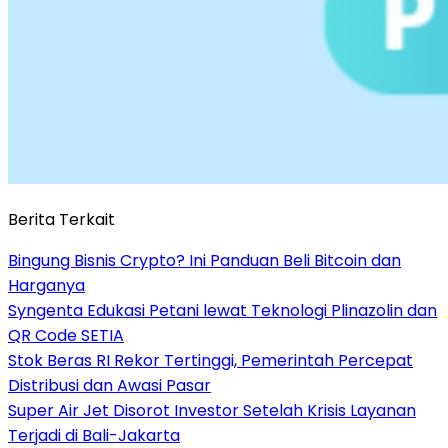
Berita Terkait
Bingung Bisnis Crypto? Ini Panduan Beli Bitcoin dan
Harganya
Syngenta Edukasi Petani lewat Teknologi Plinazolin dan
QR Code SETIA
Stok Beras RI Rekor Tertinggi, Pemerintah Percepat
Distribusi dan Awasi Pasar
Super Air Jet Disorot Investor Setelah Krisis Layanan
Terjadi di Bali-Jakarta