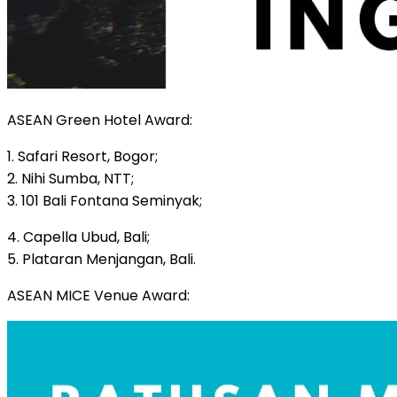
ASEAN Green Hotel Award:
1. Safari Resort, Bogor;
2. Nihi Sumba, NTT;
3. 101 Bali Fontana Seminyak;
4. Capella Ubud, Bali;
5. Plataran Menjangan, Bali.
ASEAN MICE Venue Award: