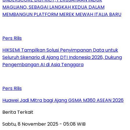
MAGLIANO, SEBAGAI LANGKAH KEDUA DALAM
MEMBANGUN PLATFORM MEREK MEWAH ITALIA BARU
Pers Rilis
HIKSEMI Tampilkan Solusi Penyimpanan Data untuk
Seluruh Skenario di Ajang DTI Indonesia 2026, Dukung
Pengembangan AI di Asia Tenggara
Pers Rilis
Huawei Jadi Mitra bagi Ajang GSMA M360 ASEAN 2026
Berita Terkait
Sabtu, 8 November 2025 - 05:08 WIB