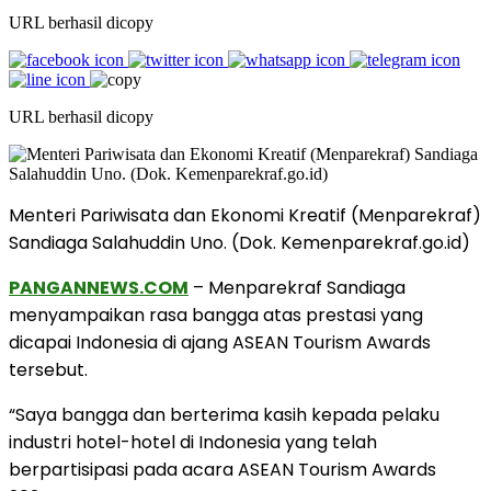
URL berhasil dicopy
URL berhasil dicopy
Menteri Pariwisata dan Ekonomi Kreatif (Menparekraf)
Sandiaga Salahuddin Uno. (Dok. Kemenparekraf.go.id)
PANGANNEWS.COM
– Menparekraf Sandiaga
menyampaikan rasa bangga atas prestasi yang
dicapai Indonesia di ajang ASEAN Tourism Awards
tersebut.
“Saya bangga dan berterima kasih kepada pelaku
industri hotel-hotel di Indonesia yang telah
berpartisipasi pada acara ASEAN Tourism Awards