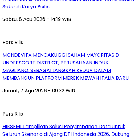
Sebuah Karya Puitis
Sabtu, 8 Agu 2026 - 14:19 WIB
Pers Rilis
MONDEVITA MENGAKUISISI SAHAM MAYORITAS DI
UNDERSCORE DISTRICT, PERUSAHAAN INDUK
MAGLIANO, SEBAGAI LANGKAH KEDUA DALAM
MEMBANGUN PLATFORM MEREK MEWAH ITALIA BARU
Jumat, 7 Agu 2026 - 09:32 WIB
Pers Rilis
HIKSEMI Tampilkan Solusi Penyimpanan Data untuk
Seluruh Skenario di Ajang DTI Indonesia 2026, Dukung