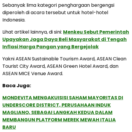
Sebanyak lima kategori penghargaan bergengsi
diperoleh di acara tersebut untuk hotel-hotel
Indonesia.
Lihat artikel lainnya, di sini:
Menkeu Sebut Pemerintah
Upayakan Jaga Daya Beli Masyarakat di Tengah
Inflasi Harga Pangan yang Bergejolak
Yakni ASEAN Sustainable Tourism Award, ASEAN Clean
Tourist City Award, ASEAN Green Hotel Award, dan
ASEAN MICE Venue Award.
Baca Juga:
MONDEVITA MENGAKUISISI SAHAM MAYORITAS DI
UNDERSCORE DISTRICT, PERUSAHAAN INDUK
MAGLIANO, SEBAGAI LANGKAH KEDUA DALAM
MEMBANGUN PLATFORM MEREK MEWAH ITALIA
BARU