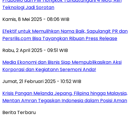
Prabowo dan PM Tiongkok Tandatangani 4 MoU, Alih
Teknologi Jadi Sorotan
Kamis, 8 Mei 2025 - 08:06 WIB
Efektif untuk Memulihkan Nama Baik, Sapulangit PR dan
Persrilis.com Bisa Tayangkan Ribuan Press Release
Rabu, 2 April 2025 - 09:51 WIB
Media Ekonomi dan Bisnis Siap Mempublikasikan Aksi
Korporasi dan Kegiatann Seremoni Anda!
Jumat, 21 Februari 2025 - 10:52 WIB
Krisis Pangan Melanda Jepang, Filipina hingga Malaysia,
Mentan Amran Tegaskan Indonesia dalam Posisi Aman
Berita Terbaru