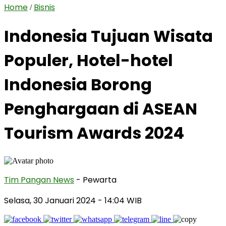
Home
Bisnis
/
Indonesia Tujuan Wisata
Populer, Hotel-hotel
Indonesia Borong
Penghargaan di ASEAN
Tourism Awards 2024
Tim Pangan News
- Pewarta
Selasa, 30 Januari 2024
- 14:04 WIB