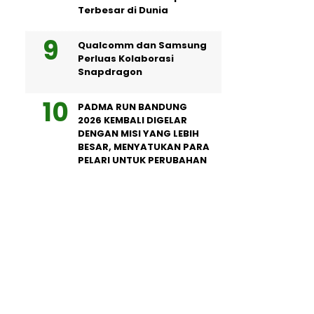
Terbesar di Dunia
Qualcomm dan Samsung
Perluas Kolaborasi
Snapdragon
PADMA RUN BANDUNG
2026 KEMBALI DIGELAR
DENGAN MISI YANG LEBIH
BESAR, MENYATUKAN PARA
PELARI UNTUK PERUBAHAN