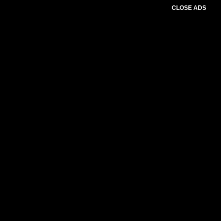
CLOSE ADS