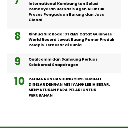
International Kembangkan Solusi
Pembayaran Berbasis Agen AI untuk
Proses Pengadaan Barang dan Jasa
Global
Xinhua Silk Road: 3TREES Catat Guinness
World Record Lewat Ruang Pamer Produk
Pelapis Terbesar di Dunia
Qualcomm dan Samsung Perluas
Kolaborasi Snapdragon
PADMA RUN BANDUNG 2026 KEMBALI
DIGELAR DENGAN MISI YANG LEBIH BESAR,
MENYATUKAN PARA PELARI UNTUK
PERUBAHAN