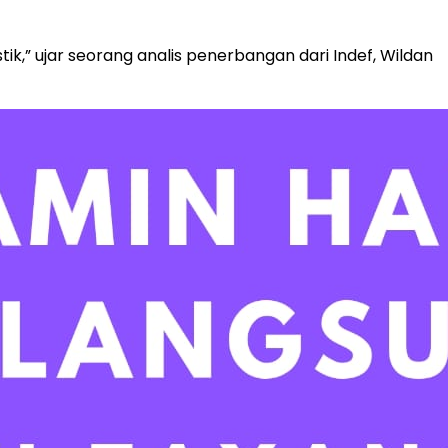
tik,” ujar seorang analis penerbangan dari Indef, Wildan