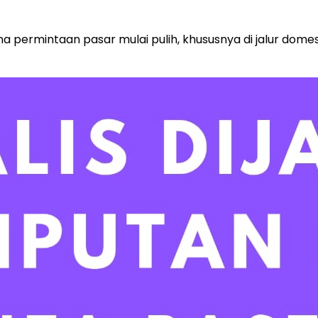
na permintaan pasar mulai pulih, khususnya di jalur domes