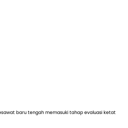
pesawat baru tengah memasuki tahap evaluasi ketat