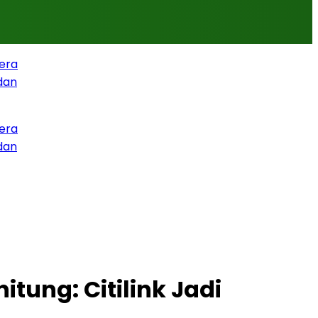
tung: Citilink Jadi