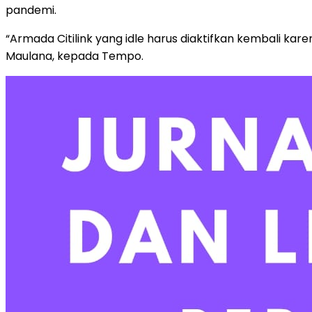
pandemi.
“Armada Citilink yang idle harus diaktifkan kembali kare
Maulana, kepada Tempo.