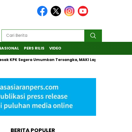
NASIONAL
PERS RILIS
VIDEO
 KPK Segera Umumkan Tersangka, MAKI Laporkan Penanganan Ka
BERITA POPULER