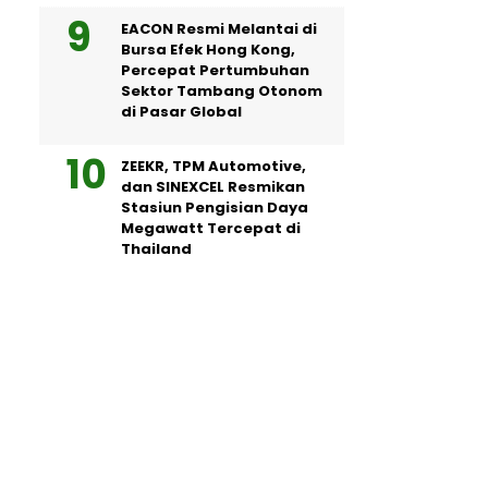
EACON Resmi Melantai di
Bursa Efek Hong Kong,
Percepat Pertumbuhan
Sektor Tambang Otonom
di Pasar Global
ZEEKR, TPM Automotive,
dan SINEXCEL Resmikan
Stasiun Pengisian Daya
Megawatt Tercepat di
Thailand