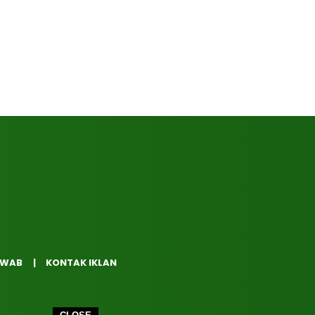
AWAB
KONTAK IKLAN