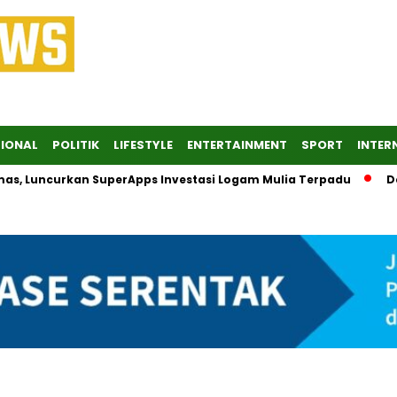
IONAL
POLITIK
LIFESTYLE
ENTERTAINMENT
SPORT
INTER
, Luncurkan SuperApps Investasi Logam Mulia Terpadu
Desak