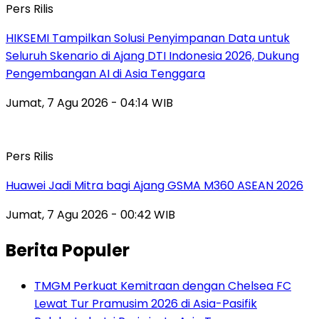
Pers Rilis
HIKSEMI Tampilkan Solusi Penyimpanan Data untuk
Seluruh Skenario di Ajang DTI Indonesia 2026, Dukung
Pengembangan AI di Asia Tenggara
Jumat, 7 Agu 2026 - 04:14 WIB
Pers Rilis
Huawei Jadi Mitra bagi Ajang GSMA M360 ASEAN 2026
Jumat, 7 Agu 2026 - 00:42 WIB
Berita Populer
TMGM Perkuat Kemitraan dengan Chelsea FC
Lewat Tur Pramusim 2026 di Asia-Pasifik