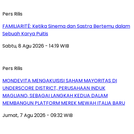
Pers Rilis
FAMILIARITÉ: Ketika Sinema dan Sastra Bertemu dalam
Sebuah Karya Puitis
Sabtu, 8 Agu 2026 - 14:19 WIB
Pers Rilis
MONDEVITA MENGAKUISISI SAHAM MAYORITAS DI
UNDERSCORE DISTRICT, PERUSAHAAN INDUK
MAGLIANO, SEBAGAI LANGKAH KEDUA DALAM
MEMBANGUN PLATFORM MEREK MEWAH ITALIA BARU
Jumat, 7 Agu 2026 - 09:32 WIB