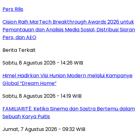
Pers Rilis
Cision Raih MarTech Breakthrough Awards 2026 untuk
Pemantauan dan Analisis Media Sosial, Distribusi Siaran
Pers, dan AEO
Berita Terkait
Sabtu, 8 Agustus 2026 - 14:26 WIB
Himel Hadirkan Visi Hunian Modern melalui Kampanye
Global “Dream Home”
Sabtu, 8 Agustus 2026 - 14:19 WIB
FAMILIARITÉ: Ketika Sinema dan Sastra Bertemu dalam
Sebuah Karya Puitis
Jumat, 7 Agustus 2026 - 09:32 WIB