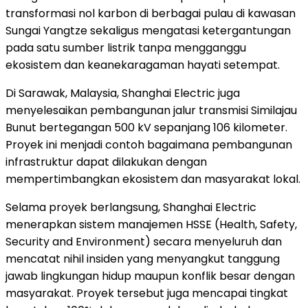
transformasi nol karbon di berbagai pulau di kawasan
Sungai Yangtze sekaligus mengatasi ketergantungan
pada satu sumber listrik tanpa mengganggu
ekosistem dan keanekaragaman hayati setempat.
Di Sarawak, Malaysia, Shanghai Electric juga
menyelesaikan pembangunan jalur transmisi Similajau
Bunut bertegangan 500 kV sepanjang 106 kilometer.
Proyek ini menjadi contoh bagaimana pembangunan
infrastruktur dapat dilakukan dengan
mempertimbangkan ekosistem dan masyarakat lokal.
Selama proyek berlangsung, Shanghai Electric
menerapkan sistem manajemen HSSE (Health, Safety,
Security and Environment) secara menyeluruh dan
mencatat nihil insiden yang menyangkut tanggung
jawab lingkungan hidup maupun konflik besar dengan
masyarakat. Proyek tersebut juga mencapai tingkat