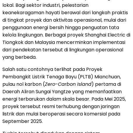
lokal. Bagi sektor industri, pelestarian
keanekaragaman hayati berawal dari langkah praktis
di tingkat proyek dan aktivitas operasional, mulai dari
penggunaan energi bersih hingga penguatan tata
kelola lingkungan. Berbagai proyek Shanghai Electric di
Tiongkok dan Malaysia mencerminkan implementasi
dari pendekatan tersebut di lingkungan operasional
yang berbeda.
Salah satu contohnya terlihat pada Proyek
Pembangkit Listrik Tenaga Bayu (PLTB) Mianchuan,
pulau nol karbon (
Zero-Carbon Island
) pertama di
Daerah Aliran Sungai Yangtze yang memanfaatkan
energi terbarukan dalam skala besar. Pada Mei 2025,
proyek tersebut resmi terhubung dengan jaringan
listrik dan mulai beroperasi secara komersial pada
September 2025.