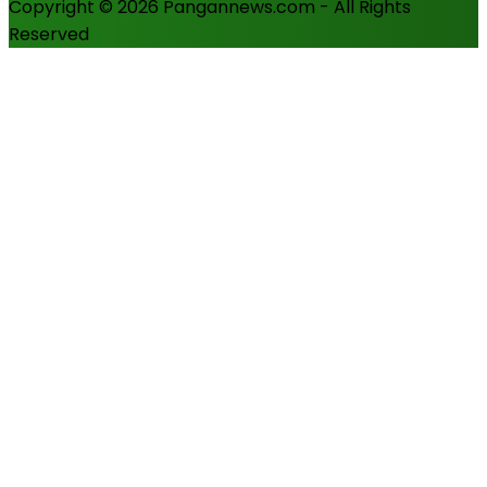
Copyright © 2026 Pangannews.com - All Rights
Reserved