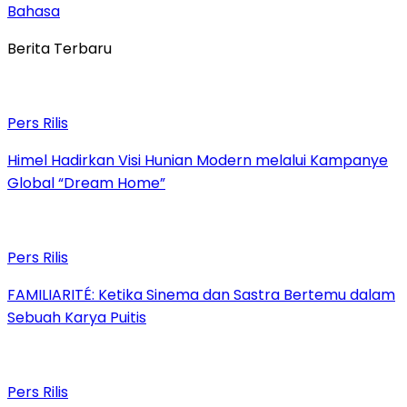
Bahasa
Berita Terbaru
Pers Rilis
Himel Hadirkan Visi Hunian Modern melalui Kampanye
Global “Dream Home”
Pers Rilis
FAMILIARITÉ: Ketika Sinema dan Sastra Bertemu dalam
Sebuah Karya Puitis
Pers Rilis