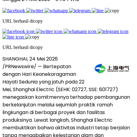
URL berhasil dicopy
URL berhasil dicopy
SHANGHAI, 24 Mei 2026
/PRNewswire/ — Bertepatan
dengan Hari Keanekaragaman
Hayati Sedunia yang jatuh pada 22
Mei, Shanghai Electric (SEHK: 02727, SSE: 601727)
menegaskan komitmennya terhadap pembangunan
berkelanjutan melalui sejumlah praktik ramah
lingkungan di berbagai proyek dan fasilitas
produksinya. Lewat langkah, Shanghai Electric
membuktikan bahwa aktivitas industri tetap berjalan
tanpa mengabaikan kelestarian alam dan