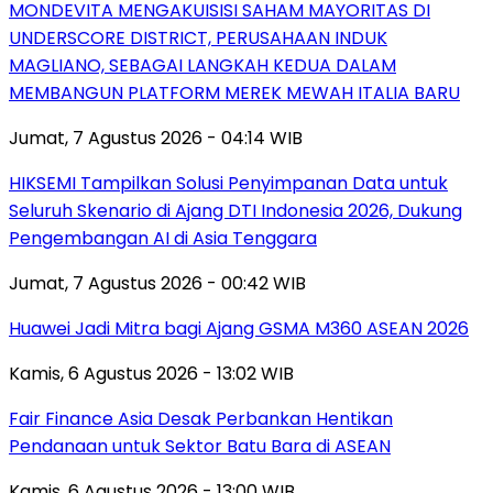
MONDEVITA MENGAKUISISI SAHAM MAYORITAS DI
UNDERSCORE DISTRICT, PERUSAHAAN INDUK
MAGLIANO, SEBAGAI LANGKAH KEDUA DALAM
MEMBANGUN PLATFORM MEREK MEWAH ITALIA BARU
Jumat, 7 Agustus 2026 - 04:14 WIB
HIKSEMI Tampilkan Solusi Penyimpanan Data untuk
Seluruh Skenario di Ajang DTI Indonesia 2026, Dukung
Pengembangan AI di Asia Tenggara
Jumat, 7 Agustus 2026 - 00:42 WIB
Huawei Jadi Mitra bagi Ajang GSMA M360 ASEAN 2026
Kamis, 6 Agustus 2026 - 13:02 WIB
Fair Finance Asia Desak Perbankan Hentikan
Pendanaan untuk Sektor Batu Bara di ASEAN
Kamis, 6 Agustus 2026 - 13:00 WIB