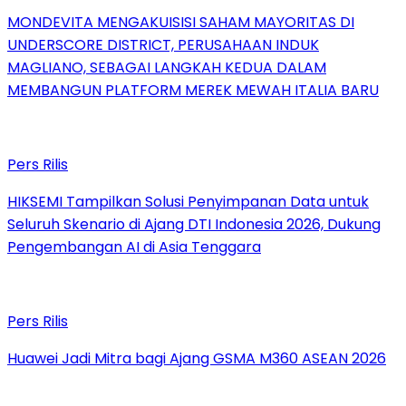
MONDEVITA MENGAKUISISI SAHAM MAYORITAS DI
UNDERSCORE DISTRICT, PERUSAHAAN INDUK
MAGLIANO, SEBAGAI LANGKAH KEDUA DALAM
MEMBANGUN PLATFORM MEREK MEWAH ITALIA BARU
Pers Rilis
HIKSEMI Tampilkan Solusi Penyimpanan Data untuk
Seluruh Skenario di Ajang DTI Indonesia 2026, Dukung
Pengembangan AI di Asia Tenggara
Pers Rilis
Huawei Jadi Mitra bagi Ajang GSMA M360 ASEAN 2026