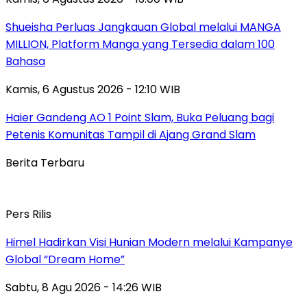
Shueisha Perluas Jangkauan Global melalui MANGA
MILLION, Platform Manga yang Tersedia dalam 100
Bahasa
Kamis, 6 Agustus 2026 - 12:10 WIB
Haier Gandeng AO 1 Point Slam, Buka Peluang bagi
Petenis Komunitas Tampil di Ajang Grand Slam
Berita Terbaru
Pers Rilis
Himel Hadirkan Visi Hunian Modern melalui Kampanye
Global “Dream Home”
Sabtu, 8 Agu 2026 - 14:26 WIB