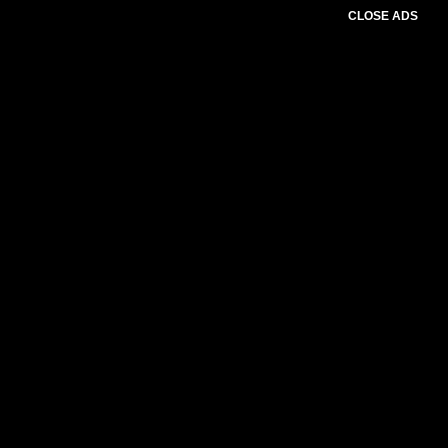
CLOSE ADS