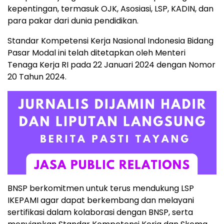
kepentingan, termasuk OJK, Asosiasi, LSP, KADIN, dan
para pakar dari dunia pendidikan.
Standar Kompetensi Kerja Nasional Indonesia Bidang
Pasar Modal ini telah ditetapkan oleh Menteri
Tenaga Kerja RI pada 22 Januari 2024 dengan Nomor
20 Tahun 2024.
BNSP berkomitmen untuk terus mendukung LSP
IKEPAMI agar dapat berkembang dan melayani
sertifikasi dalam kolaborasi dengan BNSP, serta