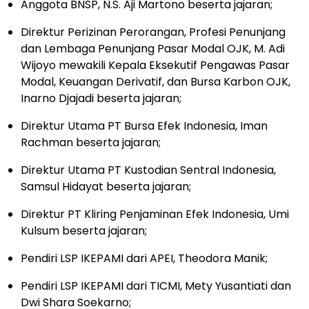
Anggota BNSP, N.S. Aji Martono beserta jajaran;
Direktur Perizinan Perorangan, Profesi Penunjang
dan Lembaga Penunjang Pasar Modal OJK, M. Adi
Wijoyo mewakili Kepala Eksekutif Pengawas Pasar
Modal, Keuangan Derivatif, dan Bursa Karbon OJK,
Inarno Djajadi beserta jajaran;
Direktur Utama PT Bursa Efek Indonesia, Iman
Rachman beserta jajaran;
Direktur Utama PT Kustodian Sentral Indonesia,
Samsul Hidayat beserta jajaran;
Direktur PT Kliring Penjaminan Efek Indonesia, Umi
Kulsum beserta jajaran;
Pendiri LSP IKEPAMI dari APEI, Theodora Manik;
Pendiri LSP IKEPAMI dari TICMI, Mety Yusantiati dan
Dwi Shara Soekarno;