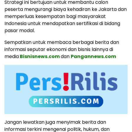
Strategi ini bertujuan untuk membantu calon
peserta mengurangi biaya kehadiran ke Jakarta dan
memperluas kesempatan bagi masyarakat
Indonesia untuk mendapatkan sertifikasi di bidang
pasar modal.
Sempatkan untuk membaca berbagai berita dan
informasi seputar ekonomi dan bisnis lainnya di
media
Bisnisnews.com
dan
Pangannews.com
Jangan lewatkan juga menyimak berita dan
informasi terkini mengenai politik, hukum, dan