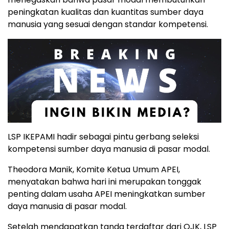
peningkatan kualitas dan kuantitas sumber daya
manusia yang sesuai dengan standar kompetensi.
LSP IKEPAMI hadir sebagai pintu gerbang seleksi
kompetensi sumber daya manusia di pasar modal.
Theodora Manik, Komite Ketua Umum APEI,
menyatakan bahwa hari ini merupakan tonggak
penting dalam usaha APEI meningkatkan sumber
daya manusia di pasar modal.
Setelah mendapatkan tanda terdaftar dari OJK, LSP