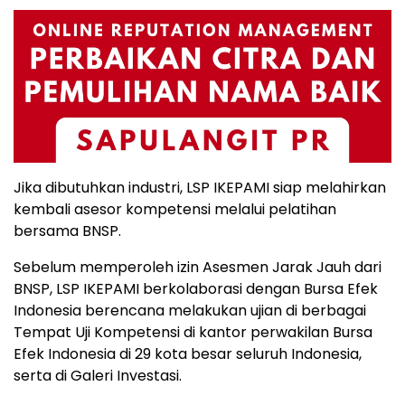
Jika dibutuhkan industri, LSP IKEPAMI siap melahirkan
kembali asesor kompetensi melalui pelatihan
bersama BNSP.
Sebelum memperoleh izin Asesmen Jarak Jauh dari
BNSP, LSP IKEPAMI berkolaborasi dengan Bursa Efek
Indonesia berencana melakukan ujian di berbagai
Tempat Uji Kompetensi di kantor perwakilan Bursa
Efek Indonesia di 29 kota besar seluruh Indonesia,
serta di Galeri Investasi.