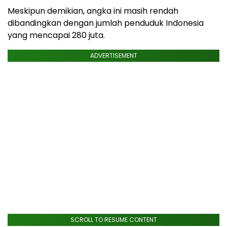
Meskipun demikian, angka ini masih rendah
dibandingkan dengan jumlah penduduk Indonesia
yang mencapai 280 juta.
ADVERTISEMENT
SCROLL TO RESUME CONTENT