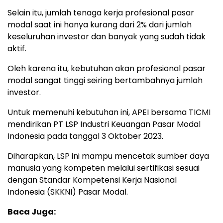
Selain itu, jumlah tenaga kerja profesional pasar
modal saat ini hanya kurang dari 2% dari jumlah
keseluruhan investor dan banyak yang sudah tidak
aktif.
Oleh karena itu, kebutuhan akan profesional pasar
modal sangat tinggi seiring bertambahnya jumlah
investor.
Untuk memenuhi kebutuhan ini, APEI bersama TICMI
mendirikan PT LSP Industri Keuangan Pasar Modal
Indonesia pada tanggal 3 Oktober 2023.
Diharapkan, LSP ini mampu mencetak sumber daya
manusia yang kompeten melalui sertifikasi sesuai
dengan Standar Kompetensi Kerja Nasional
Indonesia (SKKNI) Pasar Modal.
Baca Juga: