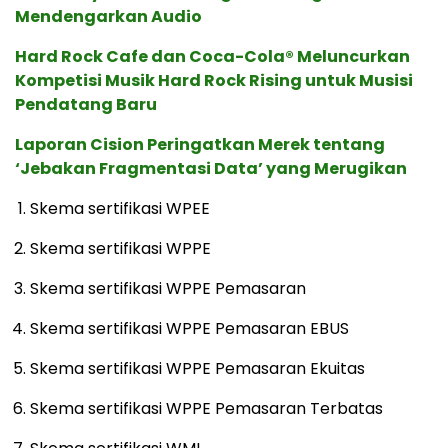
Mendengarkan Audio
Hard Rock Cafe dan Coca-Cola® Meluncurkan
Kompetisi Musik Hard Rock Rising untuk Musisi
Pendatang Baru
Laporan Cision Peringatkan Merek tentang
‘Jebakan Fragmentasi Data’ yang Merugikan
Skema sertifikasi WPEE
Skema sertifikasi WPPE
Skema sertifikasi WPPE Pemasaran
Skema sertifikasi WPPE Pemasaran EBUS
Skema sertifikasi WPPE Pemasaran Ekuitas
Skema sertifikasi WPPE Pemasaran Terbatas