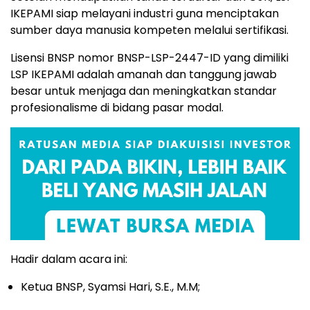
IKEPAMI siap melayani industri guna menciptakan
sumber daya manusia kompeten melalui sertifikasi.
Lisensi BNSP nomor BNSP-LSP-2447-ID yang dimiliki
LSP IKEPAMI adalah amanah dan tanggung jawab
besar untuk menjaga dan meningkatkan standar
profesionalisme di bidang pasar modal.
Hadir dalam acara ini:
Ketua BNSP, Syamsi Hari, S.E., M.M;