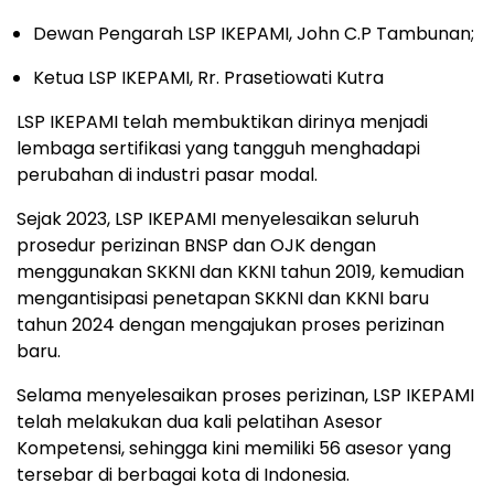
Dewan Pengarah LSP IKEPAMI, John C.P Tambunan;
Ketua LSP IKEPAMI, Rr. Prasetiowati Kutra
LSP IKEPAMI telah membuktikan dirinya menjadi
lembaga sertifikasi yang tangguh menghadapi
perubahan di industri pasar modal.
Sejak 2023, LSP IKEPAMI menyelesaikan seluruh
prosedur perizinan BNSP dan OJK dengan
menggunakan SKKNI dan KKNI tahun 2019, kemudian
mengantisipasi penetapan SKKNI dan KKNI baru
tahun 2024 dengan mengajukan proses perizinan
baru.
Selama menyelesaikan proses perizinan, LSP IKEPAMI
telah melakukan dua kali pelatihan Asesor
Kompetensi, sehingga kini memiliki 56 asesor yang
tersebar di berbagai kota di Indonesia.