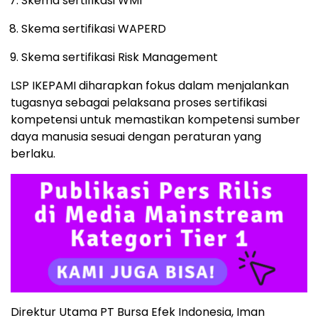
Skema sertifikasi WMI
Skema sertifikasi WAPERD
Skema sertifikasi Risk Management
LSP IKEPAMI diharapkan fokus dalam menjalankan
tugasnya sebagai pelaksana proses sertifikasi
kompetensi untuk memastikan kompetensi sumber
daya manusia sesuai dengan peraturan yang
berlaku.
Direktur Utama PT Bursa Efek Indonesia, Iman