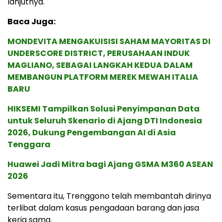
lanjutnya.
Baca Juga:
MONDEVITA MENGAKUISISI SAHAM MAYORITAS DI
UNDERSCORE DISTRICT, PERUSAHAAN INDUK
MAGLIANO, SEBAGAI LANGKAH KEDUA DALAM
MEMBANGUN PLATFORM MEREK MEWAH ITALIA
BARU
HIKSEMI Tampilkan Solusi Penyimpanan Data
untuk Seluruh Skenario di Ajang DTI Indonesia
2026, Dukung Pengembangan AI di Asia
Tenggara
Huawei Jadi Mitra bagi Ajang GSMA M360 ASEAN
2026
Sementara itu, Trenggono telah membantah dirinya
terlibat dalam kasus pengadaan barang dan jasa
kerja sama.