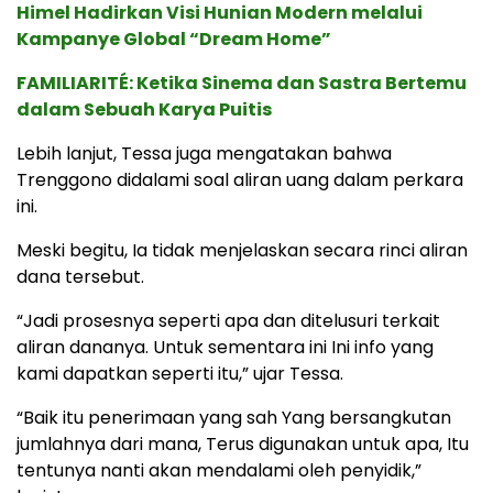
Himel Hadirkan Visi Hunian Modern melalui
Kampanye Global “Dream Home”
FAMILIARITÉ: Ketika Sinema dan Sastra Bertemu
dalam Sebuah Karya Puitis
Lebih lanjut, Tessa juga mengatakan bahwa
Trenggono didalami soal aliran uang dalam perkara
ini.
Meski begitu, Ia tidak menjelaskan secara rinci aliran
dana tersebut.
“Jadi prosesnya seperti apa dan ditelusuri terkait
aliran dananya. Untuk sementara ini Ini info yang
kami dapatkan seperti itu,” ujar Tessa.
“Baik itu penerimaan yang sah Yang bersangkutan
jumlahnya dari mana, Terus digunakan untuk apa, Itu
tentunya nanti akan mendalami oleh penyidik,”