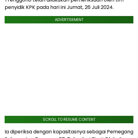
penyidik KPK pada hari ini Jumat, 26 Juli 2024.
ADVERTISEMENT
SCROLL TO RESUME CONTENT
Ia diperiksa dengan kapasitasnya sebagai Pemegang