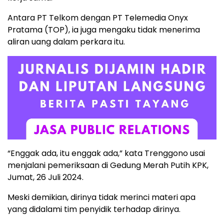
Antara PT Telkom dengan PT Telemedia Onyx
Pratama (TOP), ia juga mengaku tidak menerima
aliran uang dalam perkara itu.
“Enggak ada, itu enggak ada,” kata Trenggono usai
menjalani pemeriksaan di Gedung Merah Putih KPK,
Jumat, 26 Juli 2024.
Meski demikian, dirinya tidak merinci materi apa
yang didalami tim penyidik terhadap dirinya.