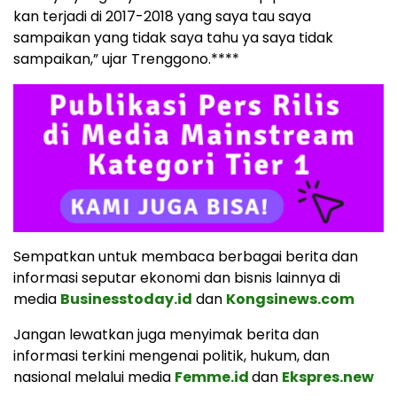
kan terjadi di 2017-2018 yang saya tau saya
sampaikan yang tidak saya tahu ya saya tidak
sampaikan,” ujar Trenggono.****
Sempatkan untuk membaca berbagai berita dan
informasi seputar ekonomi dan bisnis lainnya di
media
Businesstoday.id
dan
Kongsinews.com
Jangan lewatkan juga menyimak berita dan
informasi terkini mengenai politik, hukum, dan
nasional melalui media
Femme.id
dan
Ekspres.new