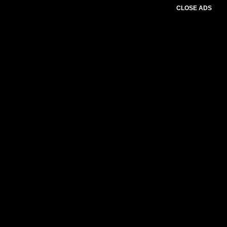
CLOSE ADS