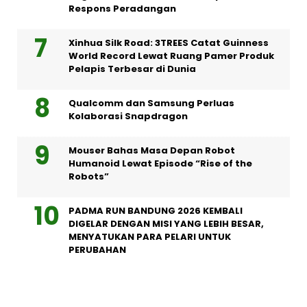
Respons Peradangan
Xinhua Silk Road: 3TREES Catat Guinness
World Record Lewat Ruang Pamer Produk
Pelapis Terbesar di Dunia
Qualcomm dan Samsung Perluas
Kolaborasi Snapdragon
Mouser Bahas Masa Depan Robot
Humanoid Lewat Episode “Rise of the
Robots”
PADMA RUN BANDUNG 2026 KEMBALI
DIGELAR DENGAN MISI YANG LEBIH BESAR,
MENYATUKAN PARA PELARI UNTUK
PERUBAHAN