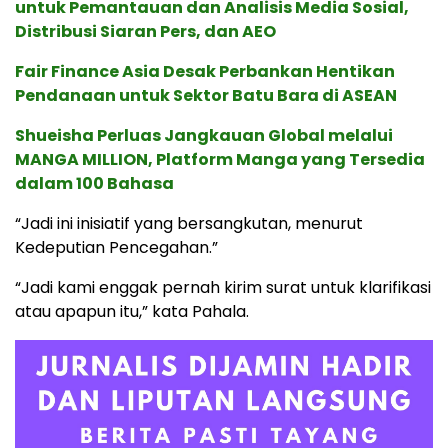
untuk Pemantauan dan Analisis Media Sosial,
Distribusi Siaran Pers, dan AEO
Fair Finance Asia Desak Perbankan Hentikan
Pendanaan untuk Sektor Batu Bara di ASEAN
Shueisha Perluas Jangkauan Global melalui
MANGA MILLION, Platform Manga yang Tersedia
dalam 100 Bahasa
“Jadi ini inisiatif yang bersangkutan, menurut
Kedeputian Pencegahan.”
“Jadi kami enggak pernah kirim surat untuk klarifikasi
atau apapun itu,” kata Pahala.