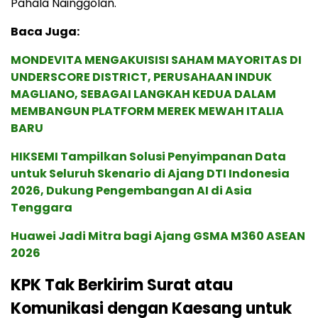
Pahala Nainggolan.
Baca Juga:
MONDEVITA MENGAKUISISI SAHAM MAYORITAS DI
UNDERSCORE DISTRICT, PERUSAHAAN INDUK
MAGLIANO, SEBAGAI LANGKAH KEDUA DALAM
MEMBANGUN PLATFORM MEREK MEWAH ITALIA
BARU
HIKSEMI Tampilkan Solusi Penyimpanan Data
untuk Seluruh Skenario di Ajang DTI Indonesia
2026, Dukung Pengembangan AI di Asia
Tenggara
Huawei Jadi Mitra bagi Ajang GSMA M360 ASEAN
2026
KPK Tak Berkirim Surat atau
Komunikasi dengan Kaesang untuk