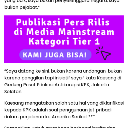
yang baik, saya bukan penyelenggara negara, saya
bukan pejabat.”
“Saya datang ke sini, bukan karena undangan, bukan
karena panggilan tapi inisiatif saya,” kata Kaesang di
Gedung Pusat Edukasi Antikorupsi KPK, Jakarta
Selatan.
Kaesang mengatakan salah satu hal yang diklarifikasi
kepada KPK adalah soal penggunaan jet pribadi
dalam perjalanan ke Amerika Serikat.***