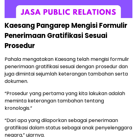
Kaesang Pangarep Mengisi Formulir
Penerimaan Gratifikasi Sesuai
Prosedur
Pahala mengatakan Kaesang telah mengisi formulir
penerimaan gratifikasi sesuai dengan prosedur dan
juga dimintai sejumlah keterangan tambahan serta
dokumen.
“Prosedur yang pertama yang kita lakukan adalah
meminta keterangan tambahan tentang
kronologis.”
“Dari apa yang dilaporkan sebagai penerimaan
gratifikasi dalam status sebagai anak penyelenggara
negara,” ujarnya.