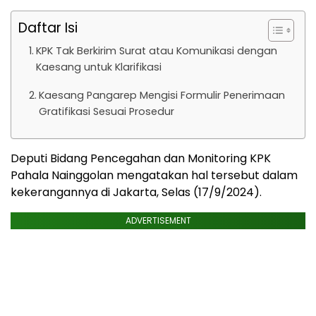
Daftar Isi
KPK Tak Berkirim Surat atau Komunikasi dengan
Kaesang untuk Klarifikasi
Kaesang Pangarep Mengisi Formulir Penerimaan
Gratifikasi Sesuai Prosedur
Deputi Bidang Pencegahan dan Monitoring KPK
Pahala Nainggolan mengatakan hal tersebut dalam
kekerangannya di Jakarta, Selas (17/9/2024).
ADVERTISEMENT