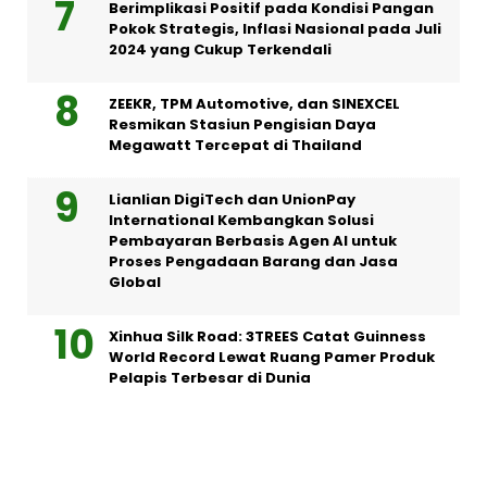
Berimplikasi Positif pada Kondisi Pangan
Pokok Strategis, Inflasi Nasional pada Juli
2024 yang Cukup Terkendali
ZEEKR, TPM Automotive, dan SINEXCEL
Resmikan Stasiun Pengisian Daya
Megawatt Tercepat di Thailand
Lianlian DigiTech dan UnionPay
International Kembangkan Solusi
Pembayaran Berbasis Agen AI untuk
Proses Pengadaan Barang dan Jasa
Global
Xinhua Silk Road: 3TREES Catat Guinness
World Record Lewat Ruang Pamer Produk
Pelapis Terbesar di Dunia