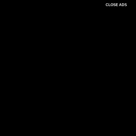
CLOSE ADS