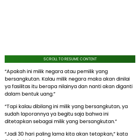
SCROLL TO RESUME CONTENT
“Apakah ini milik negara atau pemilik yang
bersangkutan. Kalau milik negara maka akan dinilai
ya fasilitas itu berapa nilainya dan nanti akan diganti
dalam bentuk uang.”
“Tapi kalau dibilang ini milik yang bersangkutan, ya
sudah laporannya ya begitu saja bahwa ini
ditetapkan sebagai milik yang bersangkutan.”
“Jadi 30 hari paling lama kita akan tetapkan,” kata