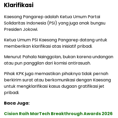
Klarifikasi
Kaesang Pangarep adalah Ketua Umum Partai
Solidaritas Indonesia (PSI) yang juga anak bungsu
Presiden Jokowi.
Ketua Umum PSI Kaesang Pangarep datang untuk
memberikan klarifikasi atas inisiatif pribadi.
Menurut Pahala Nainggolan, bukan karena undangan
atau pun panggilan dari komisi antirasuah.
Pihak KPK juga memastikan pihaknya tidak pernah
berkirim surat atau berkomunikasi dengan Kaesang
untuk mengklarifikasi kasus dugaan gratifikasi jet
pribadi.
Baca Juga:
Cision Raih MarTech Breakthrough Awards 2026