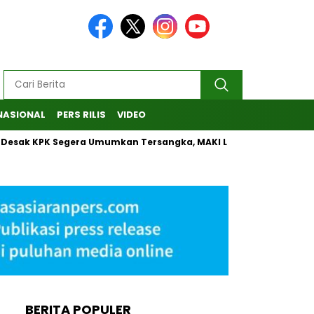
NASIONAL
PERS RILIS
VIDEO
 KPK Segera Umumkan Tersangka, MAKI Laporkan Penanganan Ka
BERITA POPULER