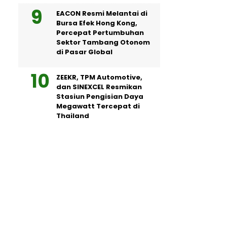
EACON Resmi Melantai di
Bursa Efek Hong Kong,
Percepat Pertumbuhan
Sektor Tambang Otonom
di Pasar Global
ZEEKR, TPM Automotive,
dan SINEXCEL Resmikan
Stasiun Pengisian Daya
Megawatt Tercepat di
Thailand