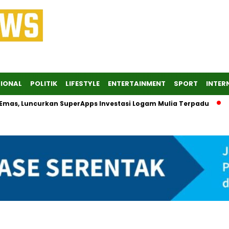
IONAL
POLITIK
LIFESTYLE
ENTERTAINMENT
SPORT
INTER
, Luncurkan SuperApps Investasi Logam Mulia Terpadu
Desak