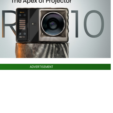
ADVERTISEMENT