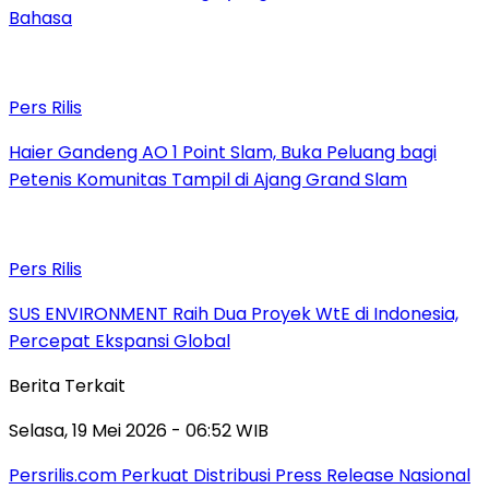
Bahasa
Pers Rilis
Haier Gandeng AO 1 Point Slam, Buka Peluang bagi
Petenis Komunitas Tampil di Ajang Grand Slam
Pers Rilis
SUS ENVIRONMENT Raih Dua Proyek WtE di Indonesia,
Percepat Ekspansi Global
Berita Terkait
Selasa, 19 Mei 2026 - 06:52 WIB
Persrilis.com Perkuat Distribusi Press Release Nasional