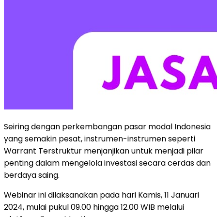
Seiring dengan perkembangan pasar modal Indonesia
yang semakin pesat, instrumen-instrumen seperti
Warrant Terstruktur menjanjikan untuk menjadi pilar
penting dalam mengelola investasi secara cerdas dan
berdaya saing.
Webinar ini dilaksanakan pada hari Kamis, 11 Januari
2024, mulai pukul 09.00 hingga 12.00 WIB melalui