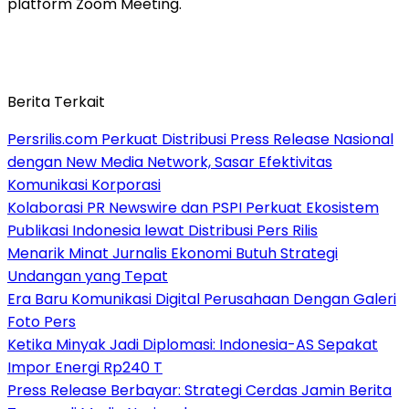
platform Zoom Meeting.
Berita Terkait
Persrilis.com Perkuat Distribusi Press Release Nasional
dengan New Media Network, Sasar Efektivitas
Komunikasi Korporasi
Kolaborasi PR Newswire dan PSPI Perkuat Ekosistem
Publikasi Indonesia lewat Distribusi Pers Rilis
Menarik Minat Jurnalis Ekonomi Butuh Strategi
Undangan yang Tepat
Era Baru Komunikasi Digital Perusahaan Dengan Galeri
Foto Pers
Ketika Minyak Jadi Diplomasi: Indonesia-AS Sepakat
Impor Energi Rp240 T
Press Release Berbayar: Strategi Cerdas Jamin Berita