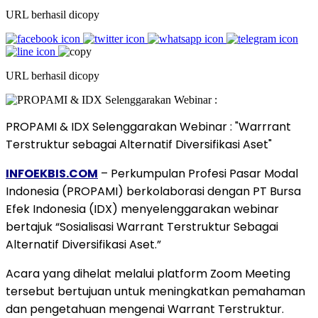
URL berhasil dicopy
URL berhasil dicopy
PROPAMI & IDX Selenggarakan Webinar : "Warrrant
Terstruktur sebagai Alternatif Diversifikasi Aset"
INFOEKBIS.COM
– Perkumpulan Profesi Pasar Modal
Indonesia (PROPAMI) berkolaborasi dengan PT Bursa
Efek Indonesia (IDX) menyelenggarakan webinar
bertajuk “Sosialisasi Warrant Terstruktur Sebagai
Alternatif Diversifikasi Aset.”
Acara yang dihelat melalui platform Zoom Meeting
tersebut bertujuan untuk meningkatkan pemahaman
dan pengetahuan mengenai Warrant Terstruktur.