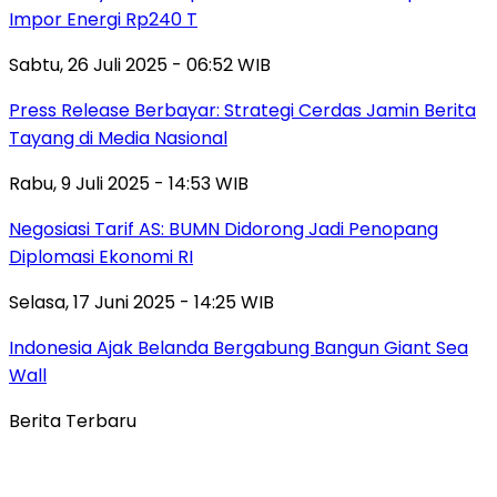
Impor Energi Rp240 T
Sabtu, 26 Juli 2025 - 06:52 WIB
Press Release Berbayar: Strategi Cerdas Jamin Berita
Tayang di Media Nasional
Rabu, 9 Juli 2025 - 14:53 WIB
Negosiasi Tarif AS: BUMN Didorong Jadi Penopang
Diplomasi Ekonomi RI
Selasa, 17 Juni 2025 - 14:25 WIB
Indonesia Ajak Belanda Bergabung Bangun Giant Sea
Wall
Berita Terbaru