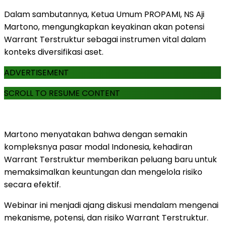
Dalam sambutannya, Ketua Umum PROPAMI, NS Aji
Martono, mengungkapkan keyakinan akan potensi
Warrant Terstruktur sebagai instrumen vital dalam
konteks diversifikasi aset.
ADVERTISEMENT
SCROLL TO RESUME CONTENT
Martono menyatakan bahwa dengan semakin
kompleksnya pasar modal Indonesia, kehadiran
Warrant Terstruktur memberikan peluang baru untuk
memaksimalkan keuntungan dan mengelola risiko
secara efektif.
Webinar ini menjadi ajang diskusi mendalam mengenai
mekanisme, potensi, dan risiko Warrant Terstruktur.