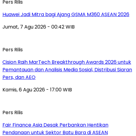
Pers Rilis
Huawei Jadi Mitra bagi Ajang GSMA M360 ASEAN 2026
Jumat, 7 Agu 2026 - 00:42 WIB
Pers Rilis
Cision Raih MarTech Breakthrough Awards 2026 untuk
Pemantauan dan Analisis Media Sosial, Distribusi Siaran
Pers, dan AEO
Kamis, 6 Agu 2026 - 17:00 WIB
Pers Rilis
Fair Finance Asia Desak Perbankan Hentikan
Pendanaan untuk Sektor Batu Bara di ASEAN