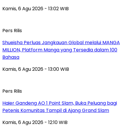
Kamis, 6 Agu 2026 - 13:02 WIB
Pers Rilis
Shueisha Perluas Jangkauan Global melalui MANGA
MILLION, Platform Manga yang Tersedia dalam 100
Bahasa
Kamis, 6 Agu 2026 - 13:00 WIB
Pers Rilis
Haier Gandeng AO 1 Point Slam, Buka Peluang bagi
Petenis Komunitas Tampil di Ajang Grand Slam
Kamis, 6 Agu 2026 - 12:10 WIB