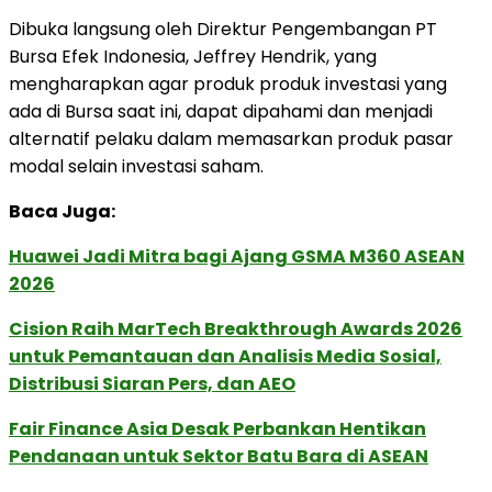
Dibuka langsung oleh Direktur Pengembangan PT
Bursa Efek Indonesia, Jeffrey Hendrik, yang
mengharapkan agar produk produk investasi yang
ada di Bursa saat ini, dapat dipahami dan menjadi
alternatif pelaku dalam memasarkan produk pasar
modal selain investasi saham.
Baca Juga:
Huawei Jadi Mitra bagi Ajang GSMA M360 ASEAN
2026
Cision Raih MarTech Breakthrough Awards 2026
untuk Pemantauan dan Analisis Media Sosial,
Distribusi Siaran Pers, dan AEO
Fair Finance Asia Desak Perbankan Hentikan
Pendanaan untuk Sektor Batu Bara di ASEAN