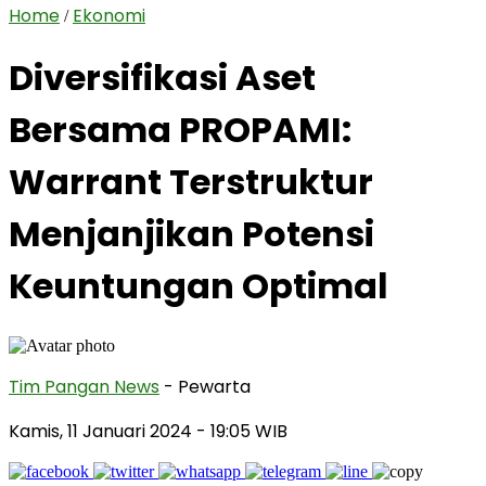
Home
Ekonomi
/
Diversifikasi Aset
Bersama PROPAMI:
Warrant Terstruktur
Menjanjikan Potensi
Keuntungan Optimal
Tim Pangan News
- Pewarta
Kamis, 11 Januari 2024
- 19:05 WIB