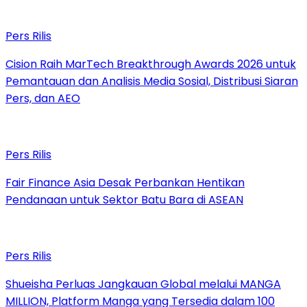
Pers Rilis
Cision Raih MarTech Breakthrough Awards 2026 untuk
Pemantauan dan Analisis Media Sosial, Distribusi Siaran
Pers, dan AEO
Pers Rilis
Fair Finance Asia Desak Perbankan Hentikan
Pendanaan untuk Sektor Batu Bara di ASEAN
Pers Rilis
Shueisha Perluas Jangkauan Global melalui MANGA
MILLION, Platform Manga yang Tersedia dalam 100