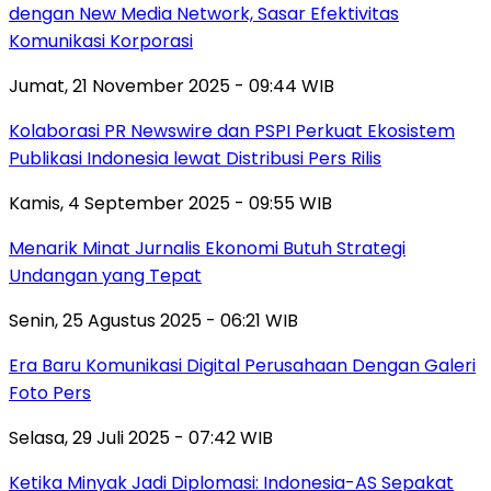
dengan New Media Network, Sasar Efektivitas
Komunikasi Korporasi
Jumat, 21 November 2025 - 09:44 WIB
Kolaborasi PR Newswire dan PSPI Perkuat Ekosistem
Publikasi Indonesia lewat Distribusi Pers Rilis
Kamis, 4 September 2025 - 09:55 WIB
Menarik Minat Jurnalis Ekonomi Butuh Strategi
Undangan yang Tepat
Senin, 25 Agustus 2025 - 06:21 WIB
Era Baru Komunikasi Digital Perusahaan Dengan Galeri
Foto Pers
Selasa, 29 Juli 2025 - 07:42 WIB
Ketika Minyak Jadi Diplomasi: Indonesia-AS Sepakat