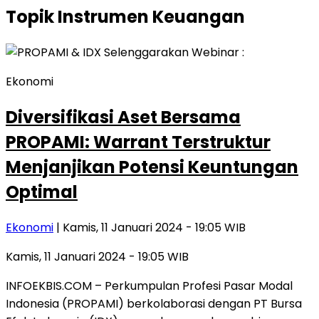
Topik
Instrumen Keuangan
Ekonomi
Diversifikasi Aset Bersama
PROPAMI: Warrant Terstruktur
Menjanjikan Potensi Keuntungan
Optimal
Ekonomi
| Kamis, 11 Januari 2024 - 19:05 WIB
Kamis, 11 Januari 2024 - 19:05 WIB
INFOEKBIS.COM – Perkumpulan Profesi Pasar Modal
Indonesia (PROPAMI) berkolaborasi dengan PT Bursa