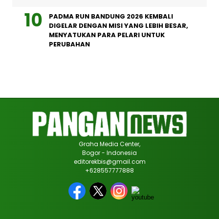
PADMA RUN BANDUNG 2026 KEMBALI
DIGELAR DENGAN MISI YANG LEBIH BESAR,
MENYATUKAN PARA PELARI UNTUK
PERUBAHAN
Graha Media Center,
Bogor - Indonesia
editorekbis@gmail.com
+628557777888