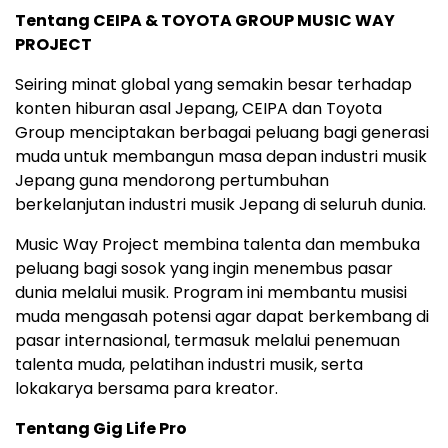
Tentang CEIPA & TOYOTA GROUP MUSIC WAY
PROJECT
Seiring minat global yang semakin besar terhadap
konten hiburan asal Jepang, CEIPA dan Toyota
Group menciptakan berbagai peluang bagi generasi
muda untuk membangun masa depan industri musik
Jepang guna mendorong pertumbuhan
berkelanjutan industri musik Jepang di seluruh dunia.
Music Way Project membina talenta dan membuka
peluang bagi sosok yang ingin menembus pasar
dunia melalui musik. Program ini membantu musisi
muda mengasah potensi agar dapat berkembang di
pasar internasional, termasuk melalui penemuan
talenta muda, pelatihan industri musik, serta
lokakarya bersama para kreator.
Tentang Gig Life Pro