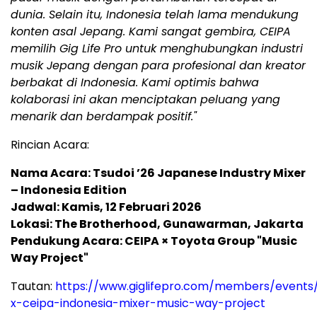
dunia. Selain itu, Indonesia telah lama mendukung
konten asal Jepang. Kami sangat gembira, CEIPA
memilih Gig Life Pro untuk menghubungkan industri
musik Jepang dengan para profesional dan kreator
berbakat di Indonesia. Kami optimis bahwa
kolaborasi ini akan menciptakan peluang yang
menarik dan berdampak positif."
Rincian Acara:
Nama Acara: Tsudoi ’26 Japanese Industry Mixer
– Indonesia Edition
Jadwal: Kamis, 12 Februari 2026
Lokasi: The Brotherhood, Gunawarman, Jakarta
Pendukung Acara: CEIPA × Toyota Group "Music
Way Project"
Tautan:
https://www.giglifepro.com/members/events/
x-ceipa-indonesia-mixer-music-way-project