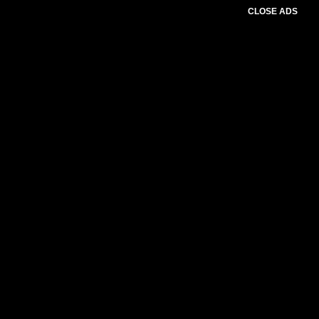
CLOSE ADS