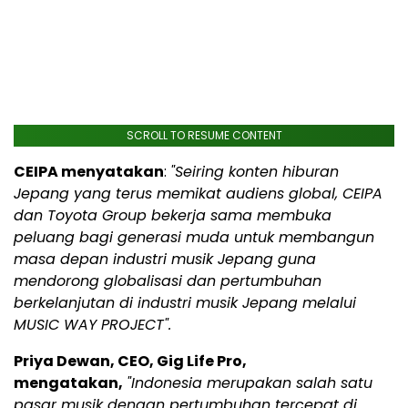
SCROLL TO RESUME CONTENT
CEIPA menyatakan
:
"Seiring konten hiburan
Jepang yang terus memikat audiens global, CEIPA
dan Toyota Group bekerja sama membuka
peluang bagi generasi muda untuk membangun
masa depan industri musik Jepang guna
mendorong globalisasi dan pertumbuhan
berkelanjutan di industri musik Jepang melalui
MUSIC WAY PROJECT".
Priya Dewan, CEO, Gig Life Pro,
mengatakan,
"Indonesia merupakan salah satu
pasar musik dengan pertumbuhan tercepat di