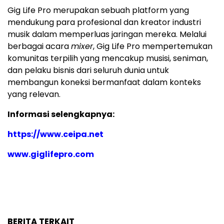
Gig Life Pro merupakan sebuah platform yang
mendukung para profesional dan kreator industri
musik dalam memperluas jaringan mereka. Melalui
berbagai acara
mixer
, Gig Life Pro mempertemukan
komunitas terpilih yang mencakup musisi, seniman,
dan pelaku bisnis dari seluruh dunia untuk
membangun koneksi bermanfaat dalam konteks
yang relevan.
Informasi selengkapnya:
https://www.ceipa.net
www.giglifepro.com
BERITA TERKAIT