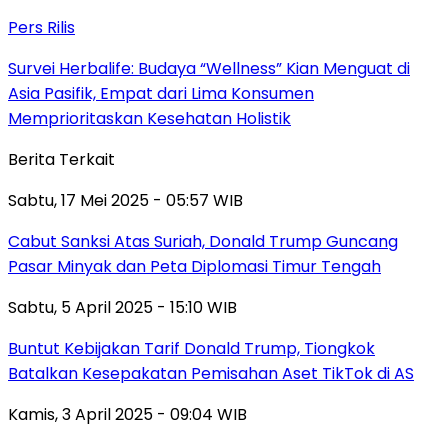
Pers Rilis
Survei Herbalife: Budaya “Wellness” Kian Menguat di
Asia Pasifik, Empat dari Lima Konsumen
Memprioritaskan Kesehatan Holistik
Berita Terkait
Sabtu, 17 Mei 2025 - 05:57 WIB
Cabut Sanksi Atas Suriah, Donald Trump Guncang
Pasar Minyak dan Peta Diplomasi Timur Tengah
Sabtu, 5 April 2025 - 15:10 WIB
Buntut Kebijakan Tarif Donald Trump, Tiongkok
Batalkan Kesepakatan Pemisahan Aset TikTok di AS
Kamis, 3 April 2025 - 09:04 WIB