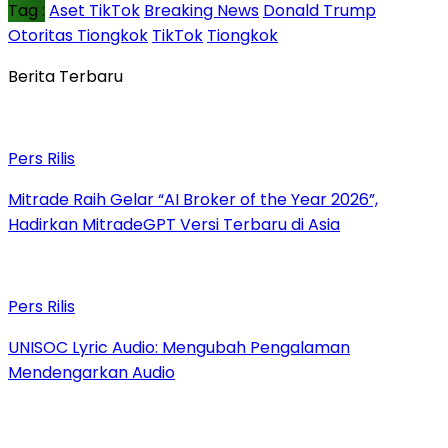
Tag :
Aset TikTok
Breaking News
Donald Trump
Otoritas Tiongkok
TikTok
Tiongkok
Berita Terbaru
Pers Rilis
Mitrade Raih Gelar “AI Broker of the Year 2026”,
Hadirkan MitradeGPT Versi Terbaru di Asia
Pers Rilis
UNISOC Lyric Audio: Mengubah Pengalaman
Mendengarkan Audio