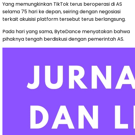
Yang memungkinkan TikTok terus beroperasi di AS
selama 75 hari ke depan, seiring dengan negosiasi
terkait akuisisi platform tersebut terus berlangsung.
Pada hari yang sama, ByteDance menyatakan bahwa
pihaknya tengah berdiskusi dengan pemerintah AS.