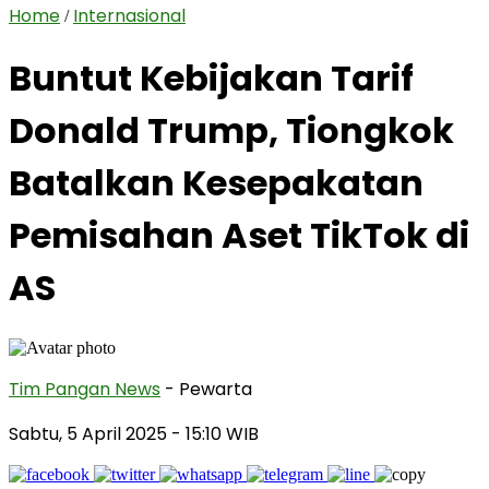
Home
Internasional
/
Buntut Kebijakan Tarif
Donald Trump, Tiongkok
Batalkan Kesepakatan
Pemisahan Aset TikTok di
AS
Tim Pangan News
- Pewarta
Sabtu, 5 April 2025
- 15:10 WIB