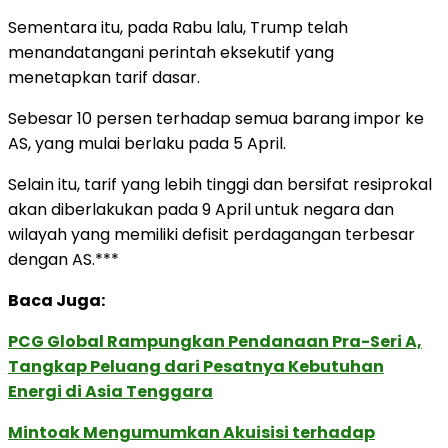
Sementara itu, pada Rabu lalu, Trump telah
menandatangani perintah eksekutif yang
menetapkan tarif dasar.
Sebesar 10 persen terhadap semua barang impor ke
AS, yang mulai berlaku pada 5 April.
Selain itu, tarif yang lebih tinggi dan bersifat resiprokal
akan diberlakukan pada 9 April untuk negara dan
wilayah yang memiliki defisit perdagangan terbesar
dengan AS.***
Baca Juga:
PCG Global Rampungkan Pendanaan Pra-Seri A,
Tangkap Peluang dari Pesatnya Kebutuhan
Energi di Asia Tenggara
Mintoak Mengumumkan Akuisisi terhadap