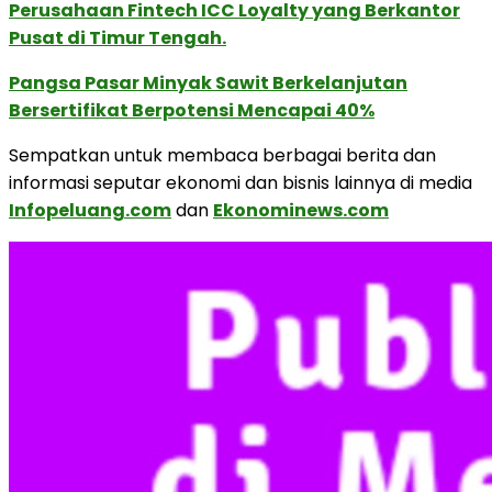
Perusahaan Fintech ICC Loyalty yang Berkantor
Pusat di Timur Tengah.
Pangsa Pasar Minyak Sawit Berkelanjutan
Bersertifikat Berpotensi Mencapai 40%
Sempatkan untuk membaca berbagai berita dan
informasi seputar ekonomi dan bisnis lainnya di media
Infopeluang.com
dan
Ekonominews.com