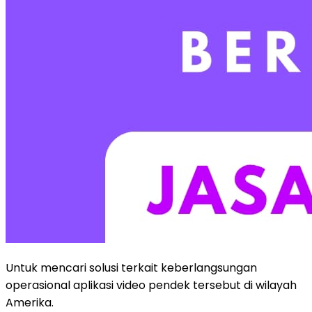
Untuk mencari solusi terkait keberlangsungan
operasional aplikasi video pendek tersebut di wilayah
Amerika.