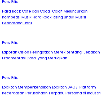
Pers Rilis
Hard Rock Cafe dan Coca-Cola® Meluncurkan
Kompetisi Musik Hard Rock Rising untuk Musisi
Pendatang Baru
Pers Rilis
Laporan Cision Peringatkan Merek tentang ‘Jebakan
Fragmentasi Data’ yang Merugikan
Pers Rilis
Lockton Memperkenalkan Lockton SAGE: Platform
Kecerdasan Perusahaan Terpadu Pertama di Industri