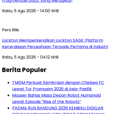
Fragmentasi Data’ yang Merugikan
Rabu, 5 Agu 2026 - 14:00 WIB
Pers Rilis
Lockton Memperkenalkan Lockton SAGE: Platform
Kecerdasan Perusahaan Terpadu Pertama di Industri
Rabu, 5 Agu 2026 - 04:12 WIB
Berita Populer
TMGM Perkuat Kemitraan dengan Chelsea FC
Lewat Tur Pramusim 2026 di Asia-Pasifik
Mouser Bahas Masa Depan Robot Humanoid
Lewat Episode “Rise of the Robots”
PADMA RUN BANDUNG 2026 KEMBALI DIGELAR