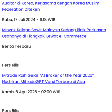
Auditor di Korea, Kerjasama dengan Korea Muslim
Federation Diteken
Rabu, 17 Juli 2024 - 11:18 WIB
Minyak Kelapa Sawit Malaysia Sedang Bidik Perluasan
Usahanya di Tiongkok, Lewat e-Commerce
Berita Terbaru
Pers Rilis
Mitrade Raih Gelar “AI Broker of the Year 2026”,
Hadirkan MitradeGPT Versi Terbaru di Asia
Kamis, 6 Agu 2026 - 02:00 WIB
Pers Rilis