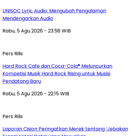
UNISOC Lyric Audio: Mengubah Pengalaman
Mendengarkan Audio
Rabu, 5 Agu 2026 - 23:58 WIB
Pers Rilis
Hard Rock Cafe dan Coca-Cola® Meluncurkan
Kompetisi Musik Hard Rock Rising untuk Musisi
Pendatang Baru
Rabu, 5 Agu 2026 - 22:15 WIB
Pers Rilis
Laporan Cision Peringatkan Merek tentang ‘Jebakan