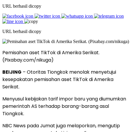
URL berhasil dicopy
URL berhasil dicopy
Pemisahan aset TikTok di Amerika Serikat.
(Pixabay.com/nikuga)
BEIJING
– Otoritas Tiongkok menolak menyetujui
kesepakatan pemisahan aset TikTok di Amerika
Serikat.
Menyusul kebijakan tarif impor baru yang diumumkan
pemerintah AS terhadap barang-barang asal
Tiongkok.
NBC News pada Jumat juga melaporkan, mengutip