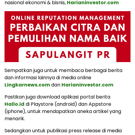
nasional ekonomi & bisnis,
Harianinvestor.com
Sempatkan juga untuk membaca berbagai berita
dan informasi lainnya di media online
Lingkarnews.com
dan
Harianinvestor.com
Pastikan juga download aplikasi portal berita
Hallo.id
di Playstore (android) dan Appstore
(iphone), untuk mendapatkan aneka artikel yang
menarik.
Sedangkan untuk publikasi press release di media