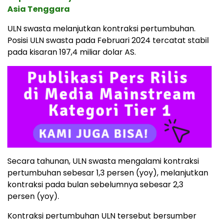
Asia Tenggara
ULN swasta melanjutkan kontraksi pertumbuhan.
Posisi ULN swasta pada Februari 2024 tercatat stabil
pada kisaran 197,4 miliar dolar AS.
Secara tahunan, ULN swasta mengalami kontraksi
pertumbuhan sebesar 1,3 persen (yoy), melanjutkan
kontraksi pada bulan sebelumnya sebesar 2,3
persen (yoy).
Kontraksi pertumbuhan ULN tersebut bersumber