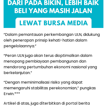
“Dalam pemantauan perkembangan ULN, didukung
oleh penerapan prinsip kehati-hatian dalam
pengelolaannya.”
“Peran ULN juga akan terus dioptimalkan dalam
menopang pembiayaan pembangunan dan
mendorong pertumbuhan ekonomi nasional yang
berkelanjutan.”
“Dengan meminimalisasi risiko yang dapat
memengaruhi stabilitas perekonomian,” pungkas
Erwin.***
Artikel di atas, juga dìterbitkan di portal berita