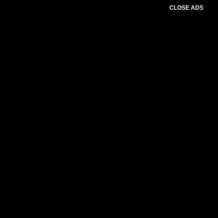
CLOSE ADS