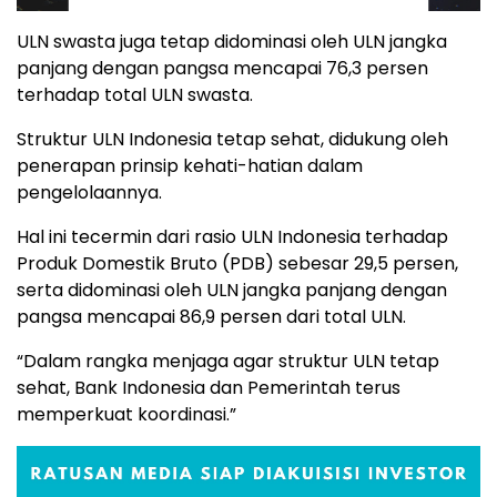
ULN swasta juga tetap didominasi oleh ULN jangka
panjang dengan pangsa mencapai 76,3 persen
terhadap total ULN swasta.
Struktur ULN Indonesia tetap sehat, didukung oleh
penerapan prinsip kehati-hatian dalam
pengelolaannya.
Hal ini tecermin dari rasio ULN Indonesia terhadap
Produk Domestik Bruto (PDB) sebesar 29,5 persen,
serta didominasi oleh ULN jangka panjang dengan
pangsa mencapai 86,9 persen dari total ULN.
“Dalam rangka menjaga agar struktur ULN tetap
sehat, Bank Indonesia dan Pemerintah terus
memperkuat koordinasi.”