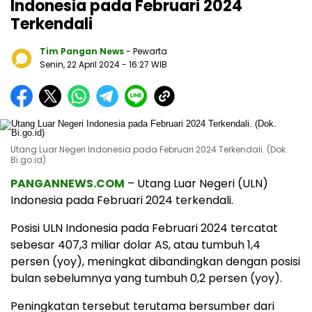
Indonesia pada Februari 2024
Terkendali
Tim Pangan News
- Pewarta
Senin, 22 April 2024
- 16:27 WIB
Utang Luar Negeri Indonesia pada Februari 2024 Terkendali. (Dok.
Bi.go.id)
PANGANNEWS.COM
– Utang Luar Negeri (ULN)
Indonesia pada Februari 2024 terkendali.
Posisi ULN Indonesia pada Februari 2024 tercatat
sebesar 407,3 miliar dolar AS, atau tumbuh 1,4
persen (yoy), meningkat dibandingkan dengan posisi
bulan sebelumnya yang tumbuh 0,2 persen (yoy).
Peningkatan tersebut terutama bersumber dari