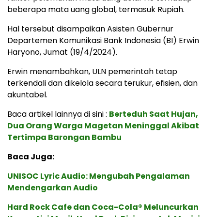
beberapa mata uang global, termasuk Rupiah.
Hal tersebut disampaikan Asisten Gubernur​
Departemen Komunikasi Bank Indonesia (BI) Erwin
Haryono, Jumat (19/4/2024).
Erwin menambahkan, ULN pemerintah tetap
terkendali dan dikelola secara terukur, efisien, dan
akuntabel.
Baca artikel lainnya di sini :
Berteduh Saat Hujan,
Dua Orang Warga Magetan Meninggal Akibat
Tertimpa Barongan Bambu
Baca Juga:
UNISOC Lyric Audio: Mengubah Pengalaman
Mendengarkan Audio
Hard Rock Cafe dan Coca-Cola® Meluncurkan