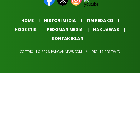
HOME
HISTORI MEDIA
TIM REDAKSI
KODE ETIK
PEDOMAN MEDIA
HAK JAWAB
KONTAK IKLAN
COPYRIGHT © 2026 PANGANNEWS.COM - ALL RIGHTS RESERVED