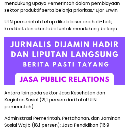
mendukung upaya Pemerintah dalam pembiayaan
sektor produktif serta belanja prioritas,” ujar Erwin.
ULN pemerintah tetap dikelola secara hati-hati,
kredibel, dan akuntabel untuk mendukung belanja.
Antara lain pada sektor Jasa Kesehatan dan
Kegiatan Sosial (21,1 persen dari total ULN
pemerintah).
Administrasi Pemerintah, Pertahanan, dan Jaminan
Sosial Wajib (18,1 persen); Jasa Pendidikan (16,9