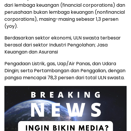
dari lembaga keuangan (financial corporations) dan
perusahaan bukan lembaga keuangan (nonfinancial
corporations), masing-masing sebesar 1,3 persen
(yoy).
Berdasarkan sektor ekonomi, ULN swasta terbesar
berasal dari sektor Industri Pengolahan; Jasa
Keuangan dan Asuransi
Pengadaan Listrik, gas, Uap/Air Panas, dan Udara
Dingin; serta Pertambangan dan Penggalian, dengan
pangsa mencapai 78,3 persen dari total ULN swasta.