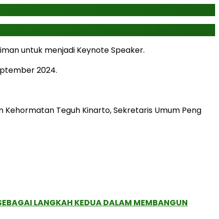
iman untuk menjadi Keynote Speaker.
eptember 2024.
an Kehormatan Teguh Kinarto, Sekretaris Umum Peng
, SEBAGAI LANGKAH KEDUA DALAM MEMBANGUN