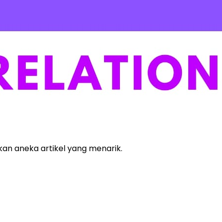
kan aneka artikel yang menarik.