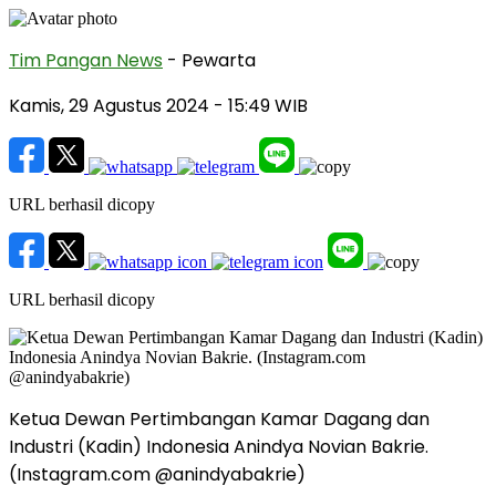
Tim Pangan News
- Pewarta
Kamis, 29 Agustus 2024
- 15:49 WIB
URL berhasil dicopy
URL berhasil dicopy
Ketua Dewan Pertimbangan Kamar Dagang dan
Industri (Kadin) Indonesia Anindya Novian Bakrie.
(Instagram.com @anindyabakrie)