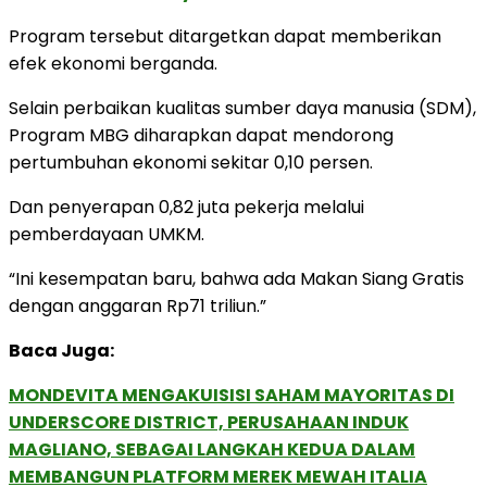
Program tersebut ditargetkan dapat memberikan
efek ekonomi berganda.
Selain perbaikan kualitas sumber daya manusia (SDM),
Program MBG diharapkan dapat mendorong
pertumbuhan ekonomi sekitar 0,10 persen.
Dan penyerapan 0,82 juta pekerja melalui
pemberdayaan UMKM.
“Ini kesempatan baru, bahwa ada Makan Siang Gratis
dengan anggaran Rp71 triliun.”
Baca Juga:
MONDEVITA MENGAKUISISI SAHAM MAYORITAS DI
UNDERSCORE DISTRICT, PERUSAHAAN INDUK
MAGLIANO, SEBAGAI LANGKAH KEDUA DALAM
MEMBANGUN PLATFORM MEREK MEWAH ITALIA