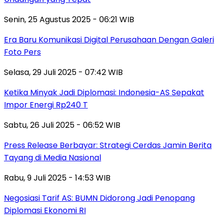
Senin, 25 Agustus 2025 - 06:21 WIB
Era Baru Komunikasi Digital Perusahaan Dengan Galeri
Foto Pers
Selasa, 29 Juli 2025 - 07:42 WIB
Ketika Minyak Jadi Diplomasi: Indonesia-AS Sepakat
Impor Energi Rp240 T
Sabtu, 26 Juli 2025 - 06:52 WIB
Press Release Berbayar: Strategi Cerdas Jamin Berita
Tayang di Media Nasional
Rabu, 9 Juli 2025 - 14:53 WIB
Negosiasi Tarif AS: BUMN Didorong Jadi Penopang
Diplomasi Ekonomi RI