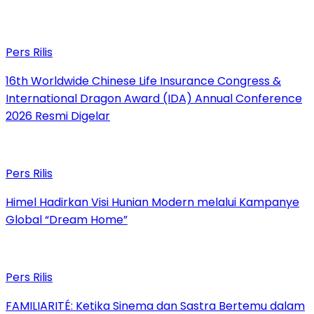
Pers Rilis
16th Worldwide Chinese Life Insurance Congress &
International Dragon Award (IDA) Annual Conference
2026 Resmi Digelar
Pers Rilis
Himel Hadirkan Visi Hunian Modern melalui Kampanye
Global “Dream Home”
Pers Rilis
FAMILIARITÉ: Ketika Sinema dan Sastra Bertemu dalam