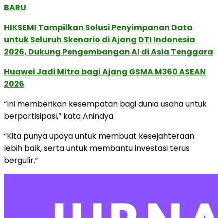
BARU
HIKSEMI Tampilkan Solusi Penyimpanan Data
untuk Seluruh Skenario di Ajang DTI Indonesia
2026, Dukung Pengembangan AI di Asia Tenggara
Huawei Jadi Mitra bagi Ajang GSMA M360 ASEAN
2026
“Ini memberikan kesempatan bagi dunia usaha untuk
berpartisipasi,” kata Anindya
“Kita punya upaya untuk membuat kesejahteraan
lebih baik, serta untuk membantu investasi terus
bergulir.”