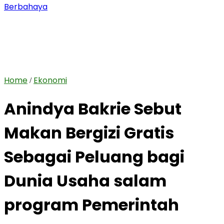
Berbahaya
Home
Ekonomi
/
Anindya Bakrie Sebut
Makan Bergizi Gratis
Sebagai Peluang bagi
Dunia Usaha salam
program Pemerintah