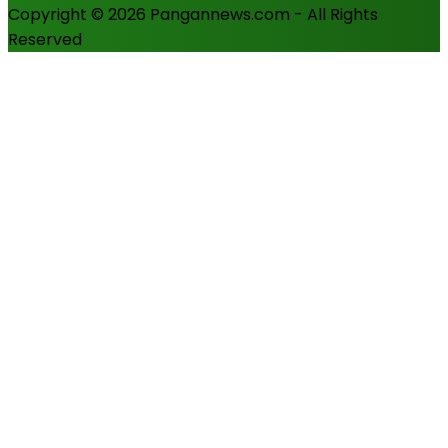
Copyright © 2026 Pangannews.com - All Rights
Reserved