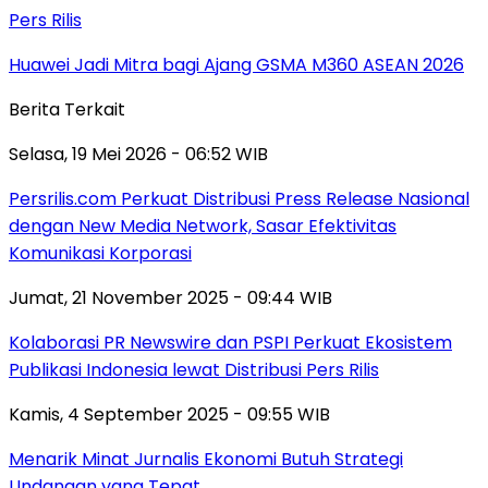
Pers Rilis
Huawei Jadi Mitra bagi Ajang GSMA M360 ASEAN 2026
Berita Terkait
Selasa, 19 Mei 2026 - 06:52 WIB
Persrilis.com Perkuat Distribusi Press Release Nasional
dengan New Media Network, Sasar Efektivitas
Komunikasi Korporasi
Jumat, 21 November 2025 - 09:44 WIB
Kolaborasi PR Newswire dan PSPI Perkuat Ekosistem
Publikasi Indonesia lewat Distribusi Pers Rilis
Kamis, 4 September 2025 - 09:55 WIB
Menarik Minat Jurnalis Ekonomi Butuh Strategi
Undangan yang Tepat