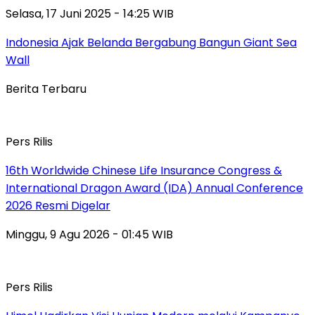
Selasa, 17 Juni 2025 - 14:25 WIB
Indonesia Ajak Belanda Bergabung Bangun Giant Sea
Wall
Berita Terbaru
Pers Rilis
16th Worldwide Chinese Life Insurance Congress &
International Dragon Award (IDA) Annual Conference
2026 Resmi Digelar
Minggu, 9 Agu 2026 - 01:45 WIB
Pers Rilis