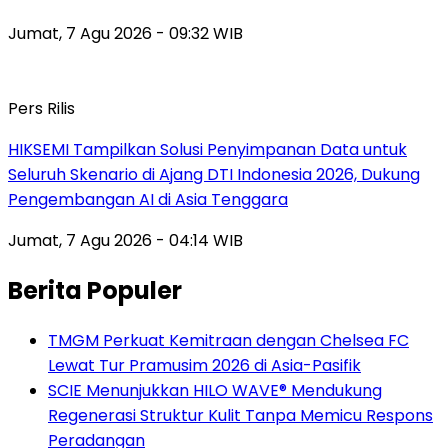
Jumat, 7 Agu 2026 - 09:32 WIB
Pers Rilis
HIKSEMI Tampilkan Solusi Penyimpanan Data untuk
Seluruh Skenario di Ajang DTI Indonesia 2026, Dukung
Pengembangan AI di Asia Tenggara
Jumat, 7 Agu 2026 - 04:14 WIB
Berita Populer
TMGM Perkuat Kemitraan dengan Chelsea FC
Lewat Tur Pramusim 2026 di Asia-Pasifik
SCIE Menunjukkan HILO WAVE® Mendukung
Regenerasi Struktur Kulit Tanpa Memicu Respons
Peradangan