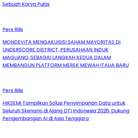
Sebuah Karya Puitis
Pers Rilis
MONDEVITA MENGAKUISISI SAHAM MAYORITAS DI
UNDERSCORE DISTRICT, PERUSAHAAN INDUK
MAGLIANO, SEBAGAI LANGKAH KEDUA DALAM
MEMBANGUN PLATFORM MEREK MEWAH ITALIA BARU
Pers Rilis
HIKSEMI Tampilkan Solusi Penyimpanan Data untuk
Seluruh Skenario di Ajang DTI Indonesia 2026, Dukung
Pengembangan AI di Asia Tenggara