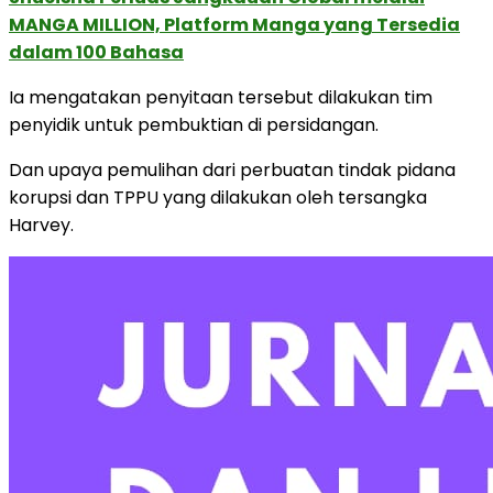
MANGA MILLION, Platform Manga yang Tersedia
dalam 100 Bahasa
Ia mengatakan penyitaan tersebut dilakukan tim
penyidik untuk pembuktian di persidangan.
Dan upaya pemulihan dari perbuatan tindak pidana
korupsi dan TPPU yang dilakukan oleh tersangka
Harvey.