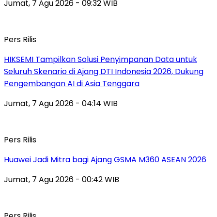
Jumat, 7 Agu 2026 - 09:32 WIB
Pers Rilis
HIKSEMI Tampilkan Solusi Penyimpanan Data untuk
Seluruh Skenario di Ajang DTI Indonesia 2026, Dukung
Pengembangan AI di Asia Tenggara
Jumat, 7 Agu 2026 - 04:14 WIB
Pers Rilis
Huawei Jadi Mitra bagi Ajang GSMA M360 ASEAN 2026
Jumat, 7 Agu 2026 - 00:42 WIB
Pers Rilis