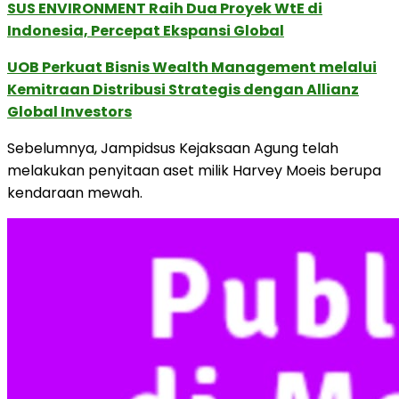
SUS ENVIRONMENT Raih Dua Proyek WtE di
Indonesia, Percepat Ekspansi Global
UOB Perkuat Bisnis Wealth Management melalui
Kemitraan Distribusi Strategis dengan Allianz
Global Investors
Sebelumnya, Jampidsus Kejaksaan Agung telah
melakukan penyitaan aset milik Harvey Moeis berupa
kendaraan mewah.