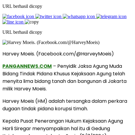
URL berhasil dicopy
URL berhasil dicopy
Harvey Moeis. (Facebook.com/@HarveyMoeis)
PANGANNEWS.COM
– Penyidik Jaksa Agung Muda
Bidang Tindak Pidana Khusus Kejaksaan Agung telah
menyita lima bidang tanah dan bangunan di Jakarta
milik Harvey Moeis.
Harvey Moeis (HM) adalah tersangka dalam perkara
dugaan tindak pidana korupsi timah.
Kepala Pusat Penerangan Hukum Kejaksaan Agung
Harli Siregar menyampaikan hal itu di Gedung