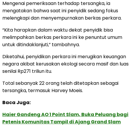
Mengenai pemeriksaan terhadap tersangka, ia
mengatakan bahwa saat ini penyidik sedang fokus
melengkapi dan menyempurnakan berkas perkara.
“Kita harapkan dalam waktu dekat penyidik bisa
melimpahkan berkas perkara ini ke penuntut umum
untuk ditindaklanjuti,” tambahnya.
Diketahui, penyidikan perkara ini merugikan keuangan
negara akibat kerusakan ekologi secara masif dan luas
senilai Rp271 triliun itu.
Total sebanyak 22 orang telah ditetapkan sebagai
tersangka, termasuk Harvey Moeis.
Baca Juga:
Haier Gandeng AO 1 Point Slam, Buka Peluang bagi
Petenis Komunitas Tampil di Ajang Grand Slam