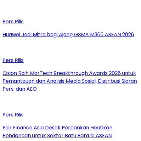
Pers Rilis
Huawei Jadi Mitra bagi Ajang GSMA M360 ASEAN 2026
Pers Rilis
Cision Raih MarTech Breakthrough Awards 2026 untuk
Pemantauan dan Analisis Media Sosial, Distribusi Siaran
Pers, dan AEO
Pers Rilis
Fair Finance Asia Desak Perbankan Hentikan
Pendanaan untuk Sektor Batu Bara di ASEAN