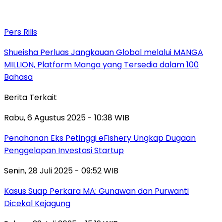
Pers Rilis
Shueisha Perluas Jangkauan Global melalui MANGA
MILLION, Platform Manga yang Tersedia dalam 100
Bahasa
Berita Terkait
Rabu, 6 Agustus 2025 - 10:38 WIB
Penahanan Eks Petinggi eFishery Ungkap Dugaan
Penggelapan Investasi Startup
Senin, 28 Juli 2025 - 09:52 WIB
Kasus Suap Perkara MA: Gunawan dan Purwanti
Dicekal Kejagung