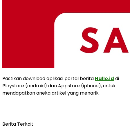
Pastikan download aplikasi portal berita
Hallo.id
di
Playstore (android) dan Appstore (iphone), untuk
mendapatkan aneka artikel yang menarik.
Berita Terkait