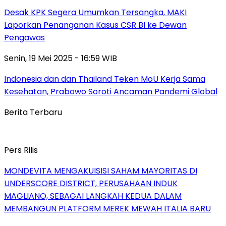
Desak KPK Segera Umumkan Tersangka, MAKI
Laporkan Penanganan Kasus CSR BI ke Dewan
Pengawas
Senin, 19 Mei 2025 - 16:59 WIB
Indonesia dan dan Thailand Teken MoU Kerja Sama
Kesehatan, Prabowo Soroti Ancaman Pandemi Global
Berita Terbaru
Pers Rilis
MONDEVITA MENGAKUISISI SAHAM MAYORITAS DI
UNDERSCORE DISTRICT, PERUSAHAAN INDUK
MAGLIANO, SEBAGAI LANGKAH KEDUA DALAM
MEMBANGUN PLATFORM MEREK MEWAH ITALIA BARU