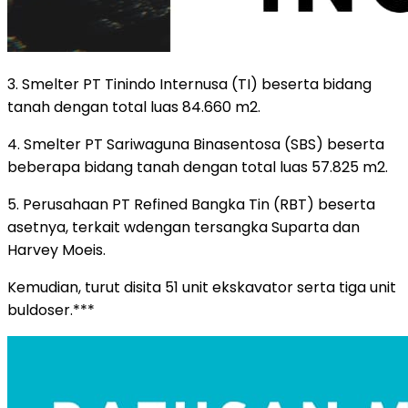
3. Smelter PT Tinindo Internusa (TI) beserta bidang
tanah dengan total luas 84.660 m2.
4. Smelter PT Sariwaguna Binasentosa (SBS) beserta
beberapa bidang tanah dengan total luas 57.825 m2.
5. Perusahaan PT Refined Bangka Tin (RBT) beserta
asetnya, terkait wdengan tersangka Suparta dan
Harvey Moeis.
Kemudian, turut disita 51 unit ekskavator serta tiga unit
buldoser.***