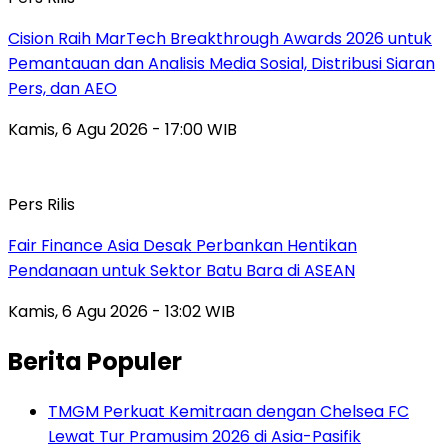
Cision Raih MarTech Breakthrough Awards 2026 untuk
Pemantauan dan Analisis Media Sosial, Distribusi Siaran
Pers, dan AEO
Kamis, 6 Agu 2026 - 17:00 WIB
Pers Rilis
Fair Finance Asia Desak Perbankan Hentikan
Pendanaan untuk Sektor Batu Bara di ASEAN
Kamis, 6 Agu 2026 - 13:02 WIB
Berita Populer
TMGM Perkuat Kemitraan dengan Chelsea FC
Lewat Tur Pramusim 2026 di Asia-Pasifik