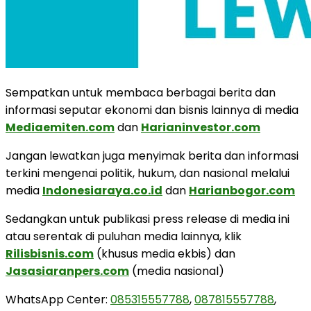
Sempatkan untuk membaca berbagai berita dan
informasi seputar ekonomi dan bisnis lainnya di media
Mediaemiten.com
dan
Harianinvestor.com
Jangan lewatkan juga menyimak berita dan informasi
terkini mengenai politik, hukum, dan nasional melalui
media
Indonesiaraya.co.id
dan
Harianbogor.com
Sedangkan untuk publikasi press release di media ini
atau serentak di puluhan media lainnya, klik
Rilisbisnis.com
(khusus media ekbis) dan
Jasasiaranpers.com
(media nasional)
WhatsApp Center:
085315557788
,
087815557788
,