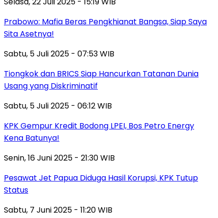
Selasa, 22 Juli 2025 - 15:19 WIB
Prabowo: Mafia Beras Pengkhianat Bangsa, Siap Saya
Sita Asetnya!
Sabtu, 5 Juli 2025 - 07:53 WIB
Tiongkok dan BRICS Siap Hancurkan Tatanan Dunia
Usang yang Diskriminatif
Sabtu, 5 Juli 2025 - 06:12 WIB
KPK Gempur Kredit Bodong LPEI, Bos Petro Energy
Kena Batunya!
Senin, 16 Juni 2025 - 21:30 WIB
Pesawat Jet Papua Diduga Hasil Korupsi, KPK Tutup
Status
Sabtu, 7 Juni 2025 - 11:20 WIB