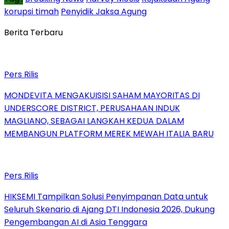
korupsi timah
Penyidik Jaksa Agung
Berita Terbaru
Pers Rilis
MONDEVITA MENGAKUISISI SAHAM MAYORITAS DI
UNDERSCORE DISTRICT, PERUSAHAAN INDUK
MAGLIANO, SEBAGAI LANGKAH KEDUA DALAM
MEMBANGUN PLATFORM MEREK MEWAH ITALIA BARU
Pers Rilis
HIKSEMI Tampilkan Solusi Penyimpanan Data untuk
Seluruh Skenario di Ajang DTI Indonesia 2026, Dukung
Pengembangan AI di Asia Tenggara