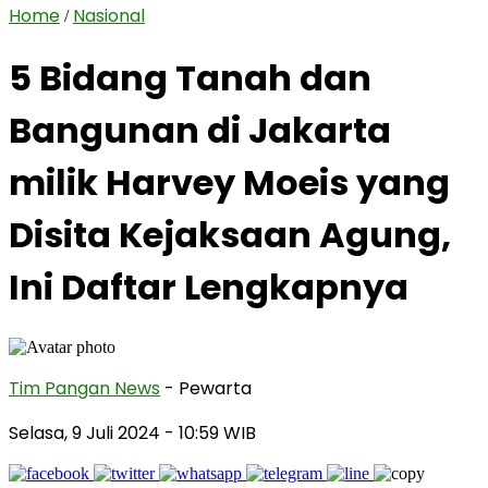
Home
Nasional
/
5 Bidang Tanah dan
Bangunan di Jakarta
milik Harvey Moeis yang
Disita Kejaksaan Agung,
Ini Daftar Lengkapnya
Tim Pangan News
- Pewarta
Selasa, 9 Juli 2024
- 10:59 WIB