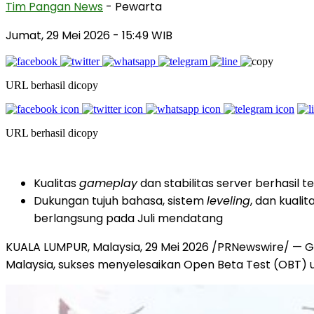
Tim Pangan News
- Pewarta
Jumat, 29 Mei 2026
- 15:49 WIB
URL berhasil dicopy
URL berhasil dicopy
Kualitas
gameplay
dan stabilitas server berhasil 
Dukungan tujuh bahasa, sistem
leveling
, dan kuali
berlangsung pada Juli mendatang
KUALA LUMPUR, Malaysia, 29 Mei 2026 /PRNewswire/ — 
Malaysia, sukses menyelesaikan Open Beta Test (OBT