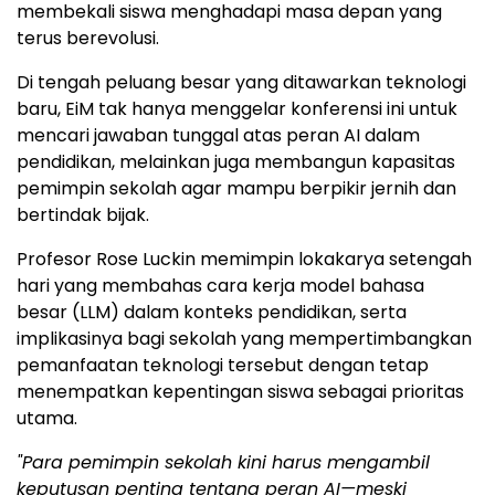
membekali siswa menghadapi masa depan yang
terus berevolusi.
Di tengah peluang besar yang ditawarkan teknologi
baru, EiM tak hanya menggelar konferensi ini untuk
mencari jawaban tunggal atas peran AI dalam
pendidikan, melainkan juga membangun kapasitas
pemimpin sekolah agar mampu berpikir jernih dan
bertindak bijak.
Profesor Rose Luckin memimpin lokakarya setengah
hari yang membahas cara kerja model bahasa
besar (LLM) dalam konteks pendidikan, serta
implikasinya bagi sekolah yang mempertimbangkan
pemanfaatan teknologi tersebut dengan tetap
menempatkan kepentingan siswa sebagai prioritas
utama.
"Para pemimpin sekolah kini harus mengambil
keputusan penting tentang peran AI—meski