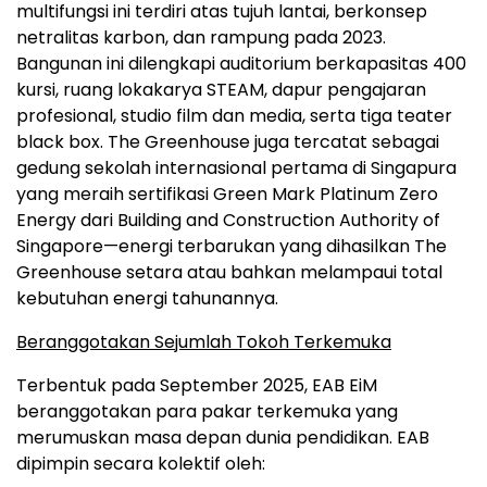
multifungsi ini terdiri atas tujuh lantai, berkonsep
netralitas karbon, dan rampung pada 2023.
Bangunan ini dilengkapi auditorium berkapasitas 400
kursi, ruang lokakarya STEAM, dapur pengajaran
profesional, studio film dan media, serta tiga teater
black box. The Greenhouse juga tercatat sebagai
gedung sekolah internasional pertama di Singapura
yang meraih sertifikasi Green Mark Platinum Zero
Energy dari Building and Construction Authority of
Singapore—energi terbarukan yang dihasilkan The
Greenhouse setara atau bahkan melampaui total
kebutuhan energi tahunannya.
Beranggotakan Sejumlah Tokoh Terkemuka
Terbentuk pada September 2025, EAB EiM
beranggotakan para pakar terkemuka yang
merumuskan masa depan dunia pendidikan. EAB
dipimpin secara kolektif oleh: