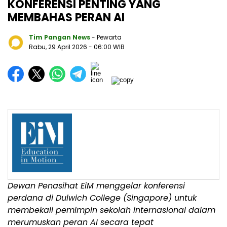
KONFERENSI PENTING YANG
MEMBAHAS PERAN AI
Tim Pangan News
- Pewarta
Rabu, 29 April 2026
- 06:00 WIB
Dewan Penasihat EiM menggelar konferensi
perdana di Dulwich College (Singapore) untuk
membekali pemimpin sekolah internasional dalam
merumuskan peran AI secara tepat