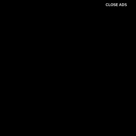
CLOSE ADS