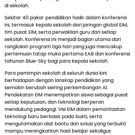
di sekolah.
Sekitar 40 pakar pendidikan hadir dalam konferensi
ini, termasuk kepala sekolah dari jaringan global EiM,
tim pusat EiM, serta perwakilan guru dari setiap
sekolah. Konferensi ini menjadi bagian utama dari
rangkaian program tiga hari yang juga mencakup
pertemuan tatap muka pertama EAB dan konferensi
tahunan Blue-Sky bagi para kepala sekolah.
Para pemimpin sekolah di seluruh dunia kini
berhadapan dengan lanskap pendidikan yang
semakin berubah seiring perkembangan AI.
Pendekatan EiM menempatkan siswa sebagai pusat
setiap keputusan, dan teknologi berperan
mendukung pedagogi. Visi EiM dalam pemanfaatan
teknologi baru berbasis pada bukti, serta
mengutamakan alat bantu dan solusi yang terbukti
mampu meningkatkan hasil belajar sekaligus