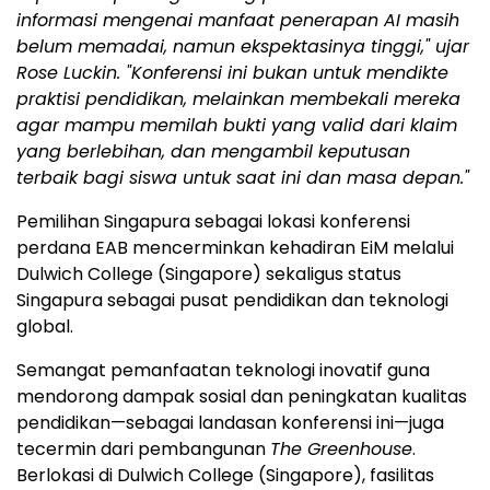
informasi mengenai manfaat penerapan AI masih
belum memadai, namun ekspektasinya tinggi," ujar
Rose Luckin. "Konferensi ini bukan untuk mendikte
praktisi pendidikan, melainkan membekali mereka
agar mampu memilah bukti yang valid dari klaim
yang berlebihan, dan mengambil keputusan
terbaik bagi siswa untuk saat ini dan masa depan."
Pemilihan Singapura sebagai lokasi konferensi
perdana EAB mencerminkan kehadiran EiM melalui
Dulwich College (Singapore) sekaligus status
Singapura sebagai pusat pendidikan dan teknologi
global.
Semangat pemanfaatan teknologi inovatif guna
mendorong dampak sosial dan peningkatan kualitas
pendidikan—sebagai landasan konferensi ini—juga
tecermin dari pembangunan
The Greenhouse
.
Berlokasi di Dulwich College (Singapore), fasilitas