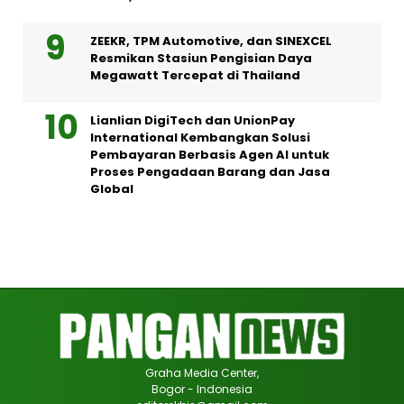
ZEEKR, TPM Automotive, dan SINEXCEL
Resmikan Stasiun Pengisian Daya
Megawatt Tercepat di Thailand
Lianlian DigiTech dan UnionPay
International Kembangkan Solusi
Pembayaran Berbasis Agen AI untuk
Proses Pengadaan Barang dan Jasa
Global
Graha Media Center,
Bogor - Indonesia