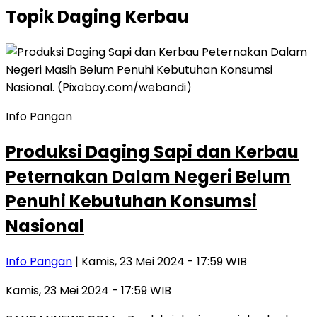
Topik
Daging Kerbau
Info Pangan
Produksi Daging Sapi dan Kerbau
Peternakan Dalam Negeri Belum
Penuhi Kebutuhan Konsumsi
Nasional
Info Pangan
| Kamis, 23 Mei 2024 - 17:59 WIB
Kamis, 23 Mei 2024 - 17:59 WIB