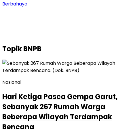
Berbahaya
Topik
BNPB
Nasional
Hari Ketiga Pasca Gempa Garut,
Sebanyak 267 Rumah Warga
Beberapa Wilayah Terdampak
Bencana